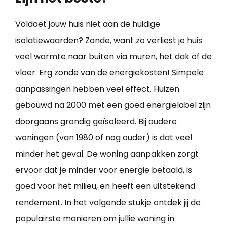
Voldoet jouw huis niet aan de huidige
isolatiewaarden? Zonde, want zo verliest je huis
veel warmte naar buiten via muren, het dak of de
vloer. Erg zonde van de energiekosten! Simpele
aanpassingen hebben veel effect. Huizen
gebouwd na 2000 met een goed energielabel zijn
doorgaans grondig geïsoleerd. Bij oudere
woningen (van 1980 of nog ouder) is dat veel
minder het geval. De woning aanpakken zorgt
ervoor dat je minder voor energie betaald, is
goed voor het milieu, en heeft een uitstekend
rendement. In het volgende stukje ontdek jij de
populairste manieren om jullie
woning in