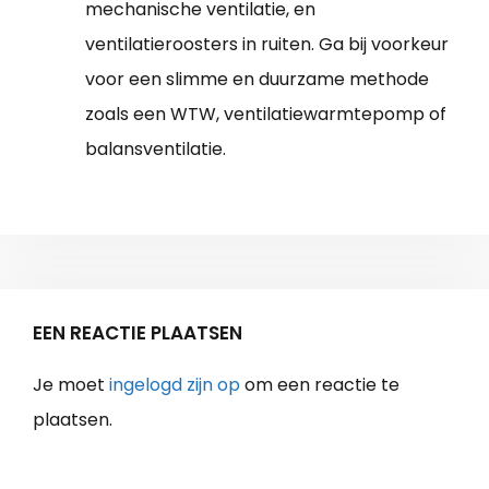
mechanische ventilatie, en
ventilatieroosters in ruiten. Ga bij voorkeur
voor een slimme en duurzame methode
zoals een WTW, ventilatiewarmtepomp of
balansventilatie.
EEN REACTIE PLAATSEN
Je moet
ingelogd zijn op
om een reactie te
plaatsen.