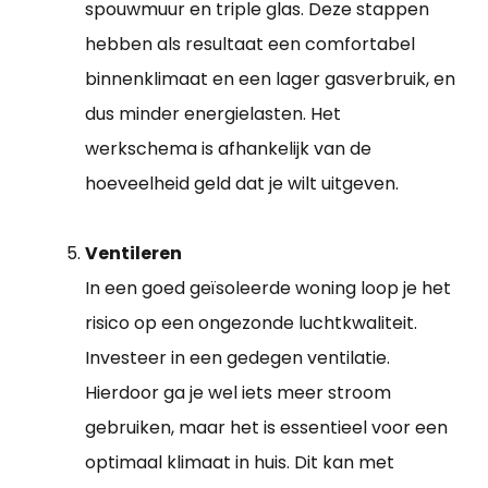
spouwmuur en triple glas. Deze stappen
hebben als resultaat een comfortabel
binnenklimaat en een lager gasverbruik, en
dus minder energielasten. Het
werkschema is afhankelijk van de
hoeveelheid geld dat je wilt uitgeven.
Ventileren
In een goed geïsoleerde woning loop je het
risico op een ongezonde luchtkwaliteit.
Investeer in een gedegen ventilatie.
Hierdoor ga je wel iets meer stroom
gebruiken, maar het is essentieel voor een
optimaal klimaat in huis. Dit kan met