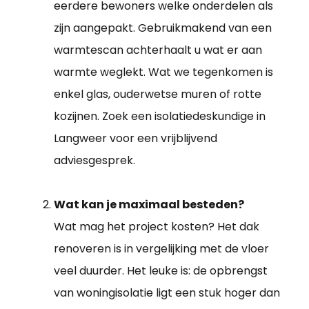
eerdere bewoners welke onderdelen als
zijn aangepakt. Gebruikmakend van een
warmtescan achterhaalt u wat er aan
warmte weglekt. Wat we tegenkomen is
enkel glas, ouderwetse muren of rotte
kozijnen. Zoek een isolatiedeskundige in
Langweer voor een vrijblijvend
adviesgesprek.
Wat kan je maximaal besteden?
Wat mag het project kosten? Het dak
renoveren is in vergelijking met de vloer
veel duurder. Het leuke is: de opbrengst
van woningisolatie ligt een stuk hoger dan