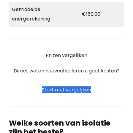
Gemiddelde
€160,00
energierekening
Prijzen vergelijken
Direct weten hoeveel isoleren u gaat kosten?
Start met vergelijken
Welke soorten van isolatie
zijn het beste?