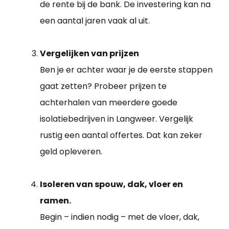
de rente bij de bank. De investering kan na
een aantal jaren vaak al uit.
Vergelijken van prijzen
Ben je er achter waar je de eerste stappen
gaat zetten? Probeer prijzen te
achterhalen van meerdere goede
isolatiebedrijven in Langweer. Vergelijk
rustig een aantal offertes. Dat kan zeker
geld opleveren.
Isoleren van spouw, dak, vloer en
ramen.
Begin – indien nodig – met de vloer, dak,