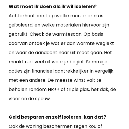
Wat moet ik doen als ik wil isoleren?
Achterhaal eerst op welke manier er nu is
geïsoleerd, en welke materialen hiervoor zijn
gebruikt. Check de warmtescan. Op basis
daarvan ontdek je wat er aan warmte weglekt
en waar de aandacht naar uit moet gaan. Het
maakt niet veel uit waar je begint. Sommige
acties zijn financieel aantrekkelijker in vergelijk
met een andere. De meeste winst valt te
behalen rondom HR++ of triple glas, het dak, de
vloer en de spouw.
Geld besparen en zelf isoleren, kan dat?
Ook de woning beschermen tegen kou of