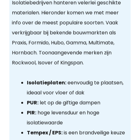
Isolatiebedrijven hanteren velerlei geschikte
materialen. Hieronder komen we met meer
info over de meest populaire soorten. Vaak
verkrijgbaar bij bekende bouwmarkten als
Praxis, Formido, Hubo, Gamma, Multimate,
Hornbach. Toonaangevende merken zijn
Rockwool, Isover of Kingspan.
Isolatieplaten:
eenvoudig te plaatsen,
ideaal voor vloer of dak
PUR:
let op de giftige dampen
PIR:
hoge levensduur en hoge
isolatiewaarde
Tempex / EPS:
is een brandveilige keuze