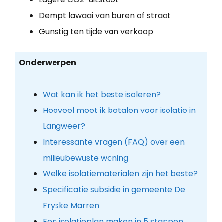
Dempt lawaai van buren of straat
Gunstig ten tijde van verkoop
Onderwerpen
Wat kan ik het beste isoleren?
Hoeveel moet ik betalen voor isolatie in
Langweer?
Interessante vragen (FAQ) over een
milieubewuste woning
Welke isolatiematerialen zijn het beste?
Specificatie subsidie in gemeente De
Fryske Marren
Een isolatieplan maken in 5 stappen