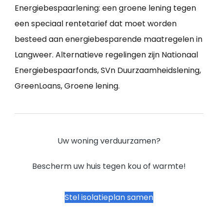
Energiebespaarlening: een groene lening tegen
een speciaal rentetarief dat moet worden
besteed aan energiebesparende maatregelen in
Langweer. Alternatieve regelingen zijn Nationaal
Energiebespaarfonds, SVn Duurzaamheidslening,
GreenLoans, Groene lening.
Uw woning verduurzamen?
Bescherm uw huis tegen kou of warmte!
Stel isolatieplan samen