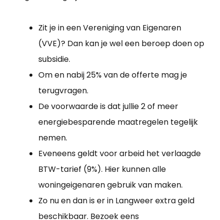
Zit je in een Vereniging van Eigenaren
(VVE)? Dan kan je wel een beroep doen op
subsidie.
Om en nabij 25% van de offerte mag je
terugvragen.
De voorwaarde is dat jullie 2 of meer
energiebesparende maatregelen tegelijk
nemen.
Eveneens geldt voor arbeid het verlaagde
BTW-tarief (9%). Hier kunnen alle
woningeigenaren gebruik van maken.
Zo nu en dan is er in Langweer extra geld
beschikbaar. Bezoek eens