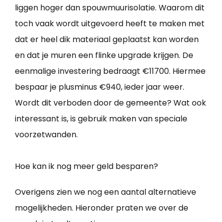
liggen hoger dan spouwmuurisolatie. Waarom dit
toch vaak wordt uitgevoerd heeft te maken met
dat er heel dik materiaal geplaatst kan worden
en dat je muren een flinke upgrade krijgen. De
eenmalige investering bedraagt €11700. Hiermee
bespaar je plusminus €940, ieder jaar weer.
Wordt dit verboden door de gemeente? Wat ook
interessant is, is gebruik maken van speciale
voorzetwanden.
Hoe kan ik nog meer geld besparen?
Overigens zien we nog een aantal alternatieve
mogelijkheden. Hieronder praten we over de