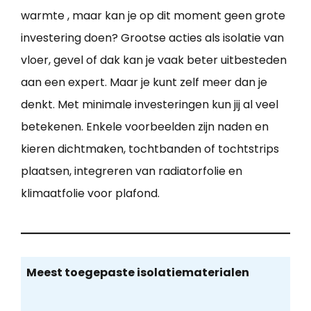
warmte , maar kan je op dit moment geen grote
investering doen? Grootse acties als isolatie van
vloer, gevel of dak kan je vaak beter uitbesteden
aan een expert. Maar je kunt zelf meer dan je
denkt. Met minimale investeringen kun jij al veel
betekenen. Enkele voorbeelden zijn naden en
kieren dichtmaken, tochtbanden of tochtstrips
plaatsen, integreren van radiatorfolie en
klimaatfolie voor plafond.
Meest toegepaste isolatiematerialen