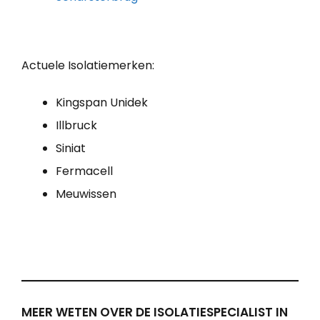
Actuele Isolatiemerken:
Kingspan Unidek
Illbruck
Siniat
Fermacell
Meuwissen
MEER WETEN OVER DE ISOLATIESPECIALIST IN