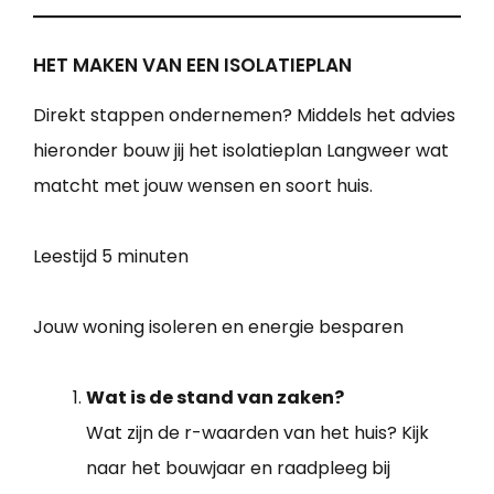
HET MAKEN VAN EEN ISOLATIEPLAN
Direkt stappen ondernemen? Middels het advies
hieronder bouw jij het isolatieplan Langweer wat
matcht met jouw wensen en soort huis.
Leestijd
5 minuten
Jouw woning isoleren en energie besparen
Wat is de stand van zaken?
Wat zijn de r-waarden van het huis? Kijk
naar het bouwjaar en raadpleeg bij