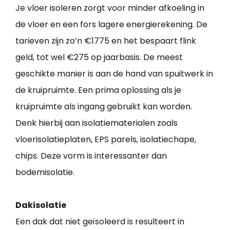
Je vloer isoleren zorgt voor minder afkoeling in
de vloer en een fors lagere energierekening. De
tarieven zijn zo’n €1775 en het bespaart flink
geld, tot wel €275 op jaarbasis. De meest
geschikte manier is aan de hand van spuitwerk in
de kruipruimte. Een prima oplossing als je
kruipruimte als ingang gebruikt kan worden.
Denk hierbij aan isolatiematerialen zoals
vloerisolatieplaten, EPS parels, isolatiechape,
chips. Deze vorm is interessanter dan
bodemisolatie.
Dakisolatie
Een dak dat niet geïsoleerd is resulteert in