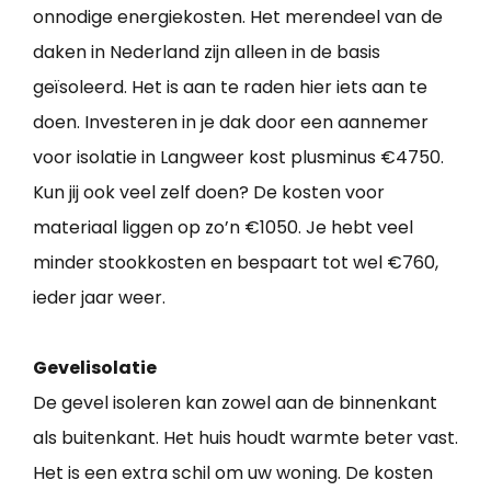
onnodige energiekosten. Het merendeel van de
daken in Nederland zijn alleen in de basis
geïsoleerd. Het is aan te raden hier iets aan te
doen. Investeren in je dak door een aannemer
voor isolatie in Langweer kost plusminus €4750.
Kun jij ook veel zelf doen? De kosten voor
materiaal liggen op zo’n €1050. Je hebt veel
minder stookkosten en bespaart tot wel €760,
ieder jaar weer.
Gevelisolatie
De gevel isoleren kan zowel aan de binnenkant
als buitenkant. Het huis houdt warmte beter vast.
Het is een extra schil om uw woning. De kosten