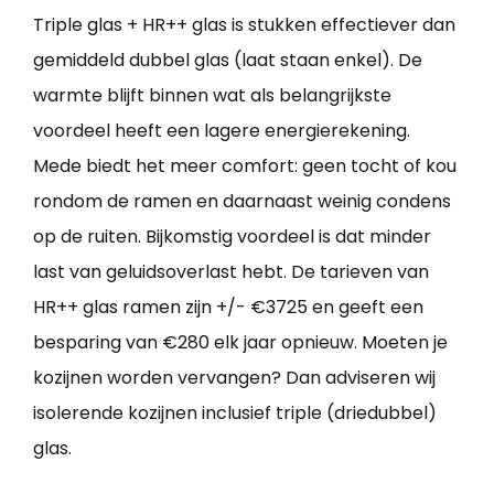
Triple glas + HR++ glas is stukken effectiever dan
gemiddeld dubbel glas (laat staan enkel). De
warmte blijft binnen wat als belangrijkste
voordeel heeft een lagere energierekening.
Mede biedt het meer comfort: geen tocht of kou
rondom de ramen en daarnaast weinig condens
op de ruiten. Bijkomstig voordeel is dat minder
last van geluidsoverlast hebt. De tarieven van
HR++ glas ramen zijn +/- €3725 en geeft een
besparing van €280 elk jaar opnieuw. Moeten je
kozijnen worden vervangen? Dan adviseren wij
isolerende kozijnen inclusief triple (driedubbel)
glas.