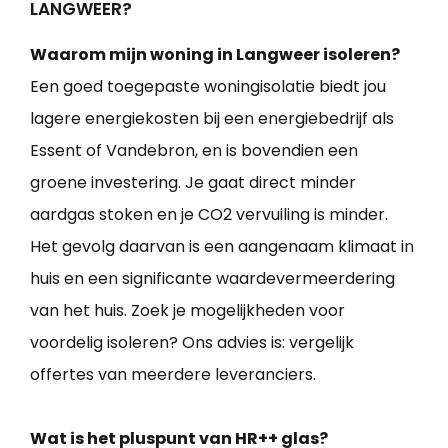
LANGWEER?
Waarom mijn woning in Langweer isoleren?
Een goed toegepaste woningisolatie biedt jou
lagere energiekosten bij een energiebedrijf als
Essent of Vandebron, en is bovendien een
groene investering. Je gaat direct minder
aardgas stoken en je CO2 vervuiling is minder.
Het gevolg daarvan is een aangenaam klimaat in
huis en een significante waardevermeerdering
van het huis. Zoek je mogelijkheden voor
voordelig isoleren? Ons advies is: vergelijk
offertes van meerdere leveranciers.
Wat is het pluspunt van HR++ glas?