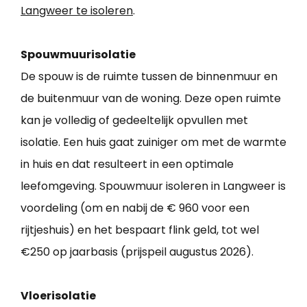
Langweer te isoleren
.
Spouwmuurisolatie
De spouw is de ruimte tussen de binnenmuur en
de buitenmuur van de woning. Deze open ruimte
kan je volledig of gedeeltelijk opvullen met
isolatie. Een huis gaat zuiniger om met de warmte
in huis en dat resulteert in een optimale
leefomgeving. Spouwmuur isoleren in Langweer is
voordeling (om en nabij de € 960 voor een
rijtjeshuis) en het bespaart flink geld, tot wel
€250 op jaarbasis (prijspeil augustus 2026).
Vloerisolatie