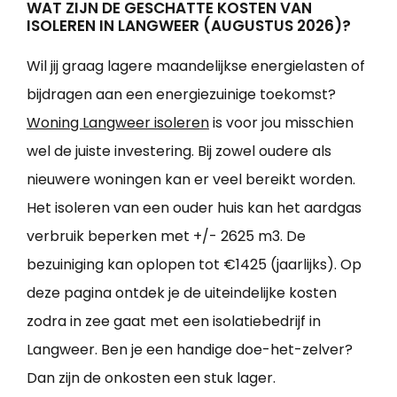
WAT ZIJN DE GESCHATTE KOSTEN VAN
ISOLEREN IN LANGWEER (AUGUSTUS 2026)?
Wil jij graag lagere maandelijkse energielasten of
bijdragen aan een energiezuinige toekomst?
Woning Langweer isoleren
is voor jou misschien
wel de juiste investering. Bij zowel oudere als
nieuwere woningen kan er veel bereikt worden.
Het isoleren van een ouder huis kan het aardgas
verbruik beperken met +/- 2625 m3. De
bezuiniging kan oplopen tot €1425 (jaarlijks). Op
deze pagina ontdek je de uiteindelijke kosten
zodra in zee gaat met een isolatiebedrijf in
Langweer. Ben je een handige doe-het-zelver?
Dan zijn de onkosten een stuk lager.