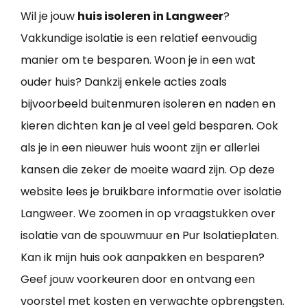
Wil je jouw
huis isoleren in Langweer
?
Vakkundige isolatie is een relatief eenvoudig
manier om te besparen. Woon je in een wat
ouder huis? Dankzij enkele acties zoals
bijvoorbeeld buitenmuren isoleren en naden en
kieren dichten kan je al veel geld besparen. Ook
als je in een nieuwer huis woont zijn er allerlei
kansen die zeker de moeite waard zijn. Op deze
website lees je bruikbare informatie over isolatie
Langweer. We zoomen in op vraagstukken over
isolatie van de spouwmuur en Pur Isolatieplaten.
Kan ik mijn huis ook aanpakken en besparen?
Geef jouw voorkeuren door en ontvang een
voorstel met kosten en verwachte opbrengsten.