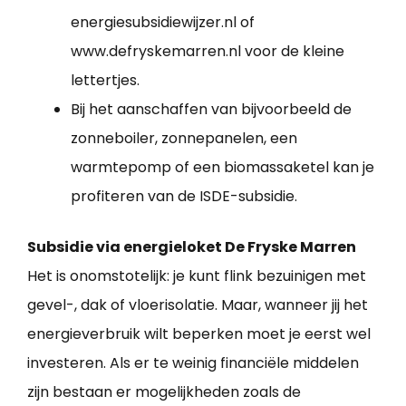
energiesubsidiewijzer.nl of
www.defryskemarren.nl voor de kleine
lettertjes.
Bij het aanschaffen van bijvoorbeeld de
zonneboiler, zonnepanelen, een
warmtepomp of een biomassaketel kan je
profiteren van de ISDE-subsidie.
Subsidie via energieloket De Fryske Marren
Het is onomstotelijk: je kunt flink bezuinigen met
gevel-, dak of vloerisolatie. Maar, wanneer jij het
energieverbruik wilt beperken moet je eerst wel
investeren. Als er te weinig financiële middelen
zijn bestaan er mogelijkheden zoals de