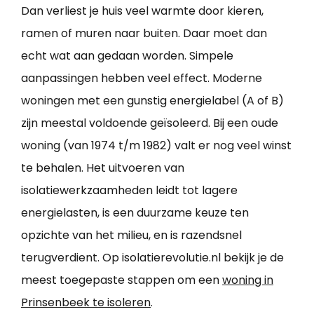
Dan verliest je huis veel warmte door kieren,
ramen of muren naar buiten. Daar moet dan
echt wat aan gedaan worden. Simpele
aanpassingen hebben veel effect. Moderne
woningen met een gunstig energielabel (A of B)
zijn meestal voldoende geïsoleerd. Bij een oude
woning (van 1974 t/m 1982) valt er nog veel winst
te behalen. Het uitvoeren van
isolatiewerkzaamheden leidt tot lagere
energielasten, is een duurzame keuze ten
opzichte van het milieu, en is razendsnel
terugverdient. Op isolatierevolutie.nl bekijk je de
meest toegepaste stappen om een
woning in
Prinsenbeek te isoleren
.