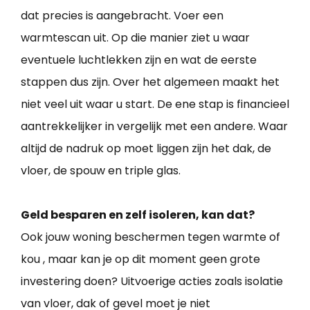
dat precies is aangebracht. Voer een
warmtescan uit. Op die manier ziet u waar
eventuele luchtlekken zijn en wat de eerste
stappen dus zijn. Over het algemeen maakt het
niet veel uit waar u start. De ene stap is financieel
aantrekkelijker in vergelijk met een andere. Waar
altijd de nadruk op moet liggen zijn het dak, de
vloer, de spouw en triple glas.
Geld besparen en zelf isoleren, kan dat?
Ook jouw woning beschermen tegen warmte of
kou , maar kan je op dit moment geen grote
investering doen? Uitvoerige acties zoals isolatie
van vloer, dak of gevel moet je niet