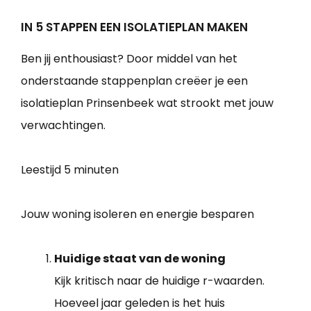
IN 5 STAPPEN EEN ISOLATIEPLAN MAKEN
Ben jij enthousiast? Door middel van het
onderstaande stappenplan creëer je een
isolatieplan Prinsenbeek wat strookt met jouw
verwachtingen.
Leestijd
5 minuten
Jouw woning isoleren en energie besparen
Huidige staat van de woning
Kijk kritisch naar de huidige r-waarden.
Hoeveel jaar geleden is het huis