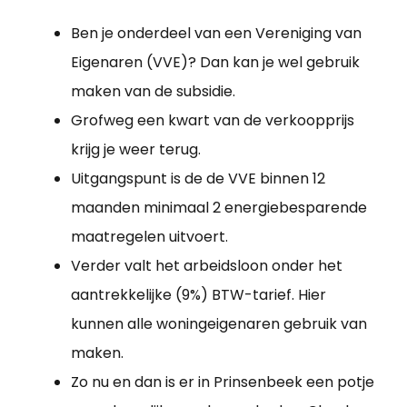
Ben je onderdeel van een Vereniging van
Eigenaren (VVE)? Dan kan je wel gebruik
maken van de subsidie.
Grofweg een kwart van de verkoopprijs
krijg je weer terug.
Uitgangspunt is de de VVE binnen 12
maanden minimaal 2 energiebesparende
maatregelen uitvoert.
Verder valt het arbeidsloon onder het
aantrekkelijke (9%) BTW-tarief. Hier
kunnen alle woningeigenaren gebruik van
maken.
Zo nu en dan is er in Prinsenbeek een potje