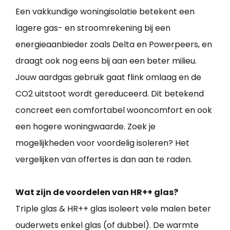
Een vakkundige woningisolatie betekent een
lagere gas- en stroomrekening bij een
energieaanbieder zoals Delta en Powerpeers, en
draagt ook nog eens bij aan een beter milieu.
Jouw aardgas gebruik gaat flink omlaag en de
CO2 uitstoot wordt gereduceerd. Dit betekend
concreet een comfortabel wooncomfort en ook
een hogere woningwaarde. Zoek je
mogelijkheden voor voordelig isoleren? Het
vergelijken van offertes is dan aan te raden.
Wat zijn de voordelen van HR++ glas?
Triple glas & HR++ glas isoleert vele malen beter
ouderwets enkel glas (of dubbel). De warmte