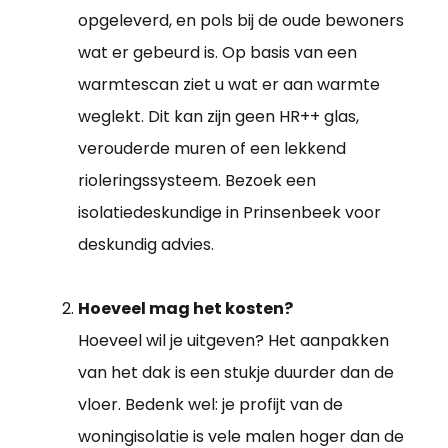
opgeleverd, en pols bij de oude bewoners
wat er gebeurd is. Op basis van een
warmtescan ziet u wat er aan warmte
weglekt. Dit kan zijn geen HR++ glas,
verouderde muren of een lekkend
rioleringssysteem. Bezoek een
isolatiedeskundige in Prinsenbeek voor
deskundig advies.
Hoeveel mag het kosten?
Hoeveel wil je uitgeven? Het aanpakken
van het dak is een stukje duurder dan de
vloer. Bedenk wel: je profijt van de
woningisolatie is vele malen hoger dan de