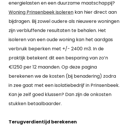
energielasten en een duurzame maatschappij?
Woning Prinsenbeek isoleren
kan hier direct aan
bijdragen. Bij zowel oudere als nieuwere woningen
zijn verbluffende resultaten te behalen. Het
isoleren van een oude woning kan het aardgas
verbruik beperken met +/- 2400 m3. In de
praktijk betekent dit een besparing van zo’n
€1250 per 12 maanden. Op deze pagina
berekenen we de kosten (bij benadering) zodra
in zee gaat met een isolatiebedrijf in Prinsenbeek.
Kan je zelf goed klussen? Dan zijn de onkosten
stukken betaalbaarder.
Terugverdientijd berekenen