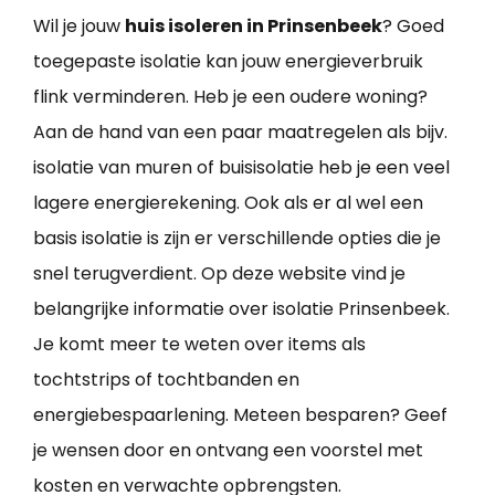
Wil je jouw
huis isoleren in Prinsenbeek
? Goed
toegepaste isolatie kan jouw energieverbruik
flink verminderen. Heb je een oudere woning?
Aan de hand van een paar maatregelen als bijv.
isolatie van muren of buisisolatie heb je een veel
lagere energierekening. Ook als er al wel een
basis isolatie is zijn er verschillende opties die je
snel terugverdient. Op deze website vind je
belangrijke informatie over isolatie Prinsenbeek.
Je komt meer te weten over items als
tochtstrips of tochtbanden en
energiebespaarlening. Meteen besparen? Geef
je wensen door en ontvang een voorstel met
kosten en verwachte opbrengsten.