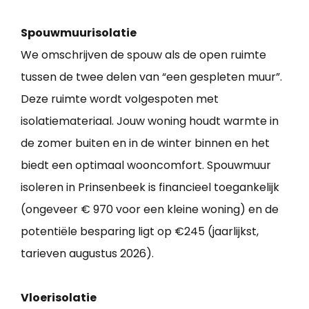
Spouwmuurisolatie
We omschrijven de spouw als de open ruimte
tussen de twee delen van “een gespleten muur”.
Deze ruimte wordt volgespoten met
isolatiemateriaal. Jouw woning houdt warmte in
de zomer buiten en in de winter binnen en het
biedt een optimaal wooncomfort. Spouwmuur
isoleren in Prinsenbeek is financieel toegankelijk
(ongeveer € 970 voor een kleine woning) en de
potentiële besparing ligt op €245 (jaarlijkst,
tarieven augustus 2026).
Vloerisolatie