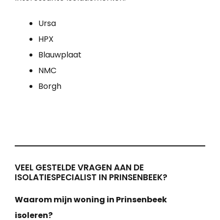
Ursa
HPX
Blauwplaat
NMC
Borgh
VEEL GESTELDE VRAGEN AAN DE
ISOLATIESPECIALIST IN PRINSENBEEK?
Waarom mijn woning in Prinsenbeek
isoleren?