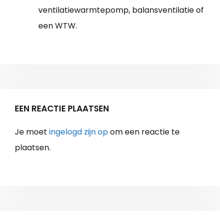
ventilatiewarmtepomp, balansventilatie of
een WTW.
EEN REACTIE PLAATSEN
Je moet
ingelogd zijn op
om een reactie te
plaatsen.