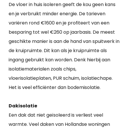
De vloer in huis isoleren geeft de kou geen kans
en je verbruikt minder energie. De tarieven
variëren rond €1600 en je profiteert van een
besparing tot wel €260 op jaarbasis. De meest
geschikte manier is aan de hand van spuitwerk in
de kruipruimte. Dit kan als je kruipruimte als
ingang gebruikt kan worden. Denk hierbij aan
isolatiematerialen zoals chips,
vloerisolatieplaten, PUR schuim, isolatiechape.
Het is veel efficiënter dan bodemisolatie.
Dakisolatie
Een dak dat niet geïsoleerd is verliest veel
warmte. Veel daken van Hollandse woningen