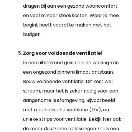
dragen bij aan een gezond wooncomfort
en veel minder stookkosten. Waar je mee
begint heeft vooral te maken met het
budget.
Zorg voor voldoende ventilatie!
In een uitstekend geïsoleerde woning kan
een ongezond binnenklimaat ontstaan.
Bouw voldoende ventilatie. Dit kost wel
stroom, maar het is zeker nodig voor een
aangename leefomgeving. Bijvoorbeeld
met mechanische ventilatie (MV), en
unieke strips voor ventilatie. Bekijk hier ook
de meer duurzame oplossingen zoals een