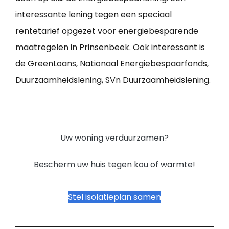
interessante lening tegen een speciaal
rentetarief opgezet voor energiebesparende
maatregelen in Prinsenbeek. Ook interessant is
de GreenLoans, Nationaal Energiebespaarfonds,
Duurzaamheidslening, SVn Duurzaamheidslening.
Uw woning verduurzamen?
Bescherm uw huis tegen kou of warmte!
Stel isolatieplan samen