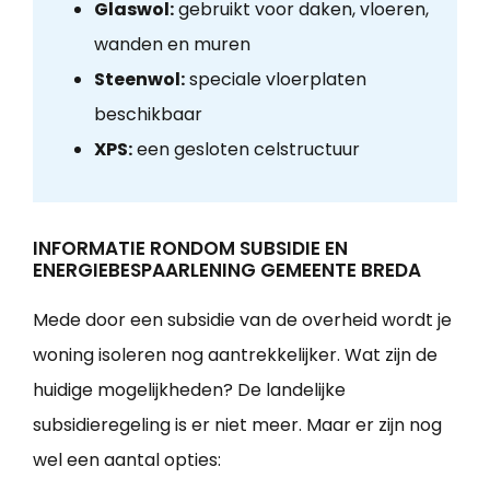
Glaswol:
gebruikt voor daken, vloeren,
wanden en muren
Steenwol:
speciale vloerplaten
beschikbaar
XPS:
een gesloten celstructuur
INFORMATIE RONDOM SUBSIDIE EN
ENERGIEBESPAARLENING GEMEENTE BREDA
Mede door een subsidie van de overheid wordt je
woning isoleren nog aantrekkelijker. Wat zijn de
huidige mogelijkheden? De landelijke
subsidieregeling is er niet meer. Maar er zijn nog
wel een aantal opties: