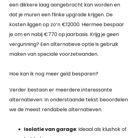
een dikkere laag aangebracht kan worden en
dat je muren een flinke upgrade krijgen. De
kosten liggen op zo’n €12000. Hiermee bespaar
je om en nabij €770 op jaarbasis. Krijg je geen
vergunning? Een alternatieve optie is gebruik
maken van speciale voorzetwanden.
Hoe kan ik nog meer geld besparen?
Verder bestaan er meerdere interessante
alternatieven. In onderstaande tekst beoordelen
we de meest rendabele alternatieven.
Isolatie van garage
: Ideaal als klushok of