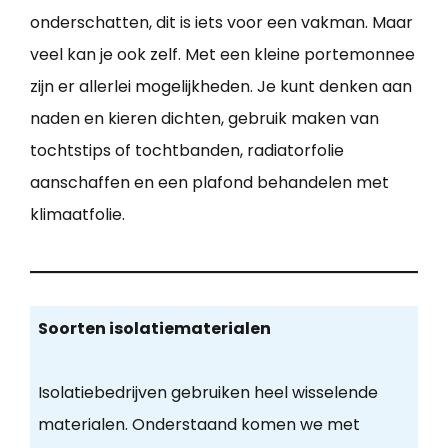
onderschatten, dit is iets voor een vakman. Maar
veel kan je ook zelf. Met een kleine portemonnee
zijn er allerlei mogelijkheden. Je kunt denken aan
naden en kieren dichten, gebruik maken van
tochtstips of tochtbanden, radiatorfolie
aanschaffen en een plafond behandelen met
klimaatfolie.
Soorten isolatiematerialen
Isolatiebedrijven gebruiken heel wisselende
materialen. Onderstaand komen we met