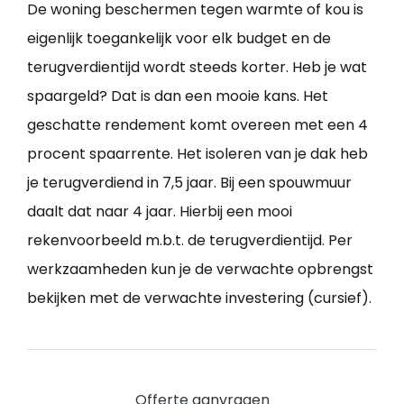
De woning beschermen tegen warmte of kou is
eigenlijk toegankelijk voor elk budget en de
terugverdientijd wordt steeds korter. Heb je wat
spaargeld? Dat is dan een mooie kans. Het
geschatte rendement komt overeen met een 4
procent spaarrente. Het isoleren van je dak heb
je terugverdiend in 7,5 jaar. Bij een spouwmuur
daalt dat naar 4 jaar. Hierbij een mooi
rekenvoorbeeld m.b.t. de terugverdientijd. Per
werkzaamheden kun je de verwachte opbrengst
bekijken met de verwachte investering (cursief).
Offerte aanvragen