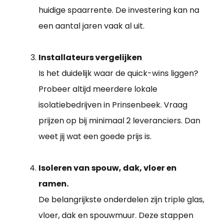
huidige spaarrente. De investering kan na
een aantal jaren vaak al uit.
Installateurs vergelijken
Is het duidelijk waar de quick-wins liggen?
Probeer altijd meerdere lokale
isolatiebedrijven in Prinsenbeek. Vraag
prijzen op bij minimaal 2 leveranciers. Dan
weet jij wat een goede prijs is.
Isoleren van spouw, dak, vloer en
ramen.
De belangrijkste onderdelen zijn triple glas,
vloer, dak en spouwmuur. Deze stappen