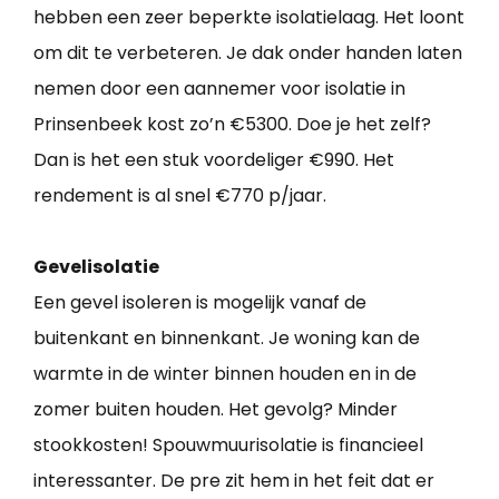
hebben een zeer beperkte isolatielaag. Het loont
om dit te verbeteren. Je dak onder handen laten
nemen door een aannemer voor isolatie in
Prinsenbeek kost zo’n €5300. Doe je het zelf?
Dan is het een stuk voordeliger €990. Het
rendement is al snel €770 p/jaar.
Gevelisolatie
Een gevel isoleren is mogelijk vanaf de
buitenkant en binnenkant. Je woning kan de
warmte in de winter binnen houden en in de
zomer buiten houden. Het gevolg? Minder
stookkosten! Spouwmuurisolatie is financieel
interessanter. De pre zit hem in het feit dat er