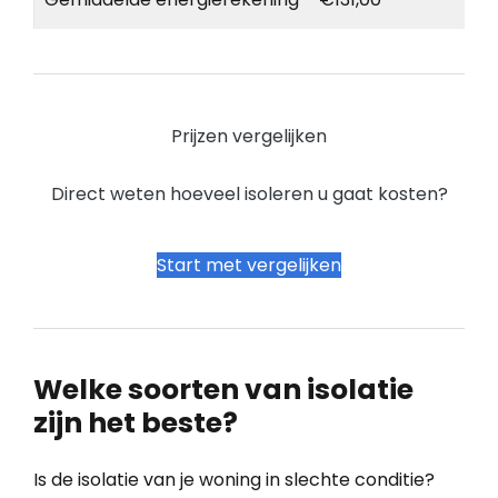
Prijzen vergelijken
Direct weten hoeveel isoleren u gaat kosten?
Start met vergelijken
Welke soorten van isolatie
zijn het beste?
Is de isolatie van je woning in slechte conditie?