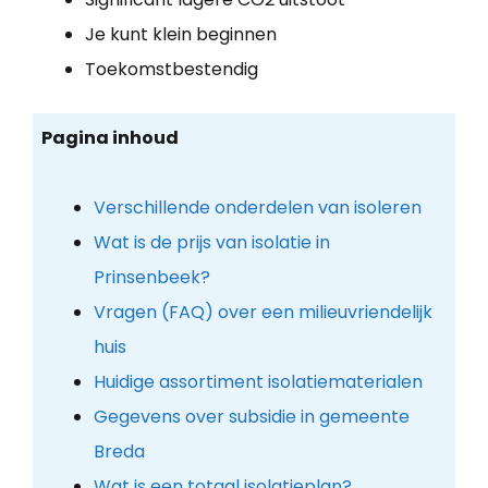
Je kunt klein beginnen
Toekomstbestendig
Pagina inhoud
Verschillende onderdelen van isoleren
Wat is de prijs van isolatie in
Prinsenbeek?
Vragen (FAQ) over een milieuvriendelijk
huis
Huidige assortiment isolatiematerialen
Gegevens over subsidie in gemeente
Breda
Wat is een totaal isolatieplan?