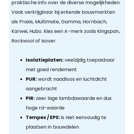
praktische info over de diverse mogelijkheden.
Vaak verkrijgbaar bij erkende bouwmarkten
als Praxis, Multimate, Gamma, Hornbach,
Karwei, Hubo. Kies een A-merk zoals Kingspan,
Rockwool of Isover.
Isolatieplaten:
veelzijdig toepasbaar
met goed rendement
PUR:
wordt naadloos en luchtdicht
aangebracht
PIR:
zeer lage lambdawaarde en dus
hoge rd-waarde
Tempex / EPS:
is niet eenvoudig te
plaatsen in bouwdelen