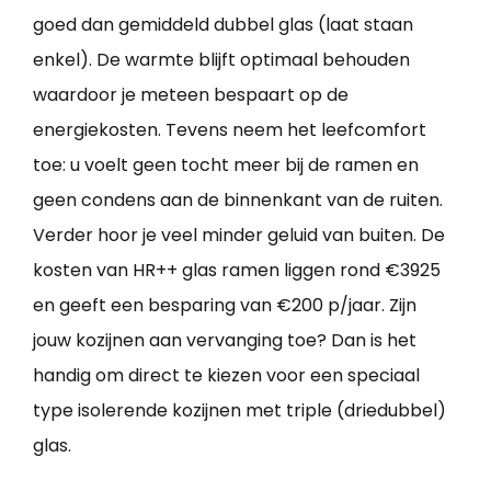
goed dan gemiddeld dubbel glas (laat staan
enkel). De warmte blijft optimaal behouden
waardoor je meteen bespaart op de
energiekosten. Tevens neem het leefcomfort
toe: u voelt geen tocht meer bij de ramen en
geen condens aan de binnenkant van de ruiten.
Verder hoor je veel minder geluid van buiten. De
kosten van HR++ glas ramen liggen rond €3925
en geeft een besparing van €200 p/jaar. Zijn
jouw kozijnen aan vervanging toe? Dan is het
handig om direct te kiezen voor een speciaal
type isolerende kozijnen met triple (driedubbel)
glas.