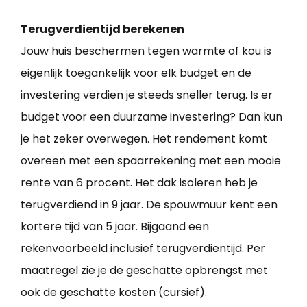
Terugverdientijd berekenen
Jouw huis beschermen tegen warmte of kou is
eigenlijk toegankelijk voor elk budget en de
investering verdien je steeds sneller terug. Is er
budget voor een duurzame investering? Dan kun
je het zeker overwegen. Het rendement komt
overeen met een spaarrekening met een mooie
rente van 6 procent. Het dak isoleren heb je
terugverdiend in 9 jaar. De spouwmuur kent een
kortere tijd van 5 jaar. Bijgaand een
rekenvoorbeeld inclusief terugverdientijd. Per
maatregel zie je de geschatte opbrengst met
ook de geschatte kosten (cursief).