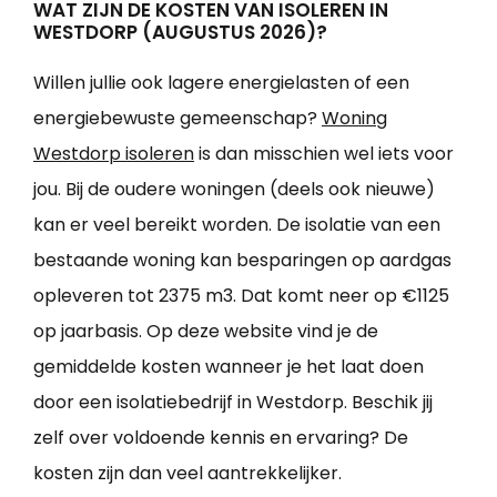
WAT ZIJN DE KOSTEN VAN ISOLEREN IN
WESTDORP (AUGUSTUS 2026)?
Willen jullie ook lagere energielasten of een
energiebewuste gemeenschap?
Woning
Westdorp isoleren
is dan misschien wel iets voor
jou. Bij de oudere woningen (deels ook nieuwe)
kan er veel bereikt worden. De isolatie van een
bestaande woning kan besparingen op aardgas
opleveren tot 2375 m3. Dat komt neer op €1125
op jaarbasis. Op deze website vind je de
gemiddelde kosten wanneer je het laat doen
door een isolatiebedrijf in Westdorp. Beschik jij
zelf over voldoende kennis en ervaring? De
kosten zijn dan veel aantrekkelijker.