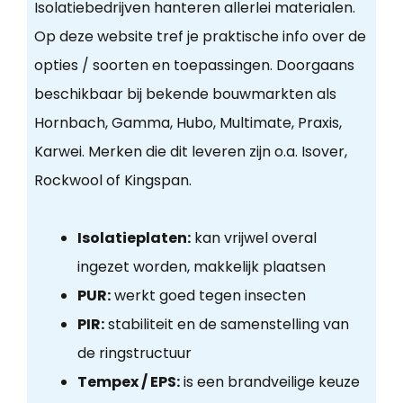
Isolatiebedrijven hanteren allerlei materialen.
Op deze website tref je praktische info over de
opties / soorten en toepassingen. Doorgaans
beschikbaar bij bekende bouwmarkten als
Hornbach, Gamma, Hubo, Multimate, Praxis,
Karwei. Merken die dit leveren zijn o.a. Isover,
Rockwool of Kingspan.
Isolatieplaten:
kan vrijwel overal
ingezet worden, makkelijk plaatsen
PUR:
werkt goed tegen insecten
PIR:
stabiliteit en de samenstelling van
de ringstructuur
Tempex / EPS:
is een brandveilige keuze