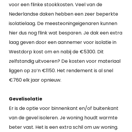
voor een flinke stookkosten. Veel van de
Nederlandse daken hebben een zeer beperkte
isolatielaag. De meesteoningeigenaren kunnen
hier dus nog flink wat besparen. Je dak een extra
laag geven door een aannemer voor isolatie in
Westdorp kost om en nabij de €5300. Dit
zelfstandig uitvoeren? De kosten voor materiaal
liggen op zo’n €1150. Het rendement is al snel
€760 elk jaar opnieuw.
Gevelisolatie
Er is de optie voor binnenkant en/of buitenkant
van de gevel isoleren. Je woning houdt warmte
beter vast. Het is een extra schil om uw woning.