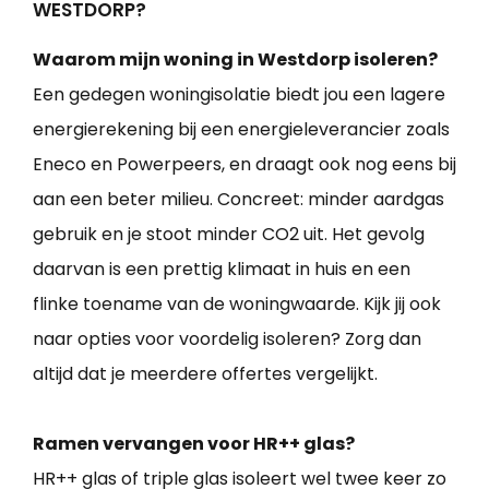
WESTDORP?
Waarom mijn woning in Westdorp isoleren?
Een gedegen woningisolatie biedt jou een lagere
energierekening bij een energieleverancier zoals
Eneco en Powerpeers, en draagt ook nog eens bij
aan een beter milieu. Concreet: minder aardgas
gebruik en je stoot minder CO2 uit. Het gevolg
daarvan is een prettig klimaat in huis en een
flinke toename van de woningwaarde. Kijk jij ook
naar opties voor voordelig isoleren? Zorg dan
altijd dat je meerdere offertes vergelijkt.
Ramen vervangen voor HR++ glas?
HR++ glas of triple glas isoleert wel twee keer zo