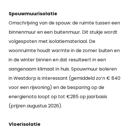
Spouwmuurisolatie
Omschrijving van de spouw: de ruimte tussen een
binnenmuur en een buitenmuur. Dit stukje wordt
volgespoten met isolatiemateriaal. De
woonruimte houdt warmte in de zomer buiten en
in de winter binnen en dat resulteert in een
aangenaam klimaat in huis. Spouwmuur isoleren
in Westdorp is interessant (gemiddeld zo’n € 840
voor een rijwoning) en de besparing op de
energienota loopt op tot €285 op jaarbasis
(prijzen augustus 2026).
Vloerisolatie