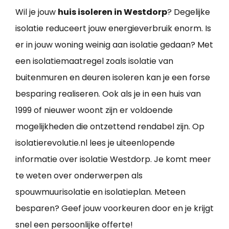
Wil je jouw
huis isoleren in Westdorp
? Degelijke
isolatie reduceert jouw energieverbruik enorm. Is
er in jouw woning weinig aan isolatie gedaan? Met
een isolatiemaatregel zoals isolatie van
buitenmuren en deuren isoleren kan je een forse
besparing realiseren. Ook als je in een huis van
1999 of nieuwer woont zijn er voldoende
mogelijkheden die ontzettend rendabel zijn. Op
isolatierevolutie.nl lees je uiteenlopende
informatie over isolatie Westdorp. Je komt meer
te weten over onderwerpen als
spouwmuurisolatie en isolatieplan. Meteen
besparen? Geef jouw voorkeuren door en je krijgt
snel een persoonlijke offerte!