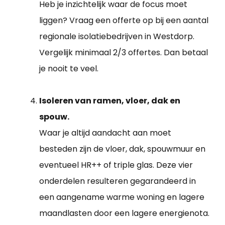
Heb je inzichtelijk waar de focus moet
liggen? Vraag een offerte op bij een aantal
regionale isolatiebedrijven in Westdorp.
Vergelijk minimaal 2/3 offertes. Dan betaal
je nooit te veel.
Isoleren van ramen, vloer, dak en
spouw.
Waar je altijd aandacht aan moet
besteden zijn de vloer, dak, spouwmuur en
eventueel HR++ of triple glas. Deze vier
onderdelen resulteren gegarandeerd in
een aangename warme woning en lagere
maandlasten door een lagere energienota.