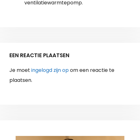
ventilatiewarmtepomp.
EEN REACTIE PLAATSEN
Je moet
ingelogd zijn op
om een reactie te
plaatsen.