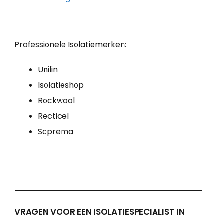
Professionele Isolatiemerken:
Unilin
Isolatieshop
Rockwool
Recticel
Soprema
VRAGEN VOOR EEN ISOLATIESPECIALIST IN