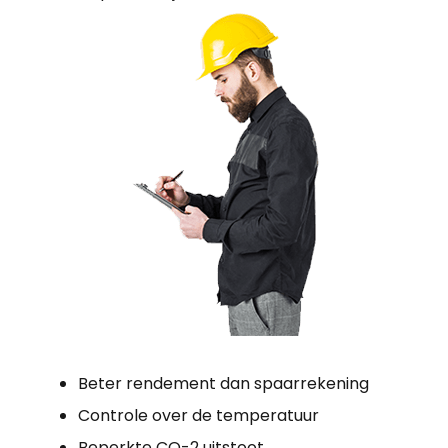
Beter rendement dan spaarrekening
Controle over de temperatuur
Beperkte CO-2 uitstoot