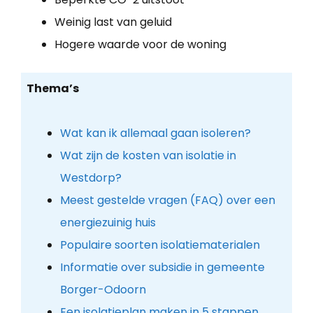
Weinig last van geluid
Hogere waarde voor de woning
Thema’s
Wat kan ik allemaal gaan isoleren?
Wat zijn de kosten van isolatie in
Westdorp?
Meest gestelde vragen (FAQ) over een
energiezuinig huis
Populaire soorten isolatiematerialen
Informatie over subsidie in gemeente
Borger-Odoorn
Een isolatieplan maken in 5 stappen