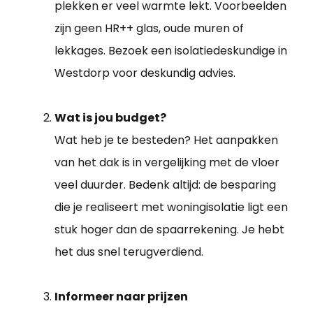
plekken er veel warmte lekt. Voorbeelden
zijn geen HR++ glas, oude muren of
lekkages. Bezoek een isolatiedeskundige in
Westdorp voor deskundig advies.
Wat is jou budget?
Wat heb je te besteden? Het aanpakken
van het dak is in vergelijking met de vloer
veel duurder. Bedenk altijd: de besparing
die je realiseert met woningisolatie ligt een
stuk hoger dan de spaarrekening. Je hebt
het dus snel terugverdiend.
Informeer naar prijzen