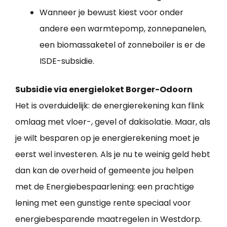
Wanneer je bewust kiest voor onder
andere een warmtepomp, zonnepanelen,
een biomassaketel of zonneboiler is er de
ISDE-subsidie.
Subsidie via energieloket Borger-Odoorn
Het is overduidelijk: de energierekening kan flink
omlaag met vloer-, gevel of dakisolatie. Maar, als
je wilt besparen op je energierekening moet je
eerst wel investeren. Als je nu te weinig geld hebt
dan kan de overheid of gemeente jou helpen
met de Energiebespaarlening: een prachtige
lening met een gunstige rente speciaal voor
energiebesparende maatregelen in Westdorp.