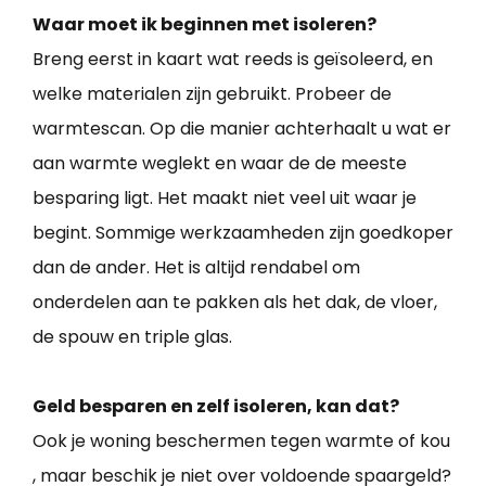
Waar moet ik beginnen met isoleren?
Breng eerst in kaart wat reeds is geïsoleerd, en
welke materialen zijn gebruikt. Probeer de
warmtescan. Op die manier achterhaalt u wat er
aan warmte weglekt en waar de de meeste
besparing ligt. Het maakt niet veel uit waar je
begint. Sommige werkzaamheden zijn goedkoper
dan de ander. Het is altijd rendabel om
onderdelen aan te pakken als het dak, de vloer,
de spouw en triple glas.
Geld besparen en zelf isoleren, kan dat?
Ook je woning beschermen tegen warmte of kou
, maar beschik je niet over voldoende spaargeld?