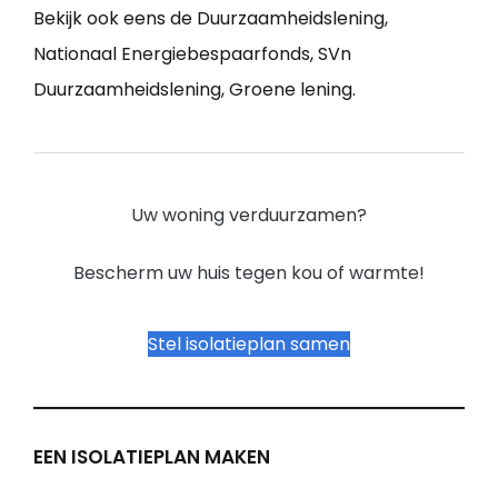
Bekijk ook eens de Duurzaamheidslening,
Nationaal Energiebespaarfonds, SVn
Duurzaamheidslening, Groene lening.
Uw woning verduurzamen?
Bescherm uw huis tegen kou of warmte!
Stel isolatieplan samen
EEN ISOLATIEPLAN MAKEN