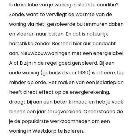
Is de isolatie van je woning in slechte conditie?
Zonde, want zo vervliegt de warmte van de
woning via niet-geïsoleerde buitenmuren daken
en vloeren naar buiten. En dat is natuurlijk
hartstikke zonde! Besteed hier dus aandacht
aan. Nieuwbouwwoningen met een energielabel
A of B zijn in de regel goed geïsoleerd. Bij een
oude woning (gebouwd voor 1980) is dit een stuk
minder op orde. Het maken van een isolatieplan
heeft direct effect op de energierekening,
draagt bij aan een beter klimaat, en heb je vaak
binnen een jaar terugverdiend. Onderstaand zie
je de populairste werkzaamheden om een
woning in Westdorp te isoleren
.