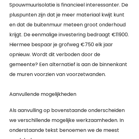
Spouwmuurisolatie is financieel interessanter. De
pluspunten zijn dat je meer materiaal kwijt kunt
en dat de buitenmuur meteen groot onderhoud
krijgt. De eenmalige investering bedraagt €11900.
Hiermee bespaar je grofweg €750 elk jaar
opnieuw. Wordt dit verboden door de
gemeente? Een alternatief is aan de binnenkant
de muren voorzien van voorzetwanden.
Aanvullende mogelijkheden
Als aanvulling op bovenstaande onderscheiden
we verschillende mogelijke werkzaamheden. In
onderstaande tekst benoemen we de meest