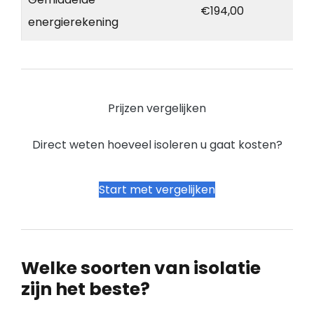
€194,00
energierekening
Prijzen vergelijken
Direct weten hoeveel isoleren u gaat kosten?
Start met vergelijken
Welke soorten van isolatie
zijn het beste?