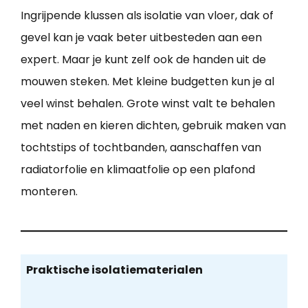
Ingrijpende klussen als isolatie van vloer, dak of
gevel kan je vaak beter uitbesteden aan een
expert. Maar je kunt zelf ook de handen uit de
mouwen steken. Met kleine budgetten kun je al
veel winst behalen. Grote winst valt te behalen
met naden en kieren dichten, gebruik maken van
tochtstips of tochtbanden, aanschaffen van
radiatorfolie en klimaatfolie op een plafond
monteren.
Praktische isolatiematerialen