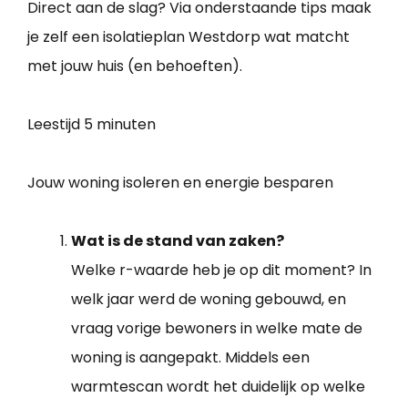
Direct aan de slag? Via onderstaande tips maak
je zelf een isolatieplan Westdorp wat matcht
met jouw huis (en behoeften).
Leestijd
5 minuten
Jouw woning isoleren en energie besparen
Wat is de stand van zaken?
Welke r-waarde heb je op dit moment? In
welk jaar werd de woning gebouwd, en
vraag vorige bewoners in welke mate de
woning is aangepakt. Middels een
warmtescan wordt het duidelijk op welke