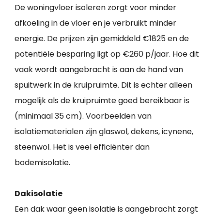
De woningvloer isoleren zorgt voor minder
afkoeling in de vloer en je verbruikt minder
energie. De prijzen zijn gemiddeld €1825 en de
potentiële besparing ligt op €260 p/jaar. Hoe dit
vaak wordt aangebracht is aan de hand van
spuitwerk in de kruipruimte. Dit is echter alleen
mogelijk als de kruipruimte goed bereikbaar is
(minimaal 35 cm). Voorbeelden van
isolatiematerialen zijn glaswol, dekens, icynene,
steenwol. Het is veel efficiënter dan
bodemisolatie.
Dakisolatie
Een dak waar geen isolatie is aangebracht zorgt