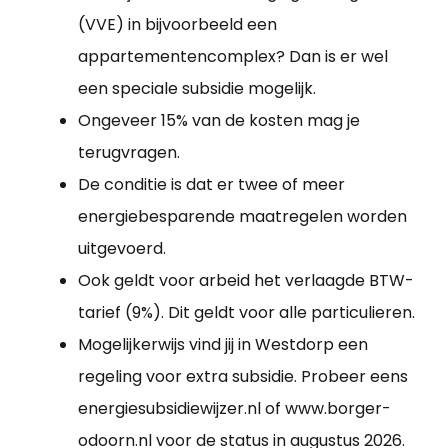
(VVE) in bijvoorbeeld een
appartementencomplex? Dan is er wel
een speciale subsidie mogelijk.
Ongeveer 15% van de kosten mag je
terugvragen.
De conditie is dat er twee of meer
energiebesparende maatregelen worden
uitgevoerd.
Ook geldt voor arbeid het verlaagde BTW-
tarief (9%). Dit geldt voor alle particulieren.
Mogelijkerwijs vind jij in Westdorp een
regeling voor extra subsidie. Probeer eens
energiesubsidiewijzer.nl of www.borger-
odoorn.nl voor de status in augustus 2026.