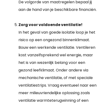
De volgorde van maatregelen bepaal jij
aan de hand van je beschikbare financiën.
Zorg voor voldoende ventilatie!
In het geval van goede isolatie loop je het
risico op een ongezond binnenklimaat.
Bouw een werkende ventilatie. Ventileren
kost vanzelfsprekend wel energie, maar
het is van wezenlijk belang voor een
gezond leefklimaat. Onder andere via
mechanische ventilatie, of met speciale
ventilatiestrips. Vraag eventueel naar een
meer milieuvriendelijke oplossing zoals
ventilatie warmteterugwinning of een