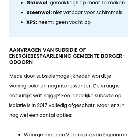
Glaswol:
gemakkelijk op maat te maken
Steenwol:
niet vatbaar voor schimmels
XPS:
neemt geen vocht op
AANVRAGEN VAN SUBSIDIE OF
ENERGIEBESPAARLENING GEMEENTE BORGER-
ODOORN
Mede door subsidiemogelijkheden wordt je
woning isoleren nog interessanter. De vraag is
natuurlijk; wat krijg jij? Een landelijke subsidie op
isolatie is in 2017 volledig afgeschaft. Maar er zijn
nog wel een aantal opties:
Woon je met een Vereniging van Eigenaren