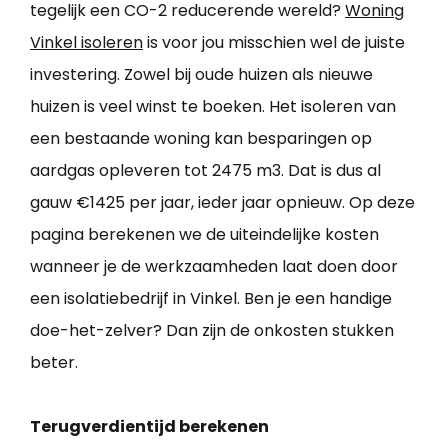
tegelijk een CO-2 reducerende wereld?
Woning
Vinkel isoleren
is voor jou misschien wel de juiste
investering. Zowel bij oude huizen als nieuwe
huizen is veel winst te boeken. Het isoleren van
een bestaande woning kan besparingen op
aardgas opleveren tot 2475 m3. Dat is dus al
gauw €1425 per jaar, ieder jaar opnieuw. Op deze
pagina berekenen we de uiteindelijke kosten
wanneer je de werkzaamheden laat doen door
een isolatiebedrijf in Vinkel. Ben je een handige
doe-het-zelver? Dan zijn de onkosten stukken
beter.
Terugverdientijd berekenen