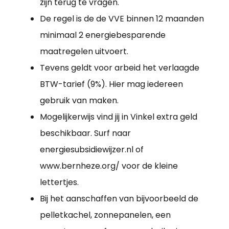
zijn terug te vragen.
De regel is de de VVE binnen 12 maanden
minimaal 2 energiebesparende
maatregelen uitvoert.
Tevens geldt voor arbeid het verlaagde
BTW-tarief (9%). Hier mag iedereen
gebruik van maken.
Mogelijkerwijs vind jij in Vinkel extra geld
beschikbaar. Surf naar
energiesubsidiewijzer.nl of
www.bernheze.org/ voor de kleine
lettertjes.
Bij het aanschaffen van bijvoorbeeld de
pelletkachel, zonnepanelen, een