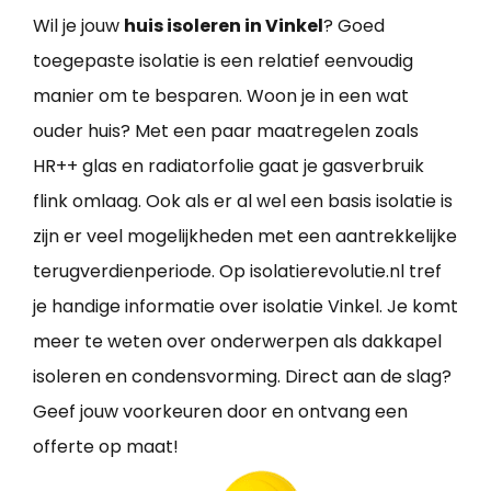
Wil je jouw
huis isoleren in Vinkel
? Goed
toegepaste isolatie is een relatief eenvoudig
manier om te besparen. Woon je in een wat
ouder huis? Met een paar maatregelen zoals
HR++ glas en radiatorfolie gaat je gasverbruik
flink omlaag. Ook als er al wel een basis isolatie is
zijn er veel mogelijkheden met een aantrekkelijke
terugverdienperiode. Op isolatierevolutie.nl tref
je handige informatie over isolatie Vinkel. Je komt
meer te weten over onderwerpen als dakkapel
isoleren en condensvorming. Direct aan de slag?
Geef jouw voorkeuren door en ontvang een
offerte op maat!