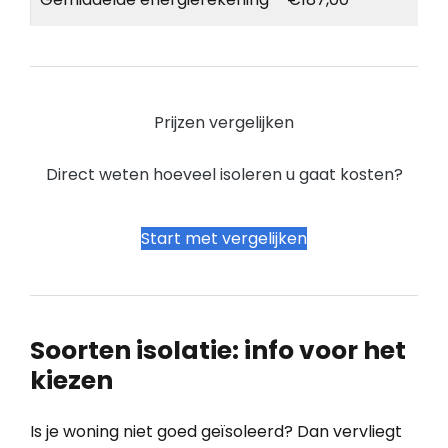
Prijzen vergelijken
Direct weten hoeveel isoleren u gaat kosten?
Start met vergelijken
Soorten isolatie: info voor het
kiezen
Is je woning niet goed geïsoleerd? Dan vervliegt