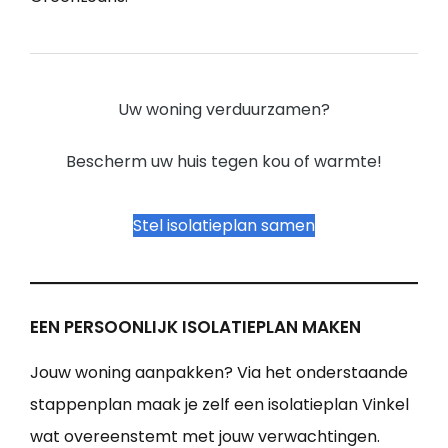
Uw woning verduurzamen?
Bescherm uw huis tegen kou of warmte!
Stel isolatieplan samen
EEN PERSOONLIJK ISOLATIEPLAN MAKEN
Jouw woning aanpakken? Via het onderstaande
stappenplan maak je zelf een isolatieplan Vinkel
wat overeenstemt met jouw verwachtingen.