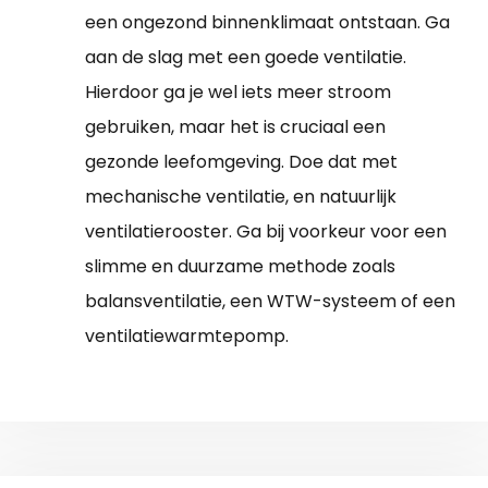
een ongezond binnenklimaat ontstaan. Ga
aan de slag met een goede ventilatie.
Hierdoor ga je wel iets meer stroom
gebruiken, maar het is cruciaal een
gezonde leefomgeving. Doe dat met
mechanische ventilatie, en natuurlijk
ventilatierooster. Ga bij voorkeur voor een
slimme en duurzame methode zoals
balansventilatie, een WTW-systeem of een
ventilatiewarmtepomp.