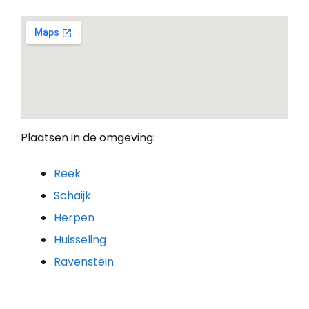
Plaatsen in de omgeving:
Reek
Schaijk
Herpen
Huisseling
Ravenstein