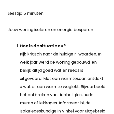
Leestijd
5 minuten
Jouw woning isoleren en energie besparen
Hoe is de situatie nu?
Kijk kritisch naar de huidige r-waarden. In
welk jaar werd de woning gebouwd, en
bekijk altijd goed wat er reeds is
uitgevoerd. Met een warmtescan ontdekt
u wat er aan warmte weglekt. Bijvoorbeeld
het ontbreken van dubbel glas, oude
muren of lekkages. Informeer bij de
isolatiedeskundige in Vinkel voor uitgebreid