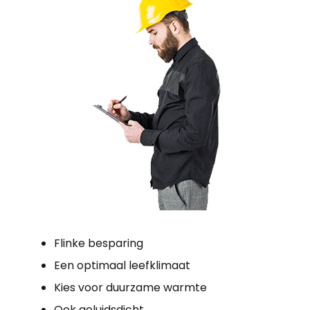
Flinke besparing
Een optimaal leefklimaat
Kies voor duurzame warmte
Ook geluidsdicht