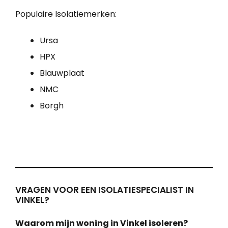
Populaire Isolatiemerken:
Ursa
HPX
Blauwplaat
NMC
Borgh
VRAGEN VOOR EEN ISOLATIESPECIALIST IN
VINKEL?
Waarom mijn woning in Vinkel isoleren?