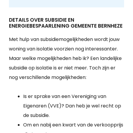
DETAILS OVER SUBSIDIE EN
ENERGIEBESPAARLENING GEMEENTE BERNHEZE
Met hulp van subsidiemogelijkheden wordt jouw
woning van isolatie voorzien nog interessanter.
Maar welke mogelijkheden heb ik? Een landelijke
subsidie op isolatie is er niet meer. Toch zijn er
nog verschillende mogelijkheden:
Is er sprake van een Vereniging van
Eigenaren (VVE)? Dan heb je wel recht op
de subsidie.
Om en nabij een kwart van de verkoopprijs