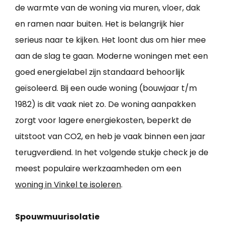
de warmte van de woning via muren, vloer, dak
en ramen naar buiten. Het is belangrijk hier
serieus naar te kijken. Het loont dus om hier mee
aan de slag te gaan. Moderne woningen met een
goed energielabel zijn standaard behoorlijk
geïsoleerd. Bij een oude woning (bouwjaar t/m
1982) is dit vaak niet zo. De woning aanpakken
zorgt voor lagere energiekosten, beperkt de
uitstoot van CO2, en heb je vaak binnen een jaar
terugverdiend. In het volgende stukje check je de
meest populaire werkzaamheden om een
woning in Vinkel te isoleren
.
Spouwmuurisolatie