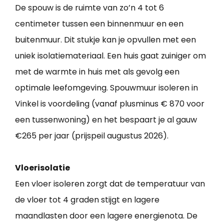
De spouw is de ruimte van zo’n 4 tot 6
centimeter tussen een binnenmuur en een
buitenmuur. Dit stukje kan je opvullen met een
uniek isolatiemateriaal. Een huis gaat zuiniger om
met de warmte in huis met als gevolg een
optimale leefomgeving. Spouwmuur isoleren in
Vinkel is voordeling (vanaf plusminus € 870 voor
een tussenwoning) en het bespaart je al gauw
€265 per jaar (prijspeil augustus 2026).
Vloerisolatie
Een vloer isoleren zorgt dat de temperatuur van
de vloer tot 4 graden stijgt en lagere
maandlasten door een lagere energienota. De