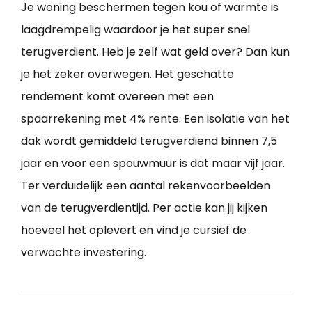
Je woning beschermen tegen kou of warmte is
laagdrempelig waardoor je het super snel
terugverdient. Heb je zelf wat geld over? Dan kun
je het zeker overwegen. Het geschatte
rendement komt overeen met een
spaarrekening met 4% rente. Een isolatie van het
dak wordt gemiddeld terugverdiend binnen 7,5
jaar en voor een spouwmuur is dat maar vijf jaar.
Ter verduidelijk een aantal rekenvoorbeelden
van de terugverdientijd. Per actie kan jij kijken
hoeveel het oplevert en vind je cursief de
verwachte investering.