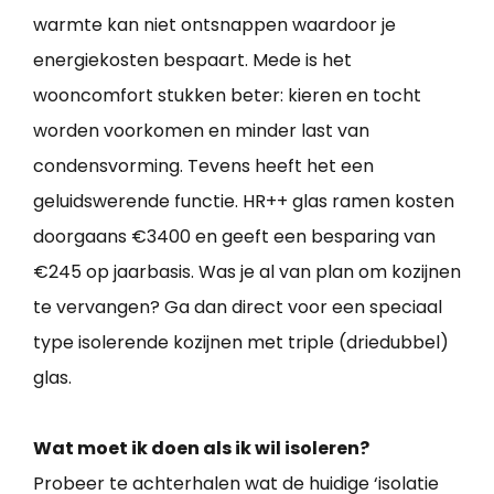
warmte kan niet ontsnappen waardoor je
energiekosten bespaart. Mede is het
wooncomfort stukken beter: kieren en tocht
worden voorkomen en minder last van
condensvorming. Tevens heeft het een
geluidswerende functie. HR++ glas ramen kosten
doorgaans €3400 en geeft een besparing van
€245 op jaarbasis. Was je al van plan om kozijnen
te vervangen? Ga dan direct voor een speciaal
type isolerende kozijnen met triple (driedubbel)
glas.
Wat moet ik doen als ik wil isoleren?
Probeer te achterhalen wat de huidige ‘isolatie