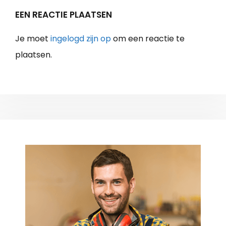
EEN REACTIE PLAATSEN
Je moet
ingelogd zijn op
om een reactie te
plaatsen.