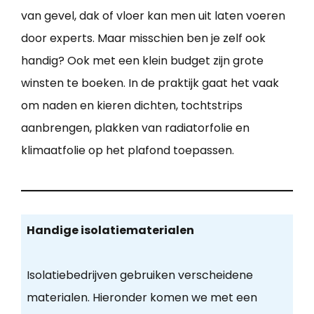
van gevel, dak of vloer kan men uit laten voeren
door experts. Maar misschien ben je zelf ook
handig? Ook met een klein budget zijn grote
winsten te boeken. In de praktijk gaat het vaak
om naden en kieren dichten, tochtstrips
aanbrengen, plakken van radiatorfolie en
klimaatfolie op het plafond toepassen.
Handige isolatiematerialen
Isolatiebedrijven gebruiken verscheidene
materialen. Hieronder komen we met een