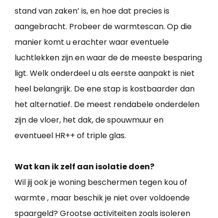
stand van zaken’ is, en hoe dat precies is
aangebracht. Probeer de warmtescan. Op die
manier komt u erachter waar eventuele
luchtlekken zijn en waar de de meeste besparing
ligt. Welk onderdeel u als eerste aanpakt is niet
heel belangrijk. De ene stap is kostbaarder dan
het alternatief. De meest rendabele onderdelen
zijn de vloer, het dak, de spouwmuur en
eventueel HR++ of triple glas.
Wat kan ik zelf aan isolatie doen?
Wil jij ook je woning beschermen tegen kou of
warmte , maar beschik je niet over voldoende
spaargeld? Grootse activiteiten zoals isoleren