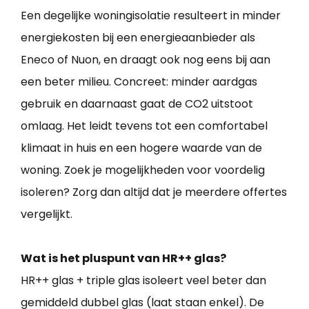
Een degelijke woningisolatie resulteert in minder
energiekosten bij een energieaanbieder als
Eneco of Nuon, en draagt ook nog eens bij aan
een beter milieu. Concreet: minder aardgas
gebruik en daarnaast gaat de CO2 uitstoot
omlaag. Het leidt tevens tot een comfortabel
klimaat in huis en een hogere waarde van de
woning. Zoek je mogelijkheden voor voordelig
isoleren? Zorg dan altijd dat je meerdere offertes
vergelijkt.
Wat is het pluspunt van HR++ glas?
HR++ glas + triple glas isoleert veel beter dan
gemiddeld dubbel glas (laat staan enkel). De