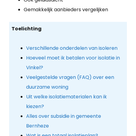
Gemakkelijk aanbieders vergelijken
Toelichting
Verschillende onderdelen van isoleren
Hoeveel moet ik betalen voor isolatie in
Vinkel?
Veelgestelde vragen (FAQ) over een
duurzame woning
Uit welke isolatiematerialen kan ik
kiezen?
Alles over subsidie in gemeente
Bernheze
Wat is een totaal isolatieplan?