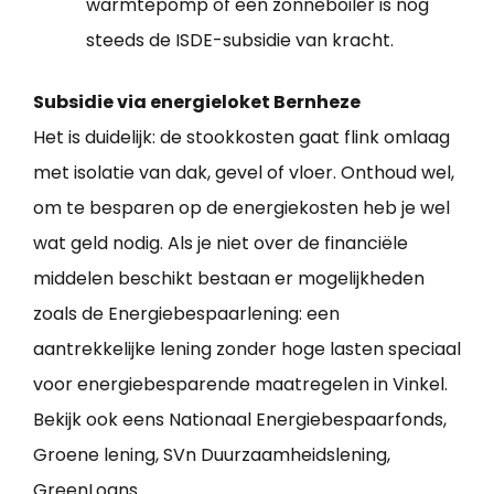
warmtepomp of een zonneboiler is nog
steeds de ISDE-subsidie van kracht.
Subsidie via energieloket Bernheze
Het is duidelijk: de stookkosten gaat flink omlaag
met isolatie van dak, gevel of vloer. Onthoud wel,
om te besparen op de energiekosten heb je wel
wat geld nodig. Als je niet over de financiële
middelen beschikt bestaan er mogelijkheden
zoals de Energiebespaarlening: een
aantrekkelijke lening zonder hoge lasten speciaal
voor energiebesparende maatregelen in Vinkel.
Bekijk ook eens Nationaal Energiebespaarfonds,
Groene lening, SVn Duurzaamheidslening,
GreenLoans.