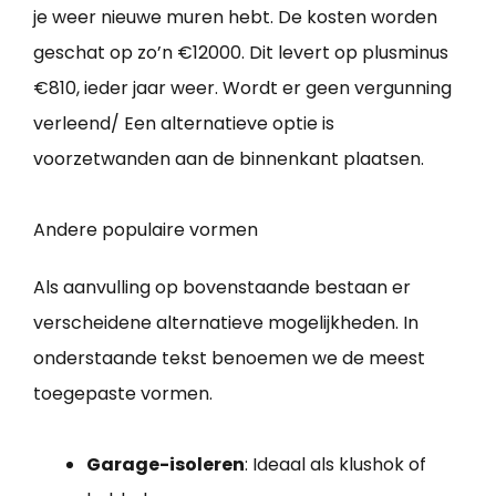
je weer nieuwe muren hebt. De kosten worden
geschat op zo’n €12000. Dit levert op plusminus
€810, ieder jaar weer. Wordt er geen vergunning
verleend/ Een alternatieve optie is
voorzetwanden aan de binnenkant plaatsen.
Andere populaire vormen
Als aanvulling op bovenstaande bestaan er
verscheidene alternatieve mogelijkheden. In
onderstaande tekst benoemen we de meest
toegepaste vormen.
Garage-isoleren
: Ideaal als klushok of