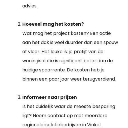
advies.
Hoeveel mag het kosten?
Wat mag het project kosten? Een actie
aan het dak is veel duurder dan een spouw
of vloer. Het leuke is: je profijt van de
woningisolatie is significant beter dan de
huidige spaarrente. De kosten heb je
binnen een paar jaar weer terugverdiend.
Informeer naar prijzen
Is het duidelijk waar de meeste besparing
ligt? Neem contact op met meerdere
regionale isolatiebedrijven in Vinkel.