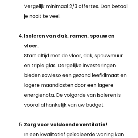
Vergelijk minimaal 2/3 offertes. Dan betaal
je nooit te veel.
Isoleren van dak, ramen, spouw en
vloer.
Start altijd met de vloer, dak, spouwmuur
en triple glas. Dergelijke investeringen
bieden sowieso een gezond leefklimaat en
lagere maandlasten door een lagere
energienota. De volgorde van isoleren is
vooral afhankelijk van uw budget.
Zorg voor voldoende ventilatie!
In een kwalitatief geïsoleerde woning kan