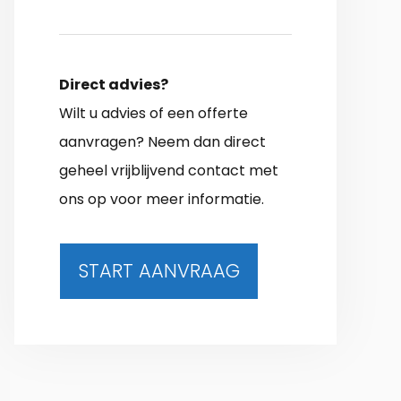
Direct advies?
Wilt u advies of een offerte
aanvragen? Neem dan direct
geheel vrijblijvend contact met
ons op voor meer informatie.
START AANVRAAG