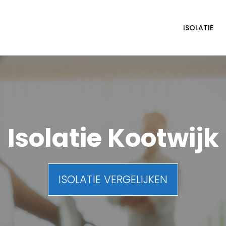
ISOLATIE
Isolatie Kootwijk
ISOLATIE VERGELIJKEN