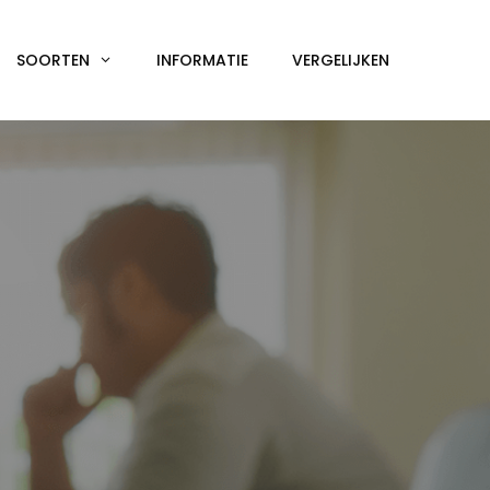
SOORTEN
INFORMATIE
VERGELIJKEN