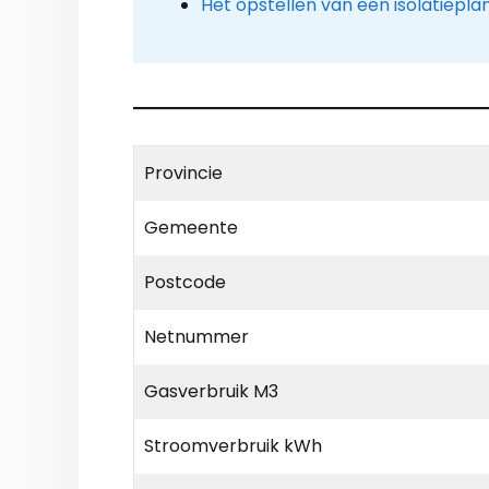
Het opstellen van een isolatiepla
Provincie
Gemeente
Postcode
Netnummer
Gasverbruik M3
Stroomverbruik kWh