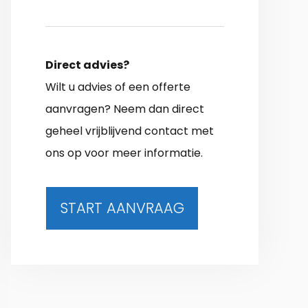
Direct advies?
Wilt u advies of een offerte
aanvragen? Neem dan direct
geheel vrijblijvend contact met
ons op voor meer informatie.
START AANVRAAG