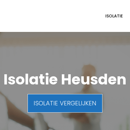
ISOLATIE
Isolatie Heusden
ISOLATIE VERGELIJKEN