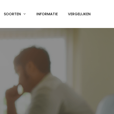
SOORTEN
INFORMATIE
VERGELIJKEN