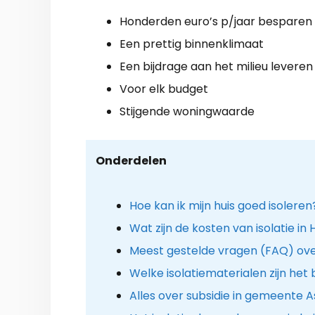
Honderden euro’s p/jaar besparen
Een prettig binnenklimaat
Een bijdrage aan het milieu leveren
Voor elk budget
Stijgende woningwaarde
Onderdelen
Hoe kan ik mijn huis goed isoleren
Wat zijn de kosten van isolatie in
Meest gestelde vragen (FAQ) ove
Welke isolatiematerialen zijn het
Alles over subsidie in gemeente 