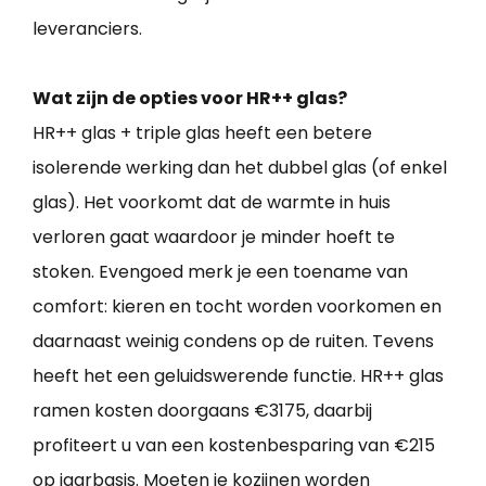
leveranciers.
Wat zijn de opties voor HR++ glas?
HR++ glas + triple glas heeft een betere
isolerende werking dan het dubbel glas (of enkel
glas). Het voorkomt dat de warmte in huis
verloren gaat waardoor je minder hoeft te
stoken. Evengoed merk je een toename van
comfort: kieren en tocht worden voorkomen en
daarnaast weinig condens op de ruiten. Tevens
heeft het een geluidswerende functie. HR++ glas
ramen kosten doorgaans €3175, daarbij
profiteert u van een kostenbesparing van €215
op jaarbasis. Moeten je kozijnen worden