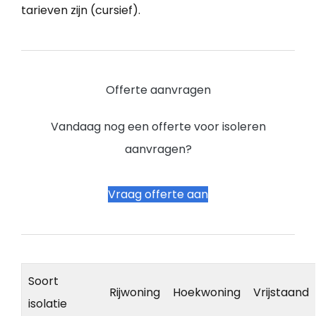
tarieven zijn (cursief).
Offerte aanvragen
Vandaag nog een offerte voor isoleren
aanvragen?
Vraag offerte aan
Soort
Rijwoning
Hoekwoning
Vrijstaand
isolatie