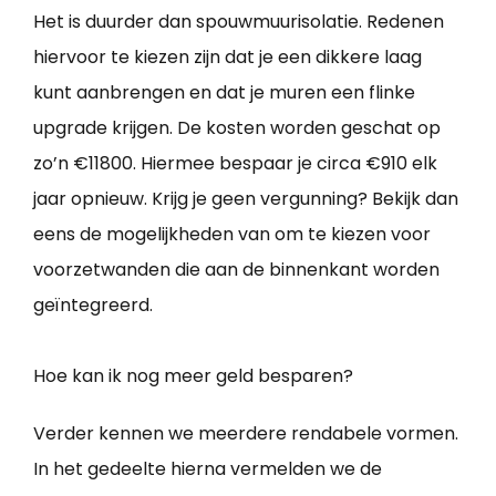
Het is duurder dan spouwmuurisolatie. Redenen
hiervoor te kiezen zijn dat je een dikkere laag
kunt aanbrengen en dat je muren een flinke
upgrade krijgen. De kosten worden geschat op
zo’n €11800. Hiermee bespaar je circa €910 elk
jaar opnieuw. Krijg je geen vergunning? Bekijk dan
eens de mogelijkheden van om te kiezen voor
voorzetwanden die aan de binnenkant worden
geïntegreerd.
Hoe kan ik nog meer geld besparen?
Verder kennen we meerdere rendabele vormen.
In het gedeelte hierna vermelden we de