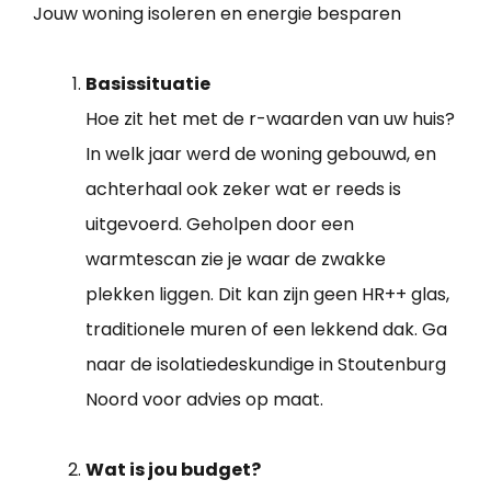
Jouw woning isoleren en energie besparen
Basissituatie
Hoe zit het met de r-waarden van uw huis?
In welk jaar werd de woning gebouwd, en
achterhaal ook zeker wat er reeds is
uitgevoerd. Geholpen door een
warmtescan zie je waar de zwakke
plekken liggen. Dit kan zijn geen HR++ glas,
traditionele muren of een lekkend dak. Ga
naar de isolatiedeskundige in Stoutenburg
Noord voor advies op maat.
Wat is jou budget?