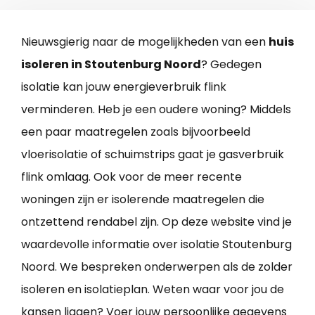
Nieuwsgierig naar de mogelijkheden van een
huis
isoleren in Stoutenburg Noord
? Gedegen
isolatie kan jouw energieverbruik flink
verminderen. Heb je een oudere woning? Middels
een paar maatregelen zoals bijvoorbeeld
vloerisolatie of schuimstrips gaat je gasverbruik
flink omlaag. Ook voor de meer recente
woningen zijn er isolerende maatregelen die
ontzettend rendabel zijn. Op deze website vind je
waardevolle informatie over isolatie Stoutenburg
Noord. We bespreken onderwerpen als de zolder
isoleren en isolatieplan. Weten waar voor jou de
kansen liggen? Voer jouw persoonlijke gegevens