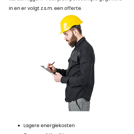
in en er volgt z.s.m. een offerte.
Lagere energiekosten