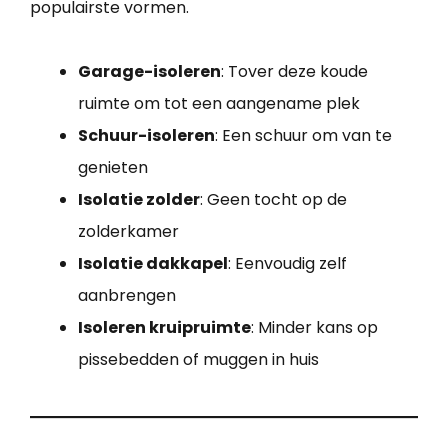
populairste vormen.
Garage-isoleren
: Tover deze koude
ruimte om tot een aangename plek
Schuur-isoleren
: Een schuur om van te
genieten
Isolatie zolder
: Geen tocht op de
zolderkamer
Isolatie dakkapel
: Eenvoudig zelf
aanbrengen
Isoleren kruipruimte
: Minder kans op
pissebedden of muggen in huis