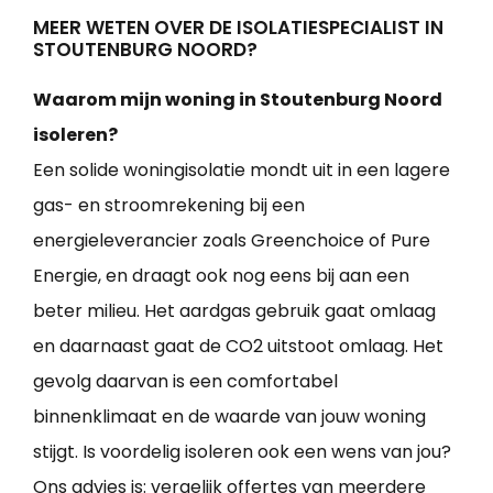
MEER WETEN OVER DE ISOLATIESPECIALIST IN
STOUTENBURG NOORD?
Waarom mijn woning in Stoutenburg Noord
isoleren?
Een solide woningisolatie mondt uit in een lagere
gas- en stroomrekening bij een
energieleverancier zoals Greenchoice of Pure
Energie, en draagt ook nog eens bij aan een
beter milieu. Het aardgas gebruik gaat omlaag
en daarnaast gaat de CO2 uitstoot omlaag. Het
gevolg daarvan is een comfortabel
binnenklimaat en de waarde van jouw woning
stijgt. Is voordelig isoleren ook een wens van jou?
Ons advies is: vergelijk offertes van meerdere