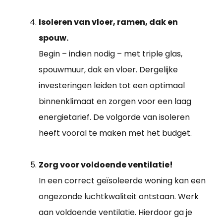
Isoleren van vloer, ramen, dak en
spouw.
Begin – indien nodig – met triple glas,
spouwmuur, dak en vloer. Dergelijke
investeringen leiden tot een optimaal
binnenklimaat en zorgen voor een laag
energietarief. De volgorde van isoleren
heeft vooral te maken met het budget.
Zorg voor voldoende ventilatie!
In een correct geïsoleerde woning kan een
ongezonde luchtkwaliteit ontstaan. Werk
aan voldoende ventilatie. Hierdoor ga je