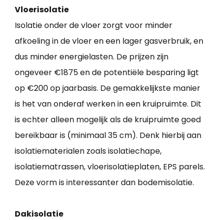
Vloerisolatie
Isolatie onder de vloer zorgt voor minder
afkoeling in de vloer en een lager gasverbruik, en
dus minder energielasten. De prijzen zijn
ongeveer €1875 en de potentiële besparing ligt
op €200 op jaarbasis. De gemakkelijkste manier
is het van onderaf werken in een kruipruimte. Dit
is echter alleen mogelijk als de kruipruimte goed
bereikbaar is (minimaal 35 cm). Denk hierbij aan
isolatiematerialen zoals isolatiechape,
isolatiematrassen, vloerisolatieplaten, EPS parels.
Deze vorm is interessanter dan bodemisolatie.
Dakisolatie