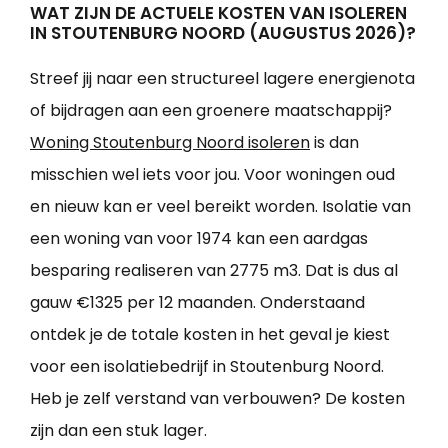
WAT ZIJN DE ACTUELE KOSTEN VAN ISOLEREN
IN STOUTENBURG NOORD (AUGUSTUS 2026)?
Streef jij naar een structureel lagere energienota
of bijdragen aan een groenere maatschappij?
Woning Stoutenburg Noord isoleren
is dan
misschien wel iets voor jou. Voor woningen oud
en nieuw kan er veel bereikt worden. Isolatie van
een woning van voor 1974 kan een aardgas
besparing realiseren van 2775 m3. Dat is dus al
gauw €1325 per 12 maanden. Onderstaand
ontdek je de totale kosten in het geval je kiest
voor een isolatiebedrijf in Stoutenburg Noord.
Heb je zelf verstand van verbouwen? De kosten
zijn dan een stuk lager.