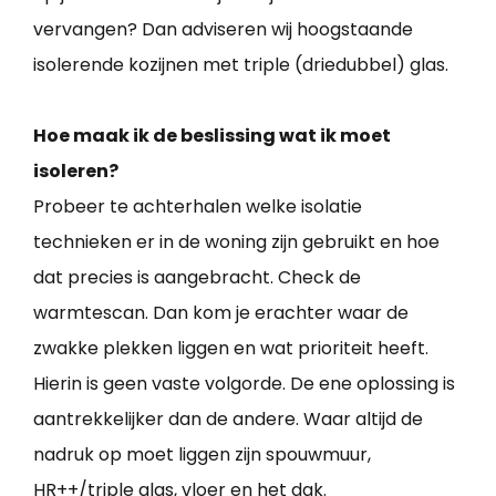
vervangen? Dan adviseren wij hoogstaande
isolerende kozijnen met triple (driedubbel) glas.
Hoe maak ik de beslissing wat ik moet
isoleren?
Probeer te achterhalen welke isolatie
technieken er in de woning zijn gebruikt en hoe
dat precies is aangebracht. Check de
warmtescan. Dan kom je erachter waar de
zwakke plekken liggen en wat prioriteit heeft.
Hierin is geen vaste volgorde. De ene oplossing is
aantrekkelijker dan de andere. Waar altijd de
nadruk op moet liggen zijn spouwmuur,
HR++/triple glas, vloer en het dak.