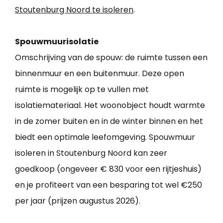
Stoutenburg Noord te isoleren
.
Spouwmuurisolatie
Omschrijving van de spouw: de ruimte tussen een
binnenmuur en een buitenmuur. Deze open
ruimte is mogelijk op te vullen met
isolatiemateriaal. Het woonobject houdt warmte
in de zomer buiten en in de winter binnen en het
biedt een optimale leefomgeving. Spouwmuur
isoleren in Stoutenburg Noord kan zeer
goedkoop (ongeveer € 830 voor een rijtjeshuis)
en je profiteert van een besparing tot wel €250
per jaar (prijzen augustus 2026).