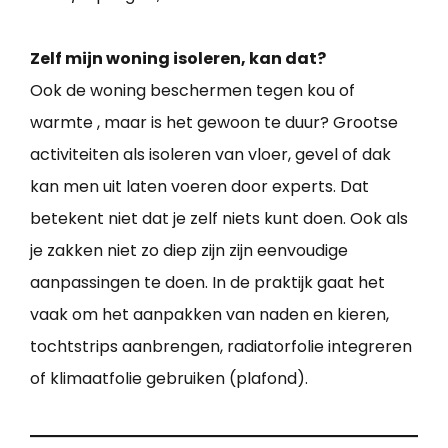
Zelf mijn woning isoleren, kan dat?
Ook de woning beschermen tegen kou of
warmte , maar is het gewoon te duur? Grootse
activiteiten als isoleren van vloer, gevel of dak
kan men uit laten voeren door experts. Dat
betekent niet dat je zelf niets kunt doen. Ook als
je zakken niet zo diep zijn zijn eenvoudige
aanpassingen te doen. In de praktijk gaat het
vaak om het aanpakken van naden en kieren,
tochtstrips aanbrengen, radiatorfolie integreren
of klimaatfolie gebruiken (plafond).