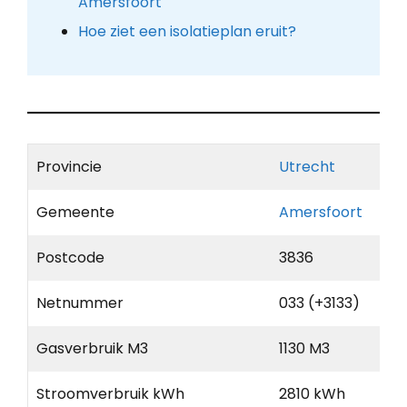
Amersfoort
Hoe ziet een isolatieplan eruit?
Provincie
Utrecht
Gemeente
Amersfoort
Postcode
3836
Netnummer
033 (+3133)
Gasverbruik M3
1130 M3
Stroomverbruik kWh
2810 kWh