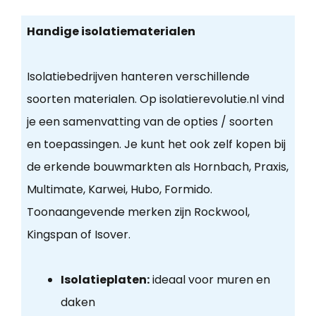
Handige isolatiematerialen
Isolatiebedrijven hanteren verschillende
soorten materialen. Op isolatierevolutie.nl vind
je een samenvatting van de opties / soorten
en toepassingen. Je kunt het ook zelf kopen bij
de erkende bouwmarkten als Hornbach, Praxis,
Multimate, Karwei, Hubo, Formido.
Toonaangevende merken zijn Rockwool,
Kingspan of Isover.
Isolatieplaten:
ideaal voor muren en
daken