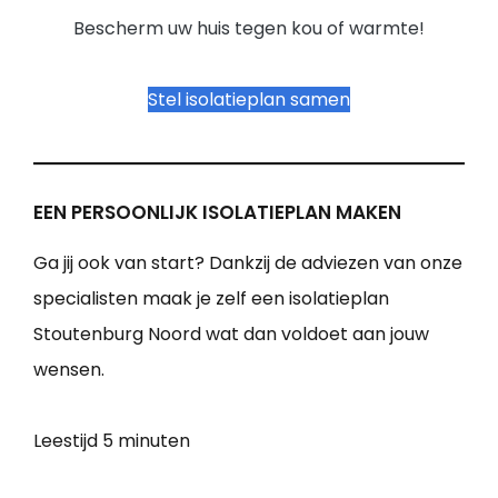
Bescherm uw huis tegen kou of warmte!
Stel isolatieplan samen
EEN PERSOONLIJK ISOLATIEPLAN MAKEN
Ga jij ook van start? Dankzij de adviezen van onze
specialisten maak je zelf een isolatieplan
Stoutenburg Noord wat dan voldoet aan jouw
wensen.
Leestijd
5 minuten