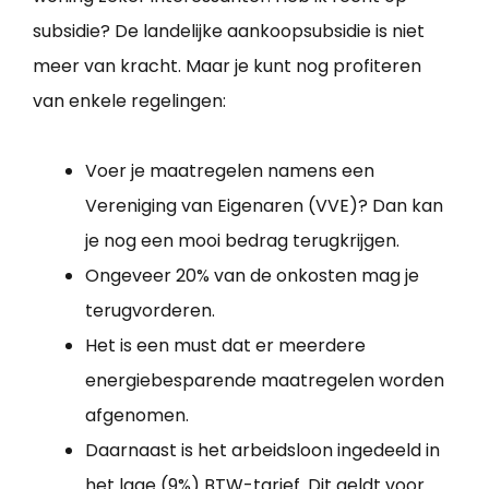
subsidie? De landelijke aankoopsubsidie is niet
meer van kracht. Maar je kunt nog profiteren
van enkele regelingen:
Voer je maatregelen namens een
Vereniging van Eigenaren (VVE)? Dan kan
je nog een mooi bedrag terugkrijgen.
Ongeveer 20% van de onkosten mag je
terugvorderen.
Het is een must dat er meerdere
energiebesparende maatregelen worden
afgenomen.
Daarnaast is het arbeidsloon ingedeeld in
het lage (9%) BTW-tarief. Dit geldt voor