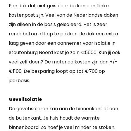
Een dak dat niet geïsoleerd is kan een flinke
kostenpost zijn. Veel van de Nederlandse daken
zijn alleen in de basis geïsoleerd. Het is zeer
rendabel om dit op te pakken. Je dak een extra
laag geven door een aannemer voor isolatie in
Stoutenburg Noord kost je zo’n €5600. Kun jij ook
veel zelf doen? De materiaalkosten zijn dan +/-
€1100. De besparing loopt op tot €700 op
jaarbasis.
Gevelisolatie
De gevel isoleren kan aan de binnenkant of aan
de buitenkant. Je huis houdt de warmte
binnenboord. Zo hoef je veel minder te stoken.