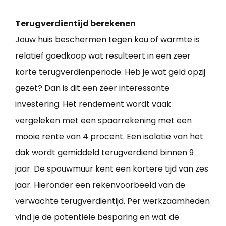
Terugverdientijd berekenen
Jouw huis beschermen tegen kou of warmte is
relatief goedkoop wat resulteert in een zeer
korte terugverdienperiode. Heb je wat geld opzij
gezet? Dan is dit een zeer interessante
investering. Het rendement wordt vaak
vergeleken met een spaarrekening met een
mooie rente van 4 procent. Een isolatie van het
dak wordt gemiddeld terugverdiend binnen 9
jaar. De spouwmuur kent een kortere tijd van zes
jaar. Hieronder een rekenvoorbeeld van de
verwachte terugverdientijd. Per werkzaamheden
vind je de potentiële besparing en wat de