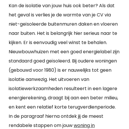
Kan de isolatie van jouw huis ook beter? Als dat
het geval is verlies je de warmte van je CV via
niet-geïsoleerde buitenmuren daken en vloeren
naar buiten. Het is belangrijk hier serieus naar te
kijken. Er is eenvoudig veel winst te behalen.
Nieuwbouwhuizen met een goed energielabel zijn
standaard goed geïsoleerd. Bij oudere woningen
(gebouwd voor 1980) is er nauwelijks tot geen
isolatie aanwezig. Het uitvoeren van
isolatiewerkzaamheden resulteert in een lagere
energierekening, draagt bij aan een beter milieu,
en kent een relatief korte terugverdienperiode.
In de paragraaf hierna ontdek jij de meest
rendabele stappen om jouw
woning in