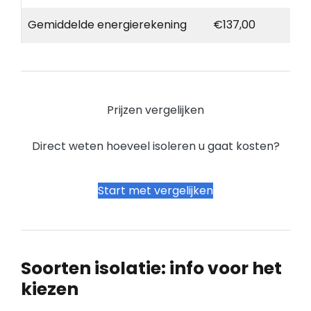
Gemiddelde energierekening
€137,00
Prijzen vergelijken
Direct weten hoeveel isoleren u gaat kosten?
Start met vergelijken
Soorten isolatie: info voor het
kiezen