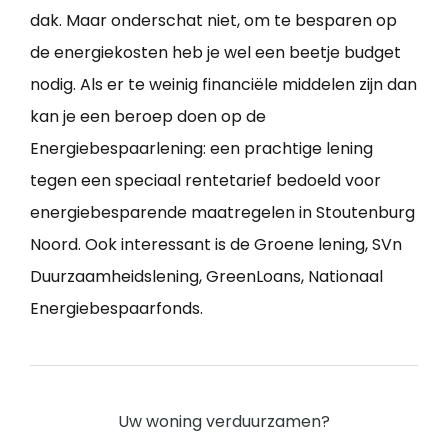
dak. Maar onderschat niet, om te besparen op
de energiekosten heb je wel een beetje budget
nodig. Als er te weinig financiële middelen zijn dan
kan je een beroep doen op de
Energiebespaarlening: een prachtige lening
tegen een speciaal rentetarief bedoeld voor
energiebesparende maatregelen in Stoutenburg
Noord. Ook interessant is de Groene lening, SVn
Duurzaamheidslening, GreenLoans, Nationaal
Energiebespaarfonds.
Uw woning verduurzamen?