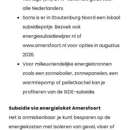
alle Nederlanders.
Soms is er in Stoutenburg Noord een lokaal
subsidiepotje. Bezoek ook
energiesubsidiewijzer.nl of
www.amersfoort.nl voor opties in augustus
2026.
Voor milieuvriendelijke energiebronnen
zoals een zonneboiler, zonnepanelen, een
warmtepomp of pelletkachel kan je
profiteren van de ISDE-subsidie.
Subsidie via energieloket Amersfoort
Het is onmiskenbaar: je kunt besparen op de
energiekosten met isoleren van gevel, vloer of