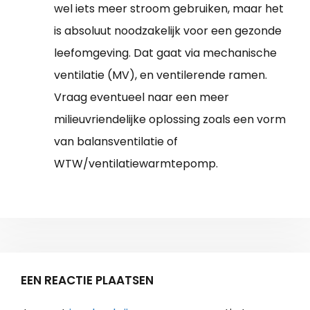
wel iets meer stroom gebruiken, maar het
is absoluut noodzakelijk voor een gezonde
leefomgeving. Dat gaat via mechanische
ventilatie (MV), en ventilerende ramen.
Vraag eventueel naar een meer
milieuvriendelijke oplossing zoals een vorm
van balansventilatie of
WTW/ventilatiewarmtepomp.
EEN REACTIE PLAATSEN