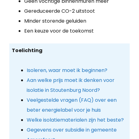
Geen vochtige binnenmuren meer
Gereduceerde CO-2 uitstoot
Minder storende geluiden
Een keuze voor de toekomst
Toelichting
Isoleren, waar moet ik beginnen?
Aan welke prijs moet ik denken voor
isolatie in Stoutenburg Noord?
Veelgestelde vragen (FAQ) over een
beter energielabel voor je huis
Welke isolatiematerialen zijn het beste?
Gegevens over subsidie in gemeente