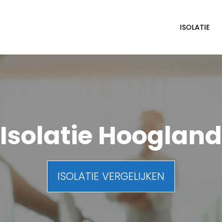
ISOLATIE
Isolatie Hoogland
ISOLATIE VERGELIJKEN