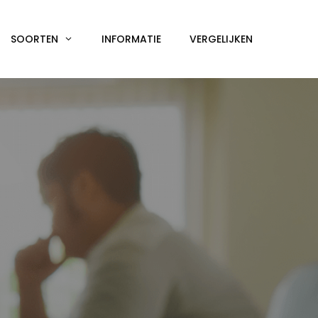
SOORTEN
INFORMATIE
VERGELIJKEN