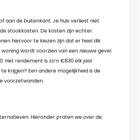
 aan de buitenkant. Je huis verliest niet
de stookkosten. De kosten zijn echter
nen hiervoor te kiezen zijn dat er heel dik
e woning wordt voorzien van een nieuwe gevel.
. Het rendement is zo’n €830 elk jaar
te krijgen? Een andere mogelijkheid is de
le voorzetwanden.
lternatieven. Hieronder praten we over de