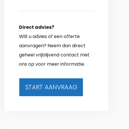
Direct advies?
Wilt u advies of een offerte
aanvragen? Neem dan direct
geheel vrijblijvend contact met
ons op voor meer informatie.
START AANVRAAG