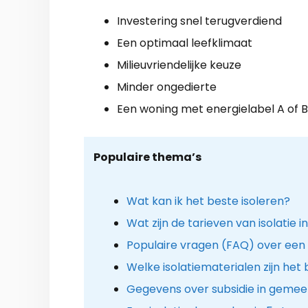
Investering snel terugverdiend
Een optimaal leefklimaat
Milieuvriendelijke keuze
Minder ongedierte
Een woning met energielabel A of B
Populaire thema’s
Wat kan ik het beste isoleren?
Wat zijn de tarieven van isolatie 
Populaire vragen (FAQ) over een
Welke isolatiematerialen zijn het
Gegevens over subsidie in geme