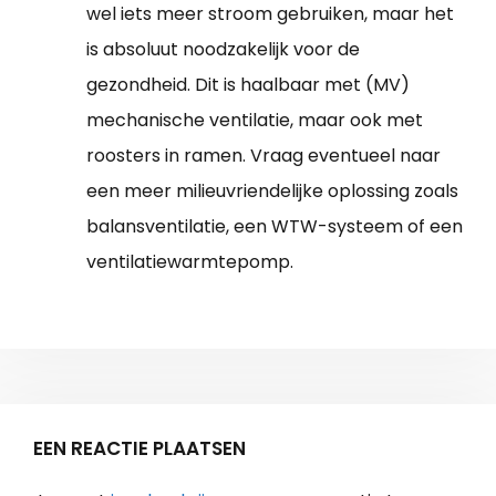
wel iets meer stroom gebruiken, maar het
is absoluut noodzakelijk voor de
gezondheid. Dit is haalbaar met (MV)
mechanische ventilatie, maar ook met
roosters in ramen. Vraag eventueel naar
een meer milieuvriendelijke oplossing zoals
balansventilatie, een WTW-systeem of een
ventilatiewarmtepomp.
EEN REACTIE PLAATSEN