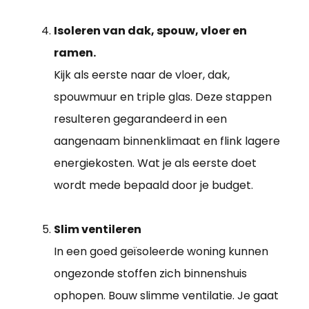
Isoleren van dak, spouw, vloer en
ramen.
Kijk als eerste naar de vloer, dak,
spouwmuur en triple glas. Deze stappen
resulteren gegarandeerd in een
aangenaam binnenklimaat en flink lagere
energiekosten. Wat je als eerste doet
wordt mede bepaald door je budget.
Slim ventileren
In een goed geïsoleerde woning kunnen
ongezonde stoffen zich binnenshuis
ophopen. Bouw slimme ventilatie. Je gaat