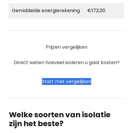
Gemiddelde energierekening
€172,00
Prijzen vergelijken
Direct weten hoeveel isoleren u gaat kosten?
Start met vergelijken
Welke soorten van isolatie
zijn het beste?