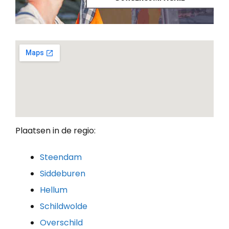
Plaatsen in de regio:
Steendam
Siddeburen
Hellum
Schildwolde
Overschild