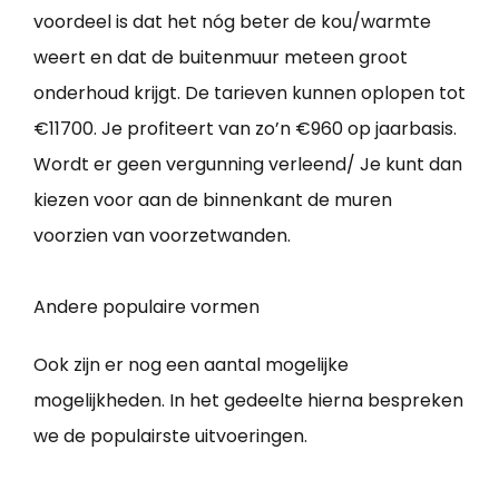
voordeel is dat het nóg beter de kou/warmte
weert en dat de buitenmuur meteen groot
onderhoud krijgt. De tarieven kunnen oplopen tot
€11700. Je profiteert van zo’n €960 op jaarbasis.
Wordt er geen vergunning verleend/ Je kunt dan
kiezen voor aan de binnenkant de muren
voorzien van voorzetwanden.
Andere populaire vormen
Ook zijn er nog een aantal mogelijke
mogelijkheden. In het gedeelte hierna bespreken
we de populairste uitvoeringen.