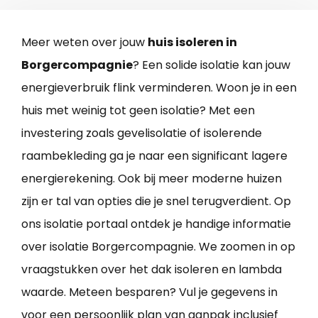
Meer weten over jouw
huis isoleren in
Borgercompagnie
? Een solide isolatie kan jouw
energieverbruik flink verminderen. Woon je in een
huis met weinig tot geen isolatie? Met een
investering zoals gevelisolatie of isolerende
raambekleding ga je naar een significant lagere
energierekening. Ook bij meer moderne huizen
zijn er tal van opties die je snel terugverdient. Op
ons isolatie portaal ontdek je handige informatie
over isolatie Borgercompagnie. We zoomen in op
vraagstukken over het dak isoleren en lambda
waarde. Meteen besparen? Vul je gegevens in
voor een persoonlijk plan van aanpak inclusief