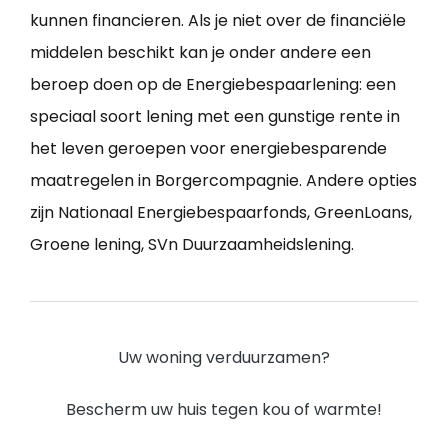
kunnen financieren. Als je niet over de financiële
middelen beschikt kan je onder andere een
beroep doen op de Energiebespaarlening: een
speciaal soort lening met een gunstige rente in
het leven geroepen voor energiebesparende
maatregelen in Borgercompagnie. Andere opties
zijn Nationaal Energiebespaarfonds, GreenLoans,
Groene lening, SVn Duurzaamheidslening.
Uw woning verduurzamen?
Bescherm uw huis tegen kou of warmte!