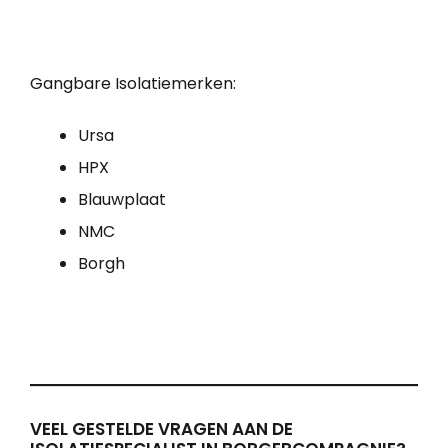
Gangbare Isolatiemerken:
Ursa
HPX
Blauwplaat
NMC
Borgh
VEEL GESTELDE VRAGEN AAN DE