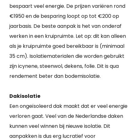
bespaart veel energie. De prijzen variëren rond
€1950 en de besparing loopt op tot €200 op
jaarbasis. De beste aanpak is het van onderaf
werken in een kruipruimte. Let op: dit kan alleen
als je kruipruimte goed bereikbaar is (minimaal
35 cm). Isolatiematerialen die worden gebruikt
zijn icynene, steenwol, dekens, folie. Dit is qua
rendement beter dan bodemisolatie.
Dakisolatie
Een ongeïsoleerd dak maakt dat er veel energie
verloren gaat. Veel van de Nederlandse daken
kunnen veel winnen bij nieuwe isolatie. Dit
aanpakken is dus erg lucratief voor