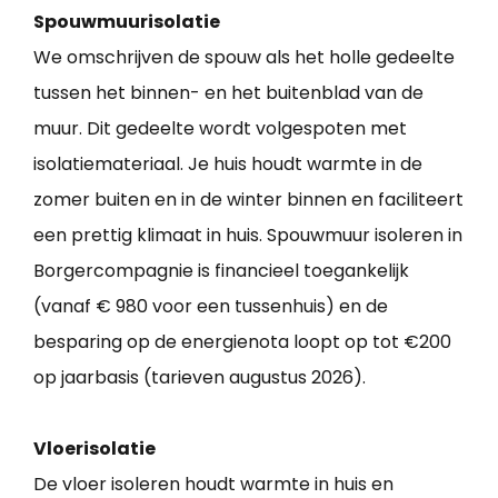
Spouwmuurisolatie
We omschrijven de spouw als het holle gedeelte
tussen het binnen- en het buitenblad van de
muur. Dit gedeelte wordt volgespoten met
isolatiemateriaal. Je huis houdt warmte in de
zomer buiten en in de winter binnen en faciliteert
een prettig klimaat in huis. Spouwmuur isoleren in
Borgercompagnie is financieel toegankelijk
(vanaf € 980 voor een tussenhuis) en de
besparing op de energienota loopt op tot €200
op jaarbasis (tarieven augustus 2026).
Vloerisolatie
De vloer isoleren houdt warmte in huis en