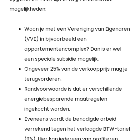
mogelijkheden:
Woon je met een Vereniging van Eigenaren
(VVE) in bijvoorbeeld een
appartementencomplex? Dan is er wel
een speciale subsidie mogelijk.
Ongeveer 25% van de verkoopprijs mag je
terugvorderen.
Randvoorwaarde is dat er verschillende
energiebesparende maatregelen
ingekocht worden.
Eveneens wordt de benodigde arbeid
verrekend tegen het verlaagde BTW-tarief
(9%). Hier kan iedereen van profiteren.