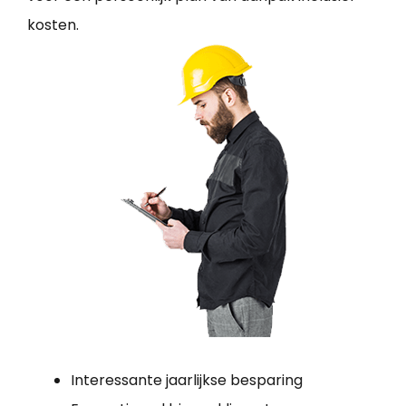
kosten.
Interessante jaarlijkse besparing