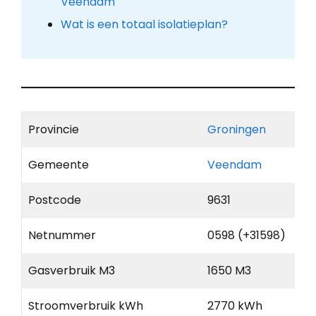
Veendam
Wat is een totaal isolatieplan?
Provincie
Groningen
Gemeente
Veendam
Postcode
9631
Netnummer
0598 (+31598)
Gasverbruik M3
1650 M3
Stroomverbruik kWh
2770 kWh