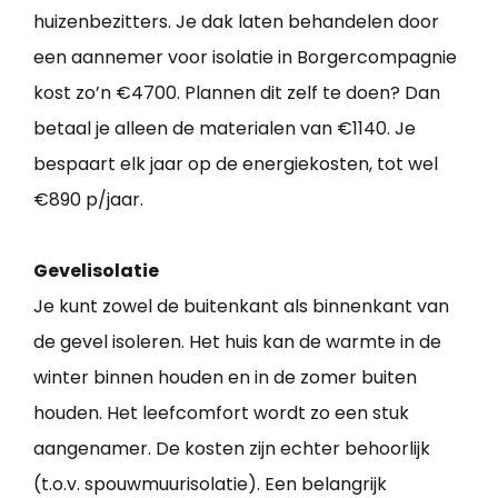
huizenbezitters. Je dak laten behandelen door
een aannemer voor isolatie in Borgercompagnie
kost zo’n €4700. Plannen dit zelf te doen? Dan
betaal je alleen de materialen van €1140. Je
bespaart elk jaar op de energiekosten, tot wel
€890 p/jaar.
Gevelisolatie
Je kunt zowel de buitenkant als binnenkant van
de gevel isoleren. Het huis kan de warmte in de
winter binnen houden en in de zomer buiten
houden. Het leefcomfort wordt zo een stuk
aangenamer. De kosten zijn echter behoorlijk
(t.o.v. spouwmuurisolatie). Een belangrijk