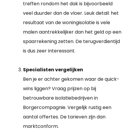
treffen rondom het dak is bijvoorbeeld
veel duurder dan de vloer. Leuk detail: het
resultaat van de woningisolatie is vele
malen aantrekkelijker dan het geld op een
spaarrekening zetten. De terugverdientijd
is dus zeer interessant.
Specialisten vergelijken
Ben je er achter gekomen waar de quick-
wins liggen? Vraag prijzen op bij
betrouwbare isolatiebedrijven in
Borgercompagnie. Vergelijk rustig een
aantal offertes. De tarieven zijn dan
marktconform.