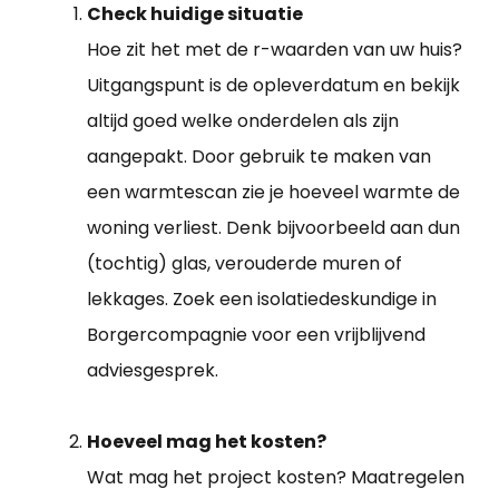
Check huidige situatie
Hoe zit het met de r-waarden van uw huis?
Uitgangspunt is de opleverdatum en bekijk
altijd goed welke onderdelen als zijn
aangepakt. Door gebruik te maken van
een warmtescan zie je hoeveel warmte de
woning verliest. Denk bijvoorbeeld aan dun
(tochtig) glas, verouderde muren of
lekkages. Zoek een isolatiedeskundige in
Borgercompagnie voor een vrijblijvend
adviesgesprek.
Hoeveel mag het kosten?
Wat mag het project kosten? Maatregelen