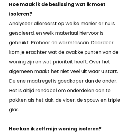
Hoe maak ik de beslissing wat ik moet
isoleren?
Analyseer allereerst op welke manier er nu is
geïsoleerd, en welk materiaal hiervoor is
gebruikt. Probeer de warmtescan. Daardoor
kom je erachter wat de zwakke punten van de
woning zijn en wat prioriteit heeft. Over het
algemeen maakt het niet veel uit waar u start.
De ene maatregel is goedkoper dan de ander.
Het is altijd rendabel om onderdelen aan te
pakken als het dak, de vloer, de spouw en triple
glas.
Hoe kan ik zelf mijn woning isoleren?