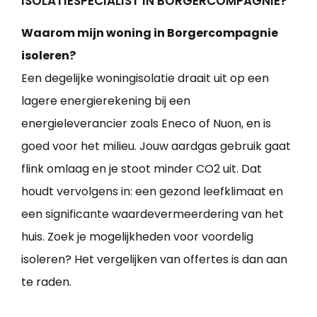
ISOLATIESPECIALIST IN BORGERCOMPAGNIE?
Waarom mijn woning in Borgercompagnie
isoleren?
Een degelijke woningisolatie draait uit op een
lagere energierekening bij een
energieleverancier zoals Eneco of Nuon, en is
goed voor het milieu. Jouw aardgas gebruik gaat
flink omlaag en je stoot minder CO2 uit. Dat
houdt vervolgens in: een gezond leefklimaat en
een significante waardevermeerdering van het
huis. Zoek je mogelijkheden voor voordelig
isoleren? Het vergelijken van offertes is dan aan
te raden.