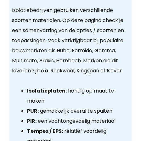
Isolatiebedrijven gebruiken verschillende
soorten materialen. Op deze pagina check je
een samenvatting van de opties / soorten en
toepassingen. Vaak verkrijgbaar bij populaire
bouwmarkten als Hubo, Formido, Gamma,
Multimate, Praxis, Hornbach. Merken die dit
leveren zijn o.a. Rockwool, Kingspan of Isover.
Isolatieplaten:
handig op maat te
maken
PUR:
gemakkelijk overal te spuiten
PIR:
een vochtongevoelig materiaal
Tempex / EPS:
relatief voordelig