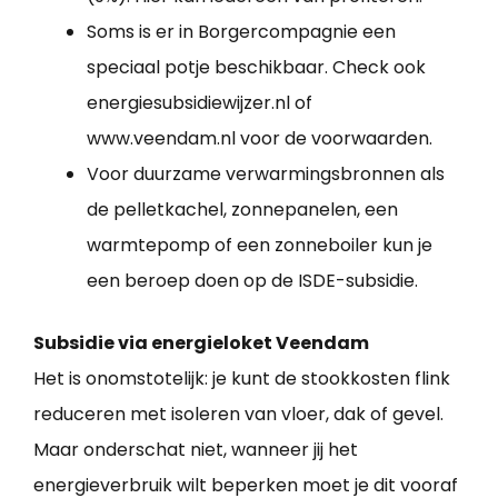
Soms is er in Borgercompagnie een
speciaal potje beschikbaar. Check ook
energiesubsidiewijzer.nl of
www.veendam.nl voor de voorwaarden.
Voor duurzame verwarmingsbronnen als
de pelletkachel, zonnepanelen, een
warmtepomp of een zonneboiler kun je
een beroep doen op de ISDE-subsidie.
Subsidie via energieloket Veendam
Het is onomstotelijk: je kunt de stookkosten flink
reduceren met isoleren van vloer, dak of gevel.
Maar onderschat niet, wanneer jij het
energieverbruik wilt beperken moet je dit vooraf