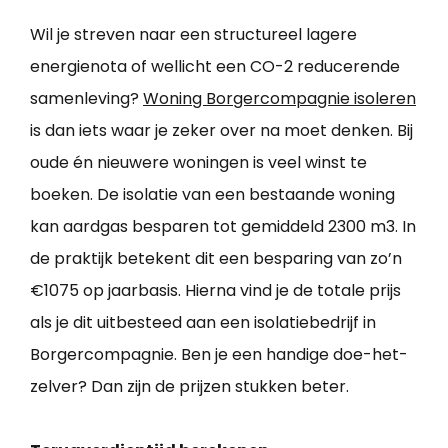
Wil je streven naar een structureel lagere
energienota of wellicht een CO-2 reducerende
samenleving?
Woning Borgercompagnie isoleren
is dan iets waar je zeker over na moet denken. Bij
oude én nieuwere woningen is veel winst te
boeken. De isolatie van een bestaande woning
kan aardgas besparen tot gemiddeld 2300 m3. In
de praktijk betekent dit een besparing van zo’n
€1075 op jaarbasis. Hierna vind je de totale prijs
als je dit uitbesteed aan een isolatiebedrijf in
Borgercompagnie. Ben je een handige doe-het-
zelver? Dan zijn de prijzen stukken beter.