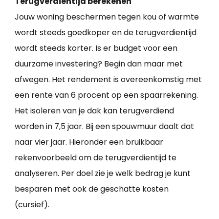
Terugverdientijd berekenen
Jouw woning beschermen tegen kou of warmte
wordt steeds goedkoper en de terugverdientijd
wordt steeds korter. Is er budget voor een
duurzame investering? Begin dan maar met
afwegen. Het rendement is overeenkomstig met
een rente van 6 procent op een spaarrekening.
Het isoleren van je dak kan terugverdiend
worden in 7,5 jaar. Bij een spouwmuur daalt dat
naar vier jaar. Hieronder een bruikbaar
rekenvoorbeeld om de terugverdientijd te
analyseren. Per doel zie je welk bedrag je kunt
besparen met ook de geschatte kosten
(cursief).