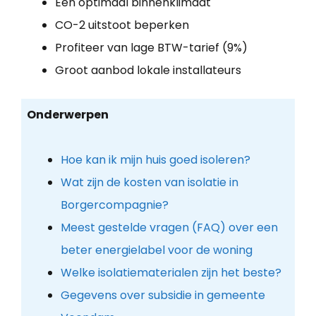
Een optimaal binnenklimaat
CO-2 uitstoot beperken
Profiteer van lage BTW-tarief (9%)
Groot aanbod lokale installateurs
Onderwerpen
Hoe kan ik mijn huis goed isoleren?
Wat zijn de kosten van isolatie in
Borgercompagnie?
Meest gestelde vragen (FAQ) over een
beter energielabel voor de woning
Welke isolatiematerialen zijn het beste?
Gegevens over subsidie in gemeente