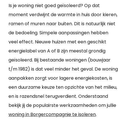
Is je woning niet goed geïsoleerd? Op dat
moment verdwijnt de warmte in huis door kieren,
ramen of muren naar buiten. Dit is natuurlijk niet
de bedoeling. Simpele aanpassingen hebben
veel effect. Nieuwe huizen met een geschikt
energielabel van A of B zijn meestal grondig
geïsoleerd. Bij bestaande woningen (bouwjaar
t/m 1982) is dat veel minder het geval. De woning
aanpakken zorgt voor lagere energiekosten, is
een duurzame keuze ten opzichte van het milieu,
en is razendsnel terugverdient. Onderstaand
bekijk jij de populairste werkzaamheden om jullie
woning in Borgercompagnie te isoleren
.