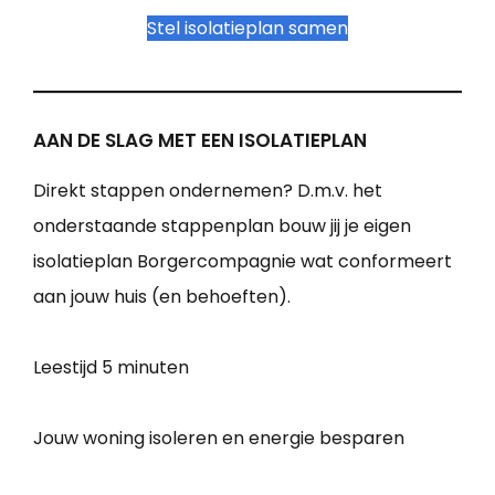
Stel isolatieplan samen
AAN DE SLAG MET EEN ISOLATIEPLAN
Direkt stappen ondernemen? D.m.v. het
onderstaande stappenplan bouw jij je eigen
isolatieplan Borgercompagnie wat conformeert
aan jouw huis (en behoeften).
Leestijd
5 minuten
Jouw woning isoleren en energie besparen