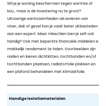
Wil je je woning beschermen tegen warmte of
kou , maar is de investering nu te groot?
Uitvoerige werkzaamheden als isoleren van
vloer, dak of gevel kan je vaak beter uitbesteden
aan een expert. Maar misschien ben je zelf ook
handig? Ook met beperkte financiële middelen is
makkelijk rendement te halen. Voorbeelden zijn
naden en kieren dichtkitten, tochtbanden en/of
tochtbanden plaatsen, radiatorfolie plakken en
een plafond behandelen met klimaatfolie.
Handige isolatiematerialen