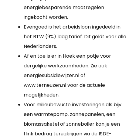
energiebesparende maatregelen
ingekocht worden.
Evengoed is het arbeidsloon ingedeeld in
het BTW (9%) laag tarief. Dit geldt voor alle
Nederlanders.
Af en toe is er in Hoek een potje voor
dergelijke werkzaamheden. Zie ook
energiesubsidiewijzer.nl of
www.terneuzen.nl voor de actuele
mogelijkheden.
Voor milieubewuste investeringen als bijv.
een warmtepomp, zonnepanelen, een
biomassaketel of zonneboiler kan je een
flink bedrag terugkrijgen via de ISDE-