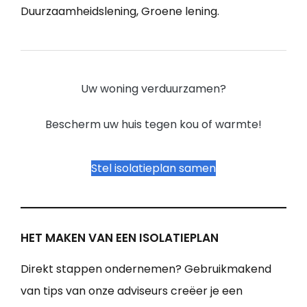
Duurzaamheidslening, Groene lening.
Uw woning verduurzamen?
Bescherm uw huis tegen kou of warmte!
Stel isolatieplan samen
HET MAKEN VAN EEN ISOLATIEPLAN
Direkt stappen ondernemen? Gebruikmakend
van tips van onze adviseurs creëer je een