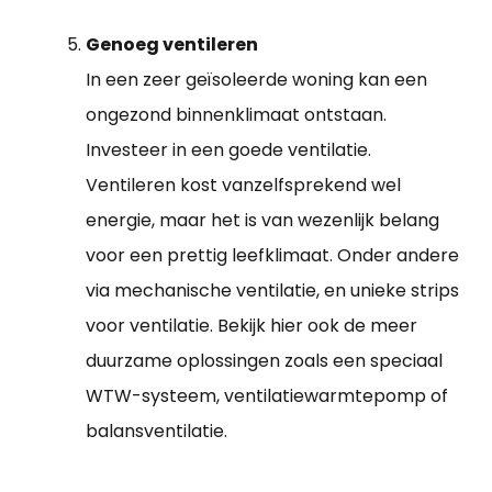
Genoeg ventileren
In een zeer geïsoleerde woning kan een
ongezond binnenklimaat ontstaan.
Investeer in een goede ventilatie.
Ventileren kost vanzelfsprekend wel
energie, maar het is van wezenlijk belang
voor een prettig leefklimaat. Onder andere
via mechanische ventilatie, en unieke strips
voor ventilatie. Bekijk hier ook de meer
duurzame oplossingen zoals een speciaal
WTW-systeem, ventilatiewarmtepomp of
balansventilatie.