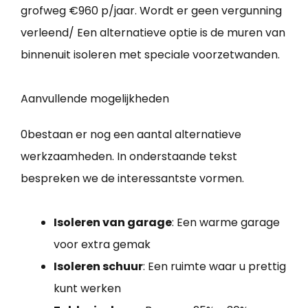
grofweg €960 p/jaar. Wordt er geen vergunning
verleend/ Een alternatieve optie is de muren van
binnenuit isoleren met speciale voorzetwanden.
Aanvullende mogelijkheden
0bestaan er nog een aantal alternatieve
werkzaamheden. In onderstaande tekst
bespreken we de interessantste vormen.
Isoleren van garage
: Een warme garage
voor extra gemak
Isoleren schuur
: Een ruimte waar u prettig
kunt werken