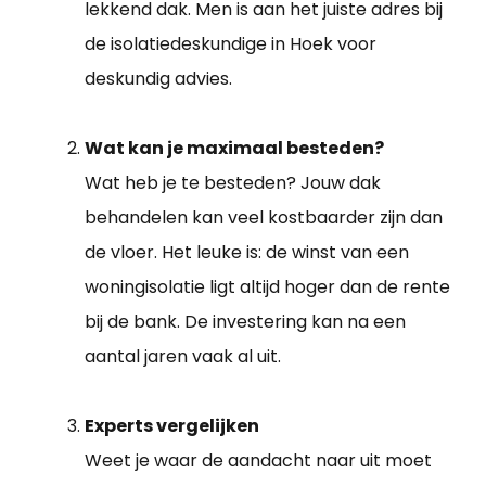
lekkend dak. Men is aan het juiste adres bij
de isolatiedeskundige in Hoek voor
deskundig advies.
Wat kan je maximaal besteden?
Wat heb je te besteden? Jouw dak
behandelen kan veel kostbaarder zijn dan
de vloer. Het leuke is: de winst van een
woningisolatie ligt altijd hoger dan de rente
bij de bank. De investering kan na een
aantal jaren vaak al uit.
Experts vergelijken
Weet je waar de aandacht naar uit moet