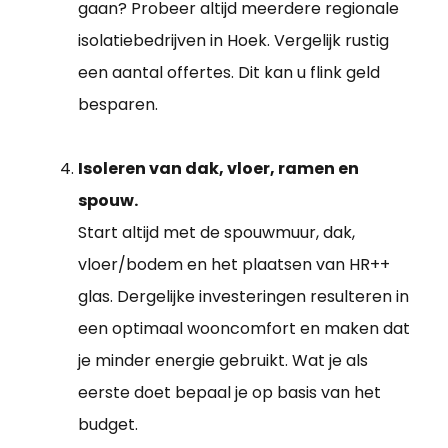
gaan? Probeer altijd meerdere regionale
isolatiebedrijven in Hoek. Vergelijk rustig
een aantal offertes. Dit kan u flink geld
besparen.
Isoleren van dak, vloer, ramen en
spouw.
Start altijd met de spouwmuur, dak,
vloer/bodem en het plaatsen van HR++
glas. Dergelijke investeringen resulteren in
een optimaal wooncomfort en maken dat
je minder energie gebruikt. Wat je als
eerste doet bepaal je op basis van het
budget.