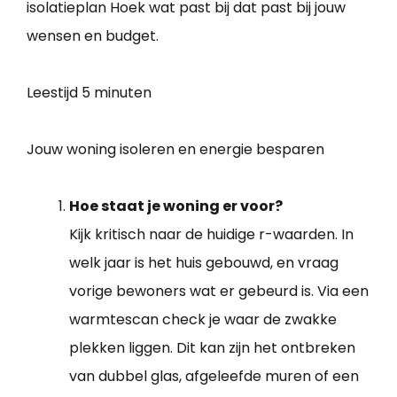
isolatieplan Hoek wat past bij dat past bij jouw
wensen en budget.
Leestijd
5 minuten
Jouw woning isoleren en energie besparen
Hoe staat je woning er voor?
Kijk kritisch naar de huidige r-waarden. In
welk jaar is het huis gebouwd, en vraag
vorige bewoners wat er gebeurd is. Via een
warmtescan check je waar de zwakke
plekken liggen. Dit kan zijn het ontbreken
van dubbel glas, afgeleefde muren of een