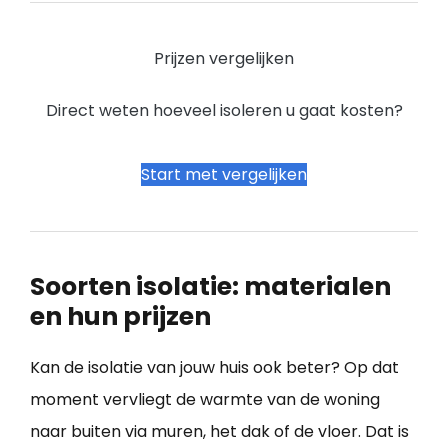
Prijzen vergelijken
Direct weten hoeveel isoleren u gaat kosten?
Start met vergelijken
Soorten isolatie: materialen
en hun prijzen
Kan de isolatie van jouw huis ook beter? Op dat
moment vervliegt de warmte van de woning
naar buiten via muren, het dak of de vloer. Dat is