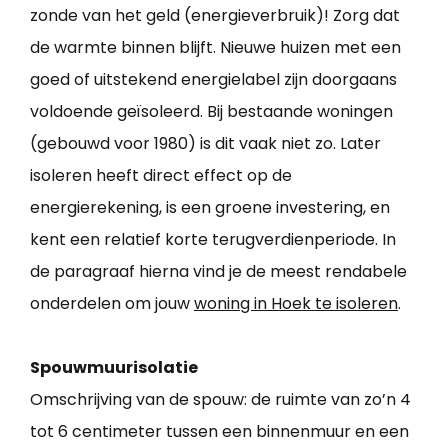
zonde van het geld (energieverbruik)! Zorg dat
de warmte binnen blijft. Nieuwe huizen met een
goed of uitstekend energielabel zijn doorgaans
voldoende geïsoleerd. Bij bestaande woningen
(gebouwd voor 1980) is dit vaak niet zo. Later
isoleren heeft direct effect op de
energierekening, is een groene investering, en
kent een relatief korte terugverdienperiode. In
de paragraaf hierna vind je de meest rendabele
onderdelen om jouw
woning in Hoek te isoleren
.
Spouwmuurisolatie
Omschrijving van de spouw: de ruimte van zo’n 4
tot 6 centimeter tussen een binnenmuur en een