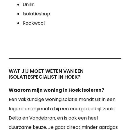
Unilin
Isolatieshop
Rockwool
WAT JIJ MOET WETEN VAN EEN
ISOLATIESPECIALIST IN HOEK?
Waarom mijn woning in Hoek isoleren?
Een vakkundige woningisolatie mondt uit in een
lagere energienota bij een energiebedrijf zoals
Delta en Vandebron, en is ook een heel
duurzame keuze. Je gaat direct minder aardgas