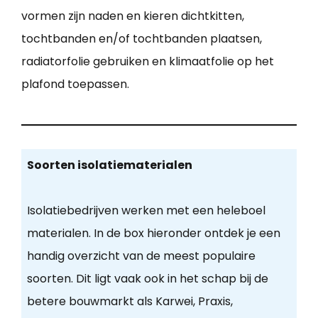
vormen zijn naden en kieren dichtkitten,
tochtbanden en/of tochtbanden plaatsen,
radiatorfolie gebruiken en klimaatfolie op het
plafond toepassen.
Soorten isolatiematerialen
Isolatiebedrijven werken met een heleboel
materialen. In de box hieronder ontdek je een
handig overzicht van de meest populaire
soorten. Dit ligt vaak ook in het schap bij de
betere bouwmarkt als Karwei, Praxis,