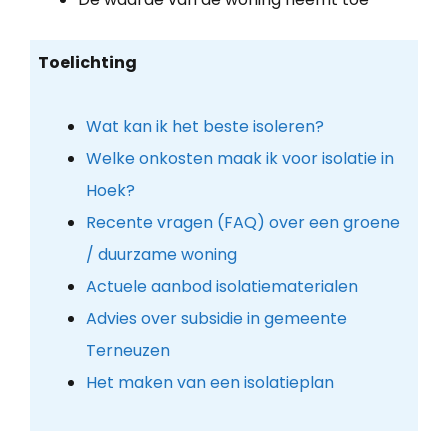
Toelichting
Wat kan ik het beste isoleren?
Welke onkosten maak ik voor isolatie in
Hoek?
Recente vragen (FAQ) over een groene
/ duurzame woning
Actuele aanbod isolatiematerialen
Advies over subsidie in gemeente
Terneuzen
Het maken van een isolatieplan