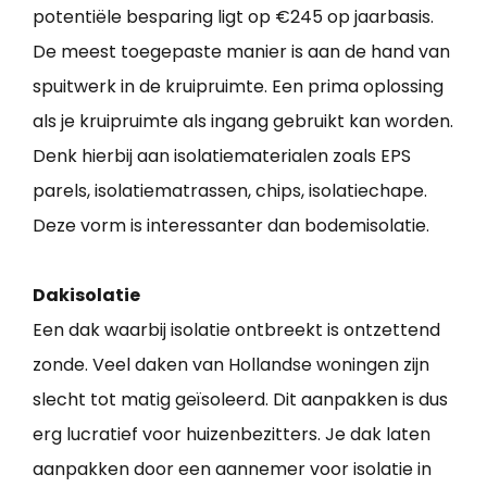
potentiële besparing ligt op €245 op jaarbasis.
De meest toegepaste manier is aan de hand van
spuitwerk in de kruipruimte. Een prima oplossing
als je kruipruimte als ingang gebruikt kan worden.
Denk hierbij aan isolatiematerialen zoals EPS
parels, isolatiematrassen, chips, isolatiechape.
Deze vorm is interessanter dan bodemisolatie.
Dakisolatie
Een dak waarbij isolatie ontbreekt is ontzettend
zonde. Veel daken van Hollandse woningen zijn
slecht tot matig geïsoleerd. Dit aanpakken is dus
erg lucratief voor huizenbezitters. Je dak laten
aanpakken door een aannemer voor isolatie in