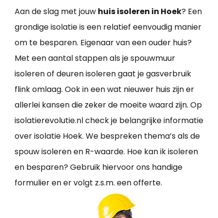
Aan de slag met jouw
huis isoleren in Hoek
? Een
grondige isolatie is een relatief eenvoudig manier
om te besparen. Eigenaar van een ouder huis?
Met een aantal stappen als je spouwmuur
isoleren of deuren isoleren gaat je gasverbruik
flink omlaag. Ook in een wat nieuwer huis zijn er
allerlei kansen die zeker de moeite waard zijn. Op
isolatierevolutie.nl check je belangrijke informatie
over isolatie Hoek. We bespreken thema’s als de
spouw isoleren en R-waarde. Hoe kan ik isoleren
en besparen? Gebruik hiervoor ons handige
formulier en er volgt z.s.m. een offerte.