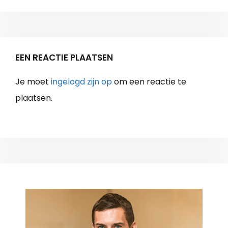
EEN REACTIE PLAATSEN
Je moet
ingelogd zijn op
om een reactie te
plaatsen.