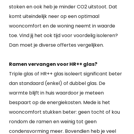
stoken en ook heb je minder CO2 uitstoot. Dat
komt uiteindelijk neer op een optimaal
wooncomfort en de woning neemt in waarde
toe. Vind jij het ook tijd voor voordelig isoleren?
Dan moet je diverse offertes vergelijken.
Ramen vervangen voor HR++ glas?
Triple glas of HR++ glas isoleert significant beter
dan standaard (enkel) of dubbel glas. De
warmte blijft in huis waardoor je meteen
bespaart op de energiekosten. Mede is het
wooncomfort stukken beter: geen tocht of kou
rondom de ramen en weinig tot geen
condensvorming meer. Bovendien heb je veel