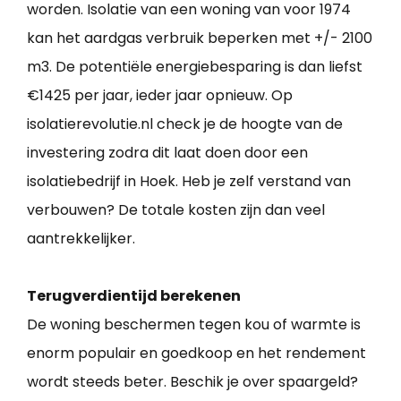
worden. Isolatie van een woning van voor 1974
kan het aardgas verbruik beperken met +/- 2100
m3. De potentiële energiebesparing is dan liefst
€1425 per jaar, ieder jaar opnieuw. Op
isolatierevolutie.nl check je de hoogte van de
investering zodra dit laat doen door een
isolatiebedrijf in Hoek. Heb je zelf verstand van
verbouwen? De totale kosten zijn dan veel
aantrekkelijker.
Terugverdientijd berekenen
De woning beschermen tegen kou of warmte is
enorm populair en goedkoop en het rendement
wordt steeds beter. Beschik je over spaargeld?