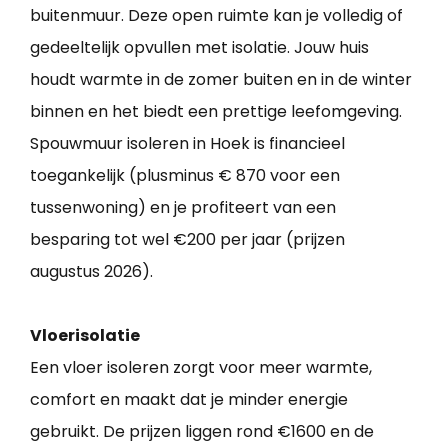
buitenmuur. Deze open ruimte kan je volledig of
gedeeltelijk opvullen met isolatie. Jouw huis
houdt warmte in de zomer buiten en in de winter
binnen en het biedt een prettige leefomgeving.
Spouwmuur isoleren in Hoek is financieel
toegankelijk (plusminus € 870 voor een
tussenwoning) en je profiteert van een
besparing tot wel €200 per jaar (prijzen
augustus 2026).
Vloerisolatie
Een vloer isoleren zorgt voor meer warmte,
comfort en maakt dat je minder energie
gebruikt. De prijzen liggen rond €1600 en de