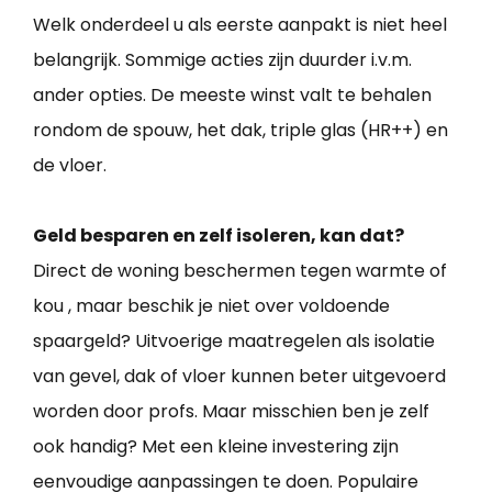
Welk onderdeel u als eerste aanpakt is niet heel
belangrijk. Sommige acties zijn duurder i.v.m.
ander opties. De meeste winst valt te behalen
rondom de spouw, het dak, triple glas (HR++) en
de vloer.
Geld besparen en zelf isoleren, kan dat?
Direct de woning beschermen tegen warmte of
kou , maar beschik je niet over voldoende
spaargeld? Uitvoerige maatregelen als isolatie
van gevel, dak of vloer kunnen beter uitgevoerd
worden door profs. Maar misschien ben je zelf
ook handig? Met een kleine investering zijn
eenvoudige aanpassingen te doen. Populaire