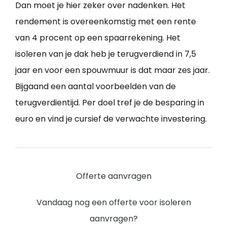
Dan moet je hier zeker over nadenken. Het
rendement is overeenkomstig met een rente
van 4 procent op een spaarrekening. Het
isoleren van je dak heb je terugverdiend in 7,5
jaar en voor een spouwmuur is dat maar zes jaar.
Bijgaand een aantal voorbeelden van de
terugverdientijd. Per doel tref je de besparing in
euro en vind je cursief de verwachte investering.
Offerte aanvragen
Vandaag nog een offerte voor isoleren
aanvragen?