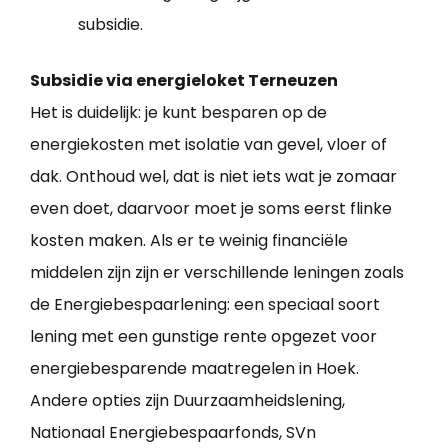
subsidie.
Subsidie via energieloket Terneuzen
Het is duidelijk: je kunt besparen op de
energiekosten met isolatie van gevel, vloer of
dak. Onthoud wel, dat is niet iets wat je zomaar
even doet, daarvoor moet je soms eerst flinke
kosten maken. Als er te weinig financiële
middelen zijn zijn er verschillende leningen zoals
de Energiebespaarlening: een speciaal soort
lening met een gunstige rente opgezet voor
energiebesparende maatregelen in Hoek.
Andere opties zijn Duurzaamheidslening,
Nationaal Energiebespaarfonds, SVn