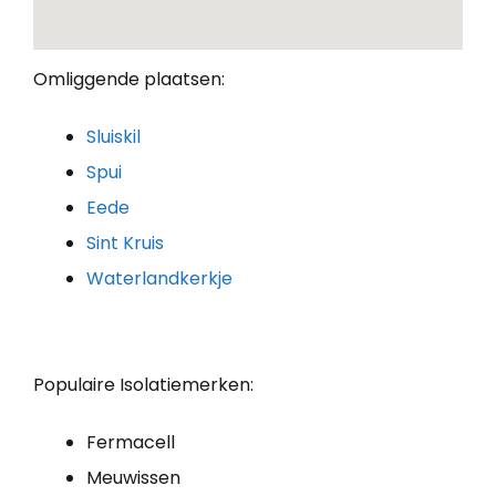
Omliggende plaatsen:
Sluiskil
Spui
Eede
Sint Kruis
Waterlandkerkje
Populaire Isolatiemerken:
Fermacell
Meuwissen