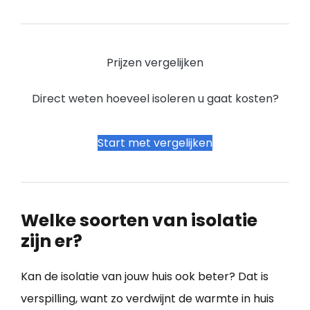
Prijzen vergelijken
Direct weten hoeveel isoleren u gaat kosten?
Start met vergelijken
Welke soorten van isolatie
zijn er?
Kan de isolatie van jouw huis ook beter? Dat is
verspilling, want zo verdwijnt de warmte in huis