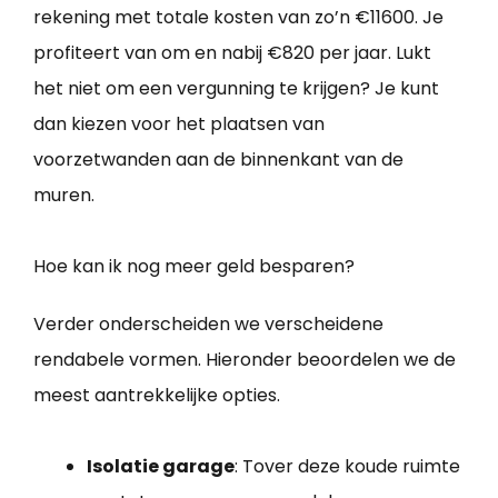
rekening met totale kosten van zo’n €11600. Je
profiteert van om en nabij €820 per jaar. Lukt
het niet om een vergunning te krijgen? Je kunt
dan kiezen voor het plaatsen van
voorzetwanden aan de binnenkant van de
muren.
Hoe kan ik nog meer geld besparen?
Verder onderscheiden we verscheidene
rendabele vormen. Hieronder beoordelen we de
meest aantrekkelijke opties.
Isolatie garage
: Tover deze koude ruimte