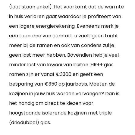
(laat staan enkel). Het voorkomt dat de warmte
in huis verloren gaat waardoor je profiteert van
een lagere energierekening. Eveneens merk je
een toename van comfort: u voelt geen tocht
meer bij de ramen en ook van condens zul je
geen last meer hebben. Bovendien heb je veel
minder last van lawaai van buiten. HR++ glas
ramen zijn er vanaf €3300 en geeft een
besparing van €350 op jaarbasis. Moeten de
kozijnen in jouw huis worden vervangen? Dan is
het handig om direct te kiezen voor
hoogstaande isolerende kozijnen met triple
(driedubbel) glas.