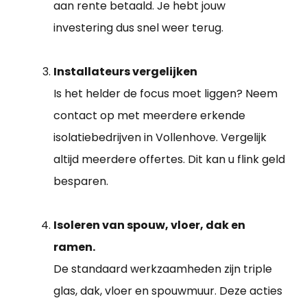
aan rente betaald. Je hebt jouw
investering dus snel weer terug.
Installateurs vergelijken
Is het helder de focus moet liggen? Neem
contact op met meerdere erkende
isolatiebedrijven in Vollenhove. Vergelijk
altijd meerdere offertes. Dit kan u flink geld
besparen.
Isoleren van spouw, vloer, dak en
ramen.
De standaard werkzaamheden zijn triple
glas, dak, vloer en spouwmuur. Deze acties