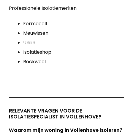
Professionele Isolatiemerken:
Fermacell
Meuwissen
Unilin
Isolatieshop
Rockwool
RELEVANTE VRAGEN VOOR DE
ISOLATIESPECIALIST IN VOLLENHOVE?
Waarom mijn woning in Vollenhove isoleren?