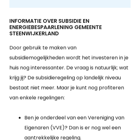
INFORMATIE OVER SUBSIDIE EN
ENERGIEBESPAARLENING GEMEENTE
STEENWIJKERLAND
Door gebruik te maken van
subsidiemogelijkheden wordt het investeren in je
huis nog interessanter. De vraag is natuurlijk; wat
krijg jij? De subsidieregeling op landelijk niveau
bestaat niet meer. Maar je kunt nog profiteren
van enkele regelingen:
Ben je onderdeel van een Vereniging van
Eigenaren (VVE)? Dan is er nog wel een
aantrekkelijke regeling.