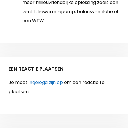
meer milieuvriendelijke oplossing zoals een
ventilatiewarmtepomp, balansventilatie of
een WTW.
EEN REACTIE PLAATSEN
Je moet
ingelogd zijn op
om een reactie te
plaatsen.