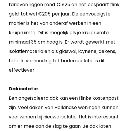
tarieven liggen rond €1825 en het bespaart flink
geld, tot wel €205 per jaar. De eenvoudigste
manier is het van onderaf werken in een
kruipruimte. Dit is mogelijk als je kruipruimte
minimaal 35 cm hoog is. Er wordt gewerkt met
isolatiematerialen als glaswol, icynene, dekens,
folie. In verhouding tot bodemisolatie is dit
effectiever.
Dakisolatie
Een ongeïsoleerd dak kan een flinke kostenpost
zijn. Veel daken van Hollandse woningen kunnen
veel winnen bij nieuwe isolatie. Het is interessant
om er mee aan de slag te gaan. Je dak laten