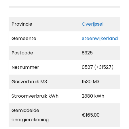
Provincie
Overijssel
Gemeente
Steenwijkerland
Postcode
8325
Netnummer
0527 (+31527)
Gasverbruik M3
1530 M3
Stroomverbruik kWh
2880 kWh
Gemiddelde
€165,00
energierekening