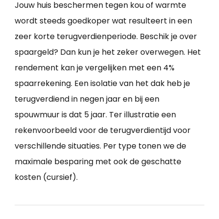
Jouw huis beschermen tegen kou of warmte
wordt steeds goedkoper wat resulteert in een
zeer korte terugverdienperiode. Beschik je over
spaargeld? Dan kun je het zeker overwegen. Het
rendement kan je vergelijken met een 4%
spaarrekening. Een isolatie van het dak heb je
terugverdiend in negen jaar en bij een
spouwmuur is dat 5 jaar. Ter illustratie een
rekenvoorbeeld voor de terugverdientijd voor
verschillende situaties. Per type tonen we de
maximale besparing met ook de geschatte
kosten (cursief).