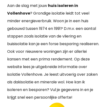
Aan de slag met jouw
huis isoleren in
Vollenhove
? Grondige isolatie leidt tot veel
minder energieverbruik. Woon je in een huis
gebouwd tussen 1974 en 1991? D.m.v. een aantal
stappen zoals isolatie van de vliering en
buisisolatie kan je een forse besparing realiseren.
Ook voor nieuwere woningen zijn er allerlei
kansen met een prima rendement. Op deze
website lees je uitgebreide informatie over
isolatie Vollenhove. Je leest uitvoerig over zaken
als dakisolatie en minerale wol. Hoe kan ik
isoleren en besparen? Vul je gegevens in en je
krijgt snel een persoonlijke offerte!