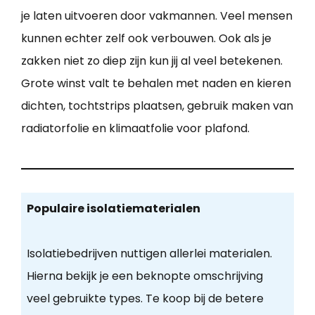
je laten uitvoeren door vakmannen. Veel mensen
kunnen echter zelf ook verbouwen. Ook als je
zakken niet zo diep zijn kun jij al veel betekenen.
Grote winst valt te behalen met naden en kieren
dichten, tochtstrips plaatsen, gebruik maken van
radiatorfolie en klimaatfolie voor plafond.
Populaire isolatiematerialen
Isolatiebedrijven nuttigen allerlei materialen.
Hierna bekijk je een beknopte omschrijving
veel gebruikte types. Te koop bij de betere