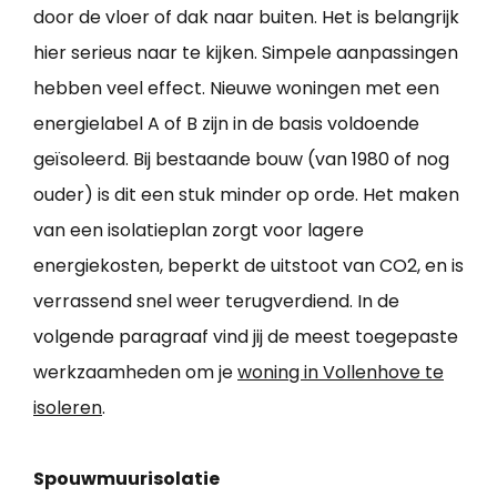
door de vloer of dak naar buiten. Het is belangrijk
hier serieus naar te kijken. Simpele aanpassingen
hebben veel effect. Nieuwe woningen met een
energielabel A of B zijn in de basis voldoende
geïsoleerd. Bij bestaande bouw (van 1980 of nog
ouder) is dit een stuk minder op orde. Het maken
van een isolatieplan zorgt voor lagere
energiekosten, beperkt de uitstoot van CO2, en is
verrassend snel weer terugverdiend. In de
volgende paragraaf vind jij de meest toegepaste
werkzaamheden om je
woning in Vollenhove te
isoleren
.
Spouwmuurisolatie