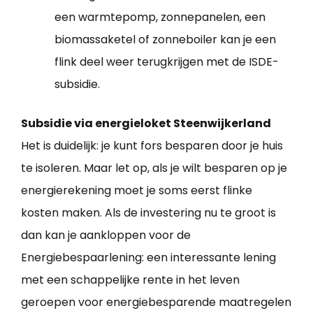
een warmtepomp, zonnepanelen, een
biomassaketel of zonneboiler kan je een
flink deel weer terugkrijgen met de ISDE-
subsidie.
Subsidie via energieloket Steenwijkerland
Het is duidelijk: je kunt fors besparen door je huis
te isoleren. Maar let op, als je wilt besparen op je
energierekening moet je soms eerst flinke
kosten maken. Als de investering nu te groot is
dan kan je aankloppen voor de
Energiebespaarlening: een interessante lening
met een schappelijke rente in het leven
geroepen voor energiebesparende maatregelen