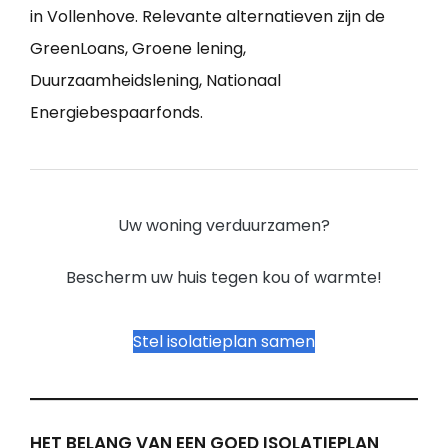
in Vollenhove. Relevante alternatieven zijn de
GreenLoans, Groene lening,
Duurzaamheidslening, Nationaal
Energiebespaarfonds.
Uw woning verduurzamen?
Bescherm uw huis tegen kou of warmte!
Stel isolatieplan samen
HET BELANG VAN EEN GOED ISOLATIEPLAN