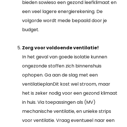
bieden sowieso een gezond leefklimaat en
een veel lagere energierekening. De
volgorde wordt mede bepaald door je
budget.
Zorg voor voldoende ventilatie!
In het geval van goede isolatie kunnen
ongezonde stoffen zich binnenshuis
ophopen. Ga aan de slag met een
ventilatieplanDit kost wel stroom, maar
het is zeker nodig voor een gezond klimaat
in huis. Via toepassingen als (MV)
mechanische ventilatie, en unieke strips
voor ventilatie. Vraag eventueel naar een