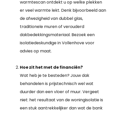
warmtescan ontdekt u op welke plekken
er veel warmte lekt. Denk bijvoorbeeld aan
de afwezigheid van dubbel glas,
traditionele muren of verouderd
dakbedekkingsmateriaal. Bezoek een
isolatiedeskundige in Vollenhove voor
advies op maat.
Hoe zit het met de financiën?
Wat heb je te besteden? Jouw dak
behandelen is prijstechnisch wel wat
duurder dan een vloer of muur. Vergeet
niet: het resultaat van de woningisolatie is
een stuk aantrekkelijker dan wat de bank