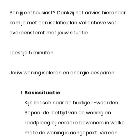
Ben jij enthousiast? Dankzij het advies hieronder
kom je met een isolatieplan Vollenhove wat
overeenstemt met jouw situatie.
Leestijd
5 minuten
Jouw woning isoleren en energie besparen
Basissituatie
Kijk kritisch naar de huidige r-waarden.
Bepaal de leeftijd van de woning en
raadpleeg bij eerdere bewoners in welke
mate de woning is aangepakt. Via een