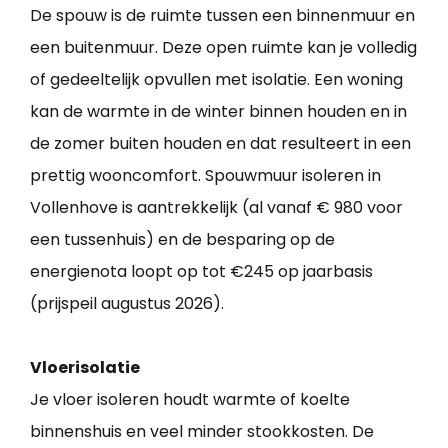
De spouw is de ruimte tussen een binnenmuur en
een buitenmuur. Deze open ruimte kan je volledig
of gedeeltelijk opvullen met isolatie. Een woning
kan de warmte in de winter binnen houden en in
de zomer buiten houden en dat resulteert in een
prettig wooncomfort. Spouwmuur isoleren in
Vollenhove is aantrekkelijk (al vanaf € 980 voor
een tussenhuis) en de besparing op de
energienota loopt op tot €245 op jaarbasis
(prijspeil augustus 2026).
Vloerisolatie
Je vloer isoleren houdt warmte of koelte
binnenshuis en veel minder stookkosten. De