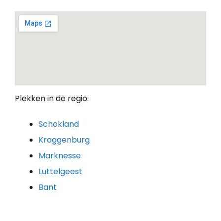
Plekken in de regio:
Schokland
Kraggenburg
Marknesse
Luttelgeest
Bant