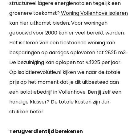
structureel lagere energienota en tegelijk een
groenere toekomst?
Woning Vollenhove isoleren
kan hier uitkomst bieden. Voor woningen
gebouwd voor 2000 kan er veel bereikt worden.
Het isoleren van een bestaande woning kan
besparingen op aardgas opleveren tot 2825 m3.
De bezuiniging kan oplopen tot €1225 per jaar.
Op isolatierevolutie.nl kijken we naar de totale
prijs op het moment dat je dit uitbesteed aan
een isolatiebedrijf in Vollenhove. Ben jij zelf een
handige klusser? De totale kosten zijn dan
stukken beter.
Terugverdientijd berekenen