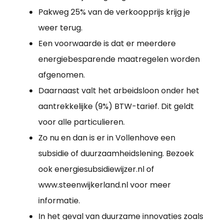
Pakweg 25% van de verkoopprijs krijg je
weer terug.
Een voorwaarde is dat er meerdere
energiebesparende maatregelen worden
afgenomen.
Daarnaast valt het arbeidsloon onder het
aantrekkelijke (9%) BTW-tarief. Dit geldt
voor alle particulieren.
Zo nu en dan is er in Vollenhove een
subsidie of duurzaamheidslening. Bezoek
ook energiesubsidiewijzer.nl of
www.steenwijkerland.nl voor meer
informatie.
In het geval van duurzame innovaties zoals