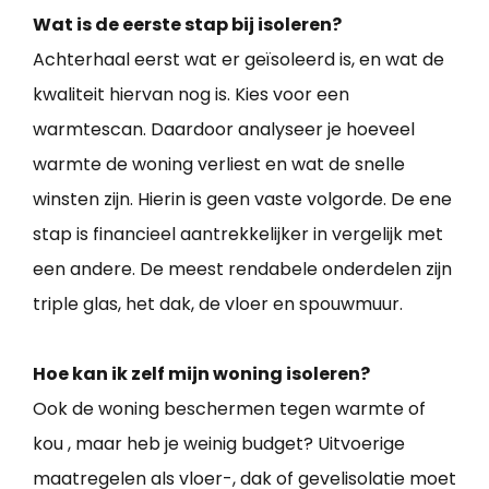
Wat is de eerste stap bij isoleren?
Achterhaal eerst wat er geïsoleerd is, en wat de
kwaliteit hiervan nog is. Kies voor een
warmtescan. Daardoor analyseer je hoeveel
warmte de woning verliest en wat de snelle
winsten zijn. Hierin is geen vaste volgorde. De ene
stap is financieel aantrekkelijker in vergelijk met
een andere. De meest rendabele onderdelen zijn
triple glas, het dak, de vloer en spouwmuur.
Hoe kan ik zelf mijn woning isoleren?
Ook de woning beschermen tegen warmte of
kou , maar heb je weinig budget? Uitvoerige
maatregelen als vloer-, dak of gevelisolatie moet