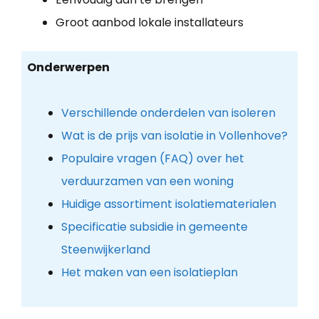
Groot aanbod lokale installateurs
Onderwerpen
Verschillende onderdelen van isoleren
Wat is de prijs van isolatie in Vollenhove?
Populaire vragen (FAQ) over het
verduurzamen van een woning
Huidige assortiment isolatiematerialen
Specificatie subsidie in gemeente
Steenwijkerland
Het maken van een isolatieplan