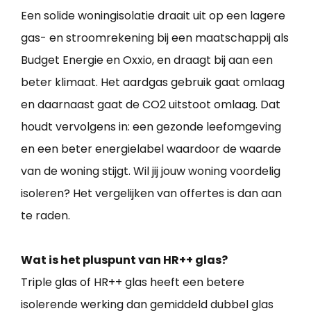
Een solide woningisolatie draait uit op een lagere
gas- en stroomrekening bij een maatschappij als
Budget Energie en Oxxio, en draagt bij aan een
beter klimaat. Het aardgas gebruik gaat omlaag
en daarnaast gaat de CO2 uitstoot omlaag. Dat
houdt vervolgens in: een gezonde leefomgeving
en een beter energielabel waardoor de waarde
van de woning stijgt. Wil jij jouw woning voordelig
isoleren? Het vergelijken van offertes is dan aan
te raden.
Wat is het pluspunt van HR++ glas?
Triple glas of HR++ glas heeft een betere
isolerende werking dan gemiddeld dubbel glas