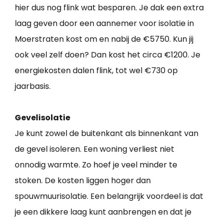
hier dus nog flink wat besparen. Je dak een extra
laag geven door een aannemer voor isolatie in
Moerstraten kost om en nabij de €5750. Kun jij
ook veel zelf doen? Dan kost het circa €1200. Je
energiekosten dalen flink, tot wel €730 op
jaarbasis.
Gevelisolatie
Je kunt zowel de buitenkant als binnenkant van
de gevel isoleren. Een woning verliest niet
onnodig warmte. Zo hoef je veel minder te
stoken. De kosten liggen hoger dan
spouwmuurisolatie. Een belangrijk voordeel is dat
je een dikkere laag kunt aanbrengen en dat je