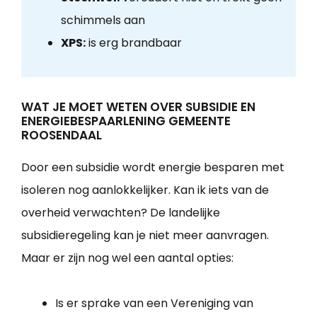
schimmels aan
XPS:
is erg brandbaar
WAT JE MOET WETEN OVER SUBSIDIE EN
ENERGIEBESPAARLENING GEMEENTE
ROOSENDAAL
Door een subsidie wordt energie besparen met
isoleren nog aanlokkelijker. Kan ik iets van de
overheid verwachten? De landelijke
subsidieregeling kan je niet meer aanvragen.
Maar er zijn nog wel een aantal opties:
Is er sprake van een Vereniging van