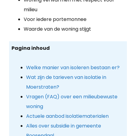
milieu
Voor iedere portemonnee
Waarde van de woning stijgt
Pagina inhoud
Welke manier van isoleren bestaan er?
Wat zijn de tarieven van isolatie in
Moerstraten?
Vragen (FAQ) over een milieubewuste
woning
Actuele aanbod isolatiematerialen
Alles over subsidie in gemeente
Roosendaal