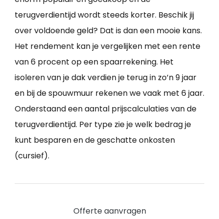
terugverdientijd wordt steeds korter. Beschik jij
over voldoende geld? Dat is dan een mooie kans.
Het rendement kan je vergelijken met een rente
van 6 procent op een spaarrekening. Het
isoleren van je dak verdien je terug in zo’n 9 jaar
en bij de spouwmuur rekenen we vaak met 6 jaar.
Onderstaand een aantal prijscalculaties van de
terugverdientijd. Per type zie je welk bedrag je
kunt besparen en de geschatte onkosten
(cursief).
Offerte aanvragen