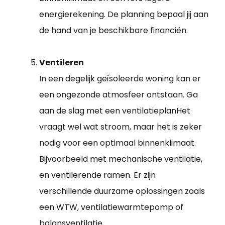
energierekening. De planning bepaal jij aan
de hand van je beschikbare financiën.
Ventileren
In een degelijk geïsoleerde woning kan er
een ongezonde atmosfeer ontstaan. Ga
aan de slag met een ventilatieplanHet
vraagt wel wat stroom, maar het is zeker
nodig voor een optimaal binnenklimaat.
Bijvoorbeeld met mechanische ventilatie,
en ventilerende ramen. Er zijn
verschillende duurzame oplossingen zoals
een WTW, ventilatiewarmtepomp of
balansventilatie.