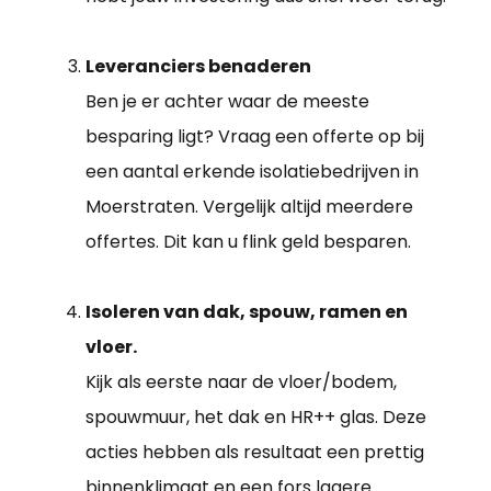
Leveranciers benaderen
Ben je er achter waar de meeste
besparing ligt? Vraag een offerte op bij
een aantal erkende isolatiebedrijven in
Moerstraten. Vergelijk altijd meerdere
offertes. Dit kan u flink geld besparen.
Isoleren van dak, spouw, ramen en
vloer.
Kijk als eerste naar de vloer/bodem,
spouwmuur, het dak en HR++ glas. Deze
acties hebben als resultaat een prettig
binnenklimaat en een fors lagere