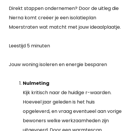
Direkt stappen ondernemen? Door de uitleg die
hierna komt creëer je een isolatieplan
Moerstraten wat matcht met jouw ideaalplaatje.
Leestijd
5 minuten
Jouw woning isoleren en energie besparen
Nulmeting
Kijk kritisch naar de huidige r-waarden.
Hoeveel jaar geleden is het huis
opgeleverd, en vraag eventueel aan vorige
bewoners welke werkzaamheden zijn
uitgevoerd. Door een warmtescan