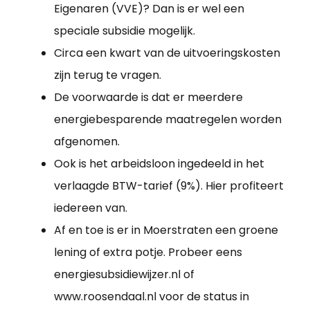
Eigenaren (VVE)? Dan is er wel een
speciale subsidie mogelijk.
Circa een kwart van de uitvoeringskosten
zijn terug te vragen.
De voorwaarde is dat er meerdere
energiebesparende maatregelen worden
afgenomen.
Ook is het arbeidsloon ingedeeld in het
verlaagde BTW-tarief (9%). Hier profiteert
iedereen van.
Af en toe is er in Moerstraten een groene
lening of extra potje. Probeer eens
energiesubsidiewijzer.nl of
www.roosendaal.nl voor de status in