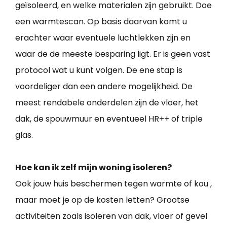
geïsoleerd, en welke materialen zijn gebruikt. Doe
een warmtescan. Op basis daarvan komt u
erachter waar eventuele luchtlekken zijn en
waar de de meeste besparing ligt. Er is geen vast
protocol wat u kunt volgen. De ene stap is
voordeliger dan een andere mogelijkheid. De
meest rendabele onderdelen zijn de vloer, het
dak, de spouwmuur en eventueel HR++ of triple
glas.
Hoe kan ik zelf mijn woning isoleren?
Ook jouw huis beschermen tegen warmte of kou ,
maar moet je op de kosten letten? Grootse
activiteiten zoals isoleren van dak, vloer of gevel