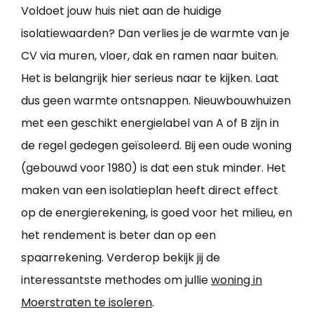
Voldoet jouw huis niet aan de huidige
isolatiewaarden? Dan verlies je de warmte van je
CV via muren, vloer, dak en ramen naar buiten.
Het is belangrijk hier serieus naar te kijken. Laat
dus geen warmte ontsnappen. Nieuwbouwhuizen
met een geschikt energielabel van A of B zijn in
de regel gedegen geïsoleerd. Bij een oude woning
(gebouwd voor 1980) is dat een stuk minder. Het
maken van een isolatieplan heeft direct effect
op de energierekening, is goed voor het milieu, en
het rendement is beter dan op een
spaarrekening. Verderop bekijk jij de
interessantste methodes om jullie
woning in
Moerstraten te isoleren
.