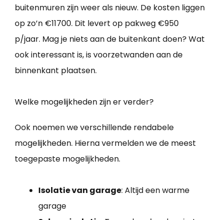
buitenmuren zijn weer als nieuw. De kosten liggen
op zo’n €11700. Dit levert op pakweg €950
p/jaar. Mag je niets aan de buitenkant doen? Wat
ook interessant is, is voorzetwanden aan de
binnenkant plaatsen.
Welke mogelijkheden zijn er verder?
Ook noemen we verschillende rendabele
mogelijkheden. Hierna vermelden we de meest
toegepaste mogelijkheden.
Isolatie van garage
: Altijd een warme
garage