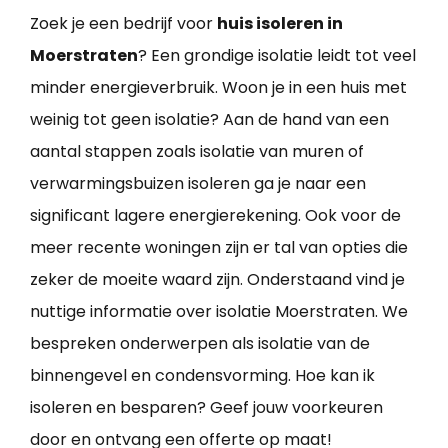
Zoek je een bedrijf voor
huis isoleren in
Moerstraten
? Een grondige isolatie leidt tot veel
minder energieverbruik. Woon je in een huis met
weinig tot geen isolatie? Aan de hand van een
aantal stappen zoals isolatie van muren of
verwarmingsbuizen isoleren ga je naar een
significant lagere energierekening. Ook voor de
meer recente woningen zijn er tal van opties die
zeker de moeite waard zijn. Onderstaand vind je
nuttige informatie over isolatie Moerstraten. We
bespreken onderwerpen als isolatie van de
binnengevel en condensvorming. Hoe kan ik
isoleren en besparen? Geef jouw voorkeuren
door en ontvang een offerte op maat!