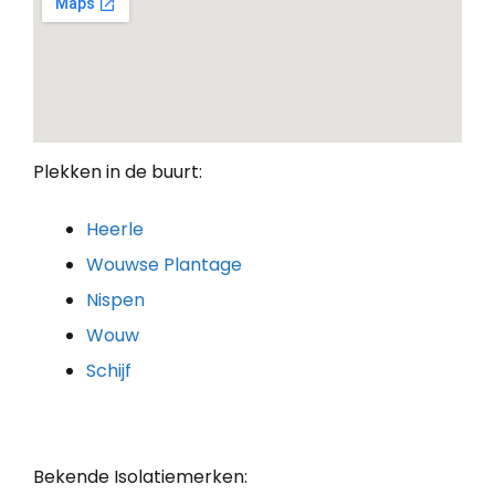
Plekken in de buurt:
Heerle
Wouwse Plantage
Nispen
Wouw
Schijf
Bekende Isolatiemerken: