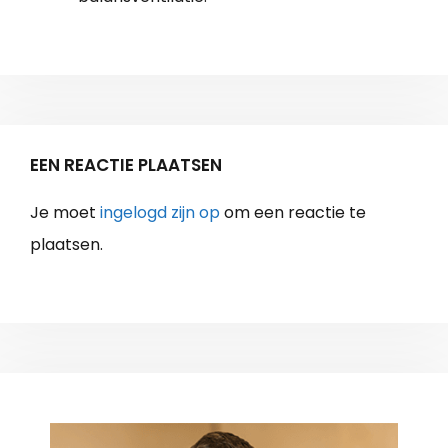
EEN REACTIE PLAATSEN
Je moet
ingelogd zijn op
om een reactie te
plaatsen.