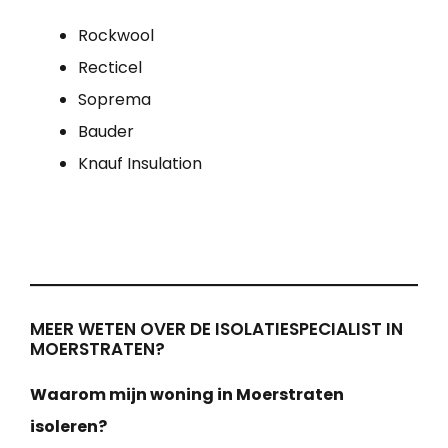
Rockwool
Recticel
Soprema
Bauder
Knauf Insulation
MEER WETEN OVER DE ISOLATIESPECIALIST IN
MOERSTRATEN?
Waarom mijn woning in Moerstraten
isoleren?