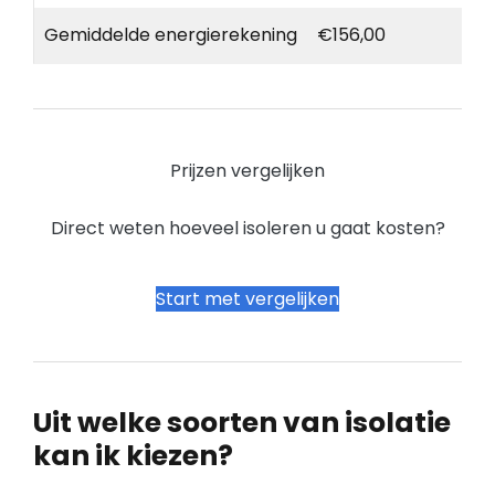
Gemiddelde energierekening
€156,00
Prijzen vergelijken
Direct weten hoeveel isoleren u gaat kosten?
Start met vergelijken
Uit welke soorten van isolatie
kan ik kiezen?