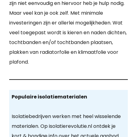
zijn niet eenvoudig en hiervoor heb je hulp nodig.
Maar veel kan je ook zelf. Met minimale
investeringen zijn er allerlei mogelijkheden. Wat
veel toegepast wordt is kieren en naden dichten,
tochtbanden en/of tochtbanden plaatsen,
plakken van radiatorfolie en klimaatfolie voor
plafond.
Populaire isolatiematerialen
Isolatiebedrijven werken met heel wisselende
materialen. Op isolatierevolutie.nl ontdek je
kort & bondige info over het actuele aanbod.