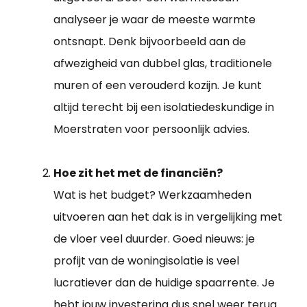
analyseer je waar de meeste warmte
ontsnapt. Denk bijvoorbeeld aan de
afwezigheid van dubbel glas, traditionele
muren of een verouderd kozijn. Je kunt
altijd terecht bij een isolatiedeskundige in
Moerstraten voor persoonlijk advies.
Hoe zit het met de financiën?
Wat is het budget? Werkzaamheden
uitvoeren aan het dak is in vergelijking met
de vloer veel duurder. Goed nieuws: je
profijt van de woningisolatie is veel
lucratiever dan de huidige spaarrente. Je
hebt jouw investering dus snel weer terug.