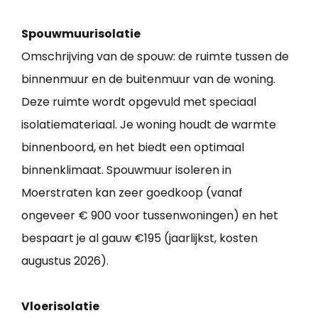
Spouwmuurisolatie
Omschrijving van de spouw: de ruimte tussen de
binnenmuur en de buitenmuur van de woning.
Deze ruimte wordt opgevuld met speciaal
isolatiemateriaal. Je woning houdt de warmte
binnenboord, en het biedt een optimaal
binnenklimaat. Spouwmuur isoleren in
Moerstraten kan zeer goedkoop (vanaf
ongeveer € 900 voor tussenwoningen) en het
bespaart je al gauw €195 (jaarlijkst, kosten
augustus 2026).
Vloerisolatie