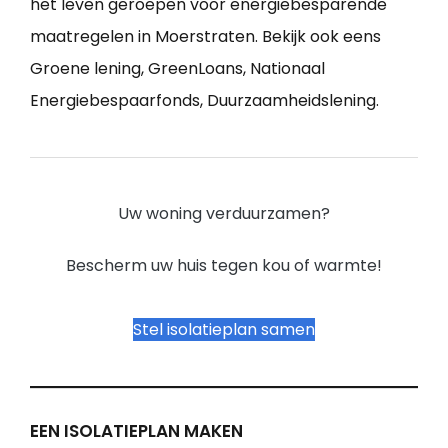
het leven geroepen voor energiebesparende
maatregelen in Moerstraten. Bekijk ook eens
Groene lening, GreenLoans, Nationaal
Energiebespaarfonds, Duurzaamheidslening.
Uw woning verduurzamen?
Bescherm uw huis tegen kou of warmte!
Stel isolatieplan samen
EEN ISOLATIEPLAN MAKEN