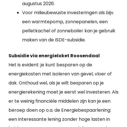
augustus 2026.
Voor milieubewuste investeringen als bijv.
een warmtepomp, zonnepanelen, een
pelletkachel of zonneboiler kan je gebruik
maken van de ISDE-subsidie.
Subsidie via energieloket Roosendaal
Het is evident: je kunt besparen op de
energiekosten met isoleren van gevel, vloer of
dak. Onthoud wel, als je wilt besparen op je
energierekening moet je eerst wel investeren. Als
er te weinig financiële middelen zijn kan je een
beroep doen op o.a. de Energiebespaarlening:
een interessante lening zonder hoge lasten in