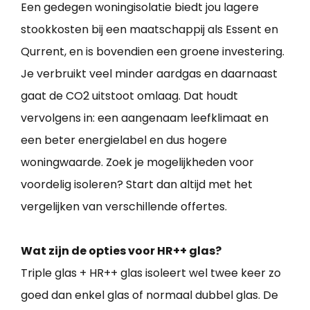
Een gedegen woningisolatie biedt jou lagere
stookkosten bij een maatschappij als Essent en
Qurrent, en is bovendien een groene investering.
Je verbruikt veel minder aardgas en daarnaast
gaat de CO2 uitstoot omlaag. Dat houdt
vervolgens in: een aangenaam leefklimaat en
een beter energielabel en dus hogere
woningwaarde. Zoek je mogelijkheden voor
voordelig isoleren? Start dan altijd met het
vergelijken van verschillende offertes.
Wat zijn de opties voor HR++ glas?
Triple glas + HR++ glas isoleert wel twee keer zo
goed dan enkel glas of normaal dubbel glas. De