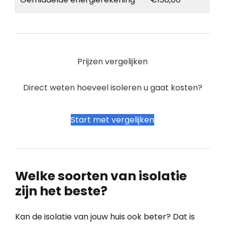
Prijzen vergelijken
Direct weten hoeveel isoleren u gaat kosten?
Start met vergelijken
Welke soorten van isolatie
zijn het beste?
Kan de isolatie van jouw huis ook beter? Dat is