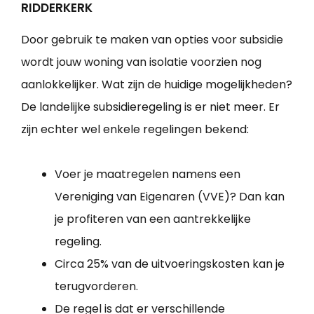
RIDDERKERK
Door gebruik te maken van opties voor subsidie
wordt jouw woning van isolatie voorzien nog
aanlokkelijker. Wat zijn de huidige mogelijkheden?
De landelijke subsidieregeling is er niet meer. Er
zijn echter wel enkele regelingen bekend:
Voer je maatregelen namens een
Vereniging van Eigenaren (VVE)? Dan kan
je profiteren van een aantrekkelijke
regeling.
Circa 25% van de uitvoeringskosten kan je
terugvorderen.
De regel is dat er verschillende