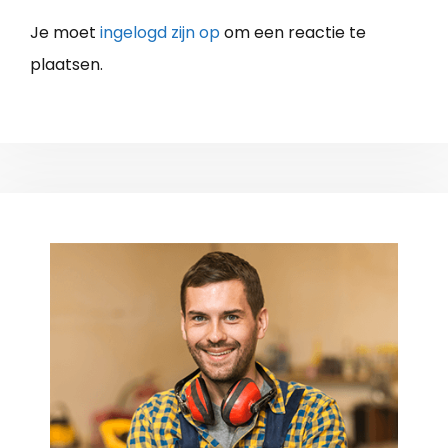
Je moet
ingelogd zijn op
om een reactie te
plaatsen.