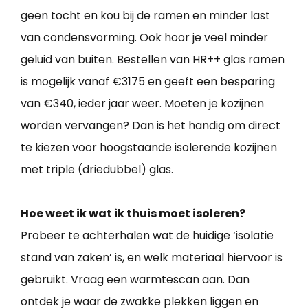
geen tocht en kou bij de ramen en minder last
van condensvorming. Ook hoor je veel minder
geluid van buiten. Bestellen van HR++ glas ramen
is mogelijk vanaf €3175 en geeft een besparing
van €340, ieder jaar weer. Moeten je kozijnen
worden vervangen? Dan is het handig om direct
te kiezen voor hoogstaande isolerende kozijnen
met triple (driedubbel) glas.
Hoe weet ik wat ik thuis moet isoleren?
Probeer te achterhalen wat de huidige ‘isolatie
stand van zaken’ is, en welk materiaal hiervoor is
gebruikt. Vraag een warmtescan aan. Dan
ontdek je waar de zwakke plekken liggen en