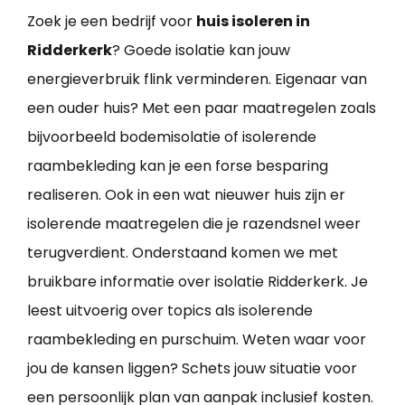
Zoek je een bedrijf voor
huis isoleren in
Ridderkerk
? Goede isolatie kan jouw
energieverbruik flink verminderen. Eigenaar van
een ouder huis? Met een paar maatregelen zoals
bijvoorbeeld bodemisolatie of isolerende
raambekleding kan je een forse besparing
realiseren. Ook in een wat nieuwer huis zijn er
isolerende maatregelen die je razendsnel weer
terugverdient. Onderstaand komen we met
bruikbare informatie over isolatie Ridderkerk. Je
leest uitvoerig over topics als isolerende
raambekleding en purschuim. Weten waar voor
jou de kansen liggen? Schets jouw situatie voor
een persoonlijk plan van aanpak inclusief kosten.