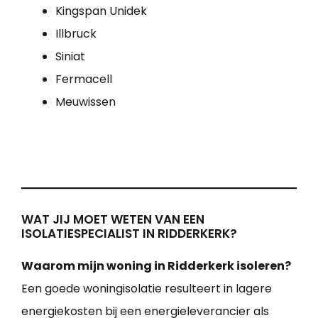
Kingspan Unidek
Illbruck
Siniat
Fermacell
Meuwissen
WAT JIJ MOET WETEN VAN EEN
ISOLATIESPECIALIST IN RIDDERKERK?
Waarom mijn woning in Ridderkerk isoleren?
Een goede woningisolatie resulteert in lagere
energiekosten bij een energieleverancier als