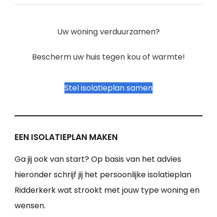
Uw woning verduurzamen?
Bescherm uw huis tegen kou of warmte!
Stel isolatieplan samen
EEN ISOLATIEPLAN MAKEN
Ga jij ook van start? Op basis van het advies
hieronder schrijf jij het persoonlijke isolatieplan
Ridderkerk wat strookt met jouw type woning en
wensen.