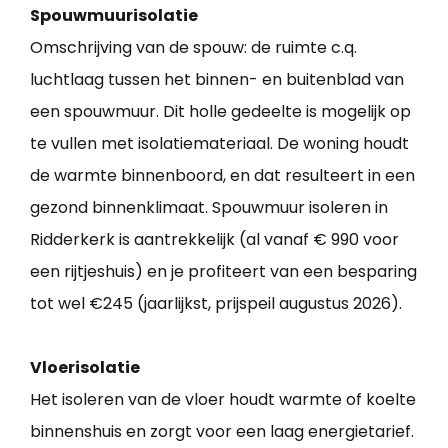
Spouwmuurisolatie
Omschrijving van de spouw: de ruimte c.q.
luchtlaag tussen het binnen- en buitenblad van
een spouwmuur. Dit holle gedeelte is mogelijk op
te vullen met isolatiemateriaal. De woning houdt
de warmte binnenboord, en dat resulteert in een
gezond binnenklimaat. Spouwmuur isoleren in
Ridderkerk is aantrekkelijk (al vanaf € 990 voor
een rijtjeshuis) en je profiteert van een besparing
tot wel €245 (jaarlijkst, prijspeil augustus 2026).
Vloerisolatie
Het isoleren van de vloer houdt warmte of koelte
binnenshuis en zorgt voor een laag energietarief.