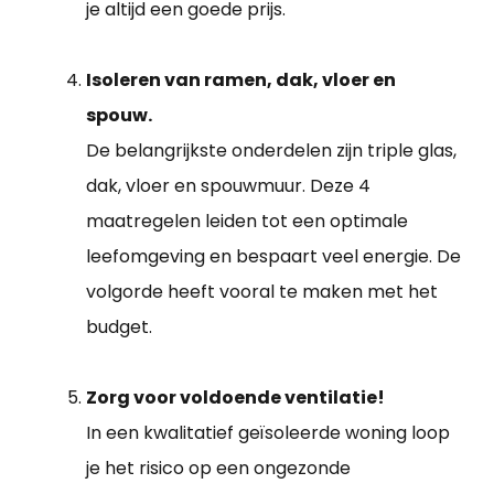
je altijd een goede prijs.
Isoleren van ramen, dak, vloer en
spouw.
De belangrijkste onderdelen zijn triple glas,
dak, vloer en spouwmuur. Deze 4
maatregelen leiden tot een optimale
leefomgeving en bespaart veel energie. De
volgorde heeft vooral te maken met het
budget.
Zorg voor voldoende ventilatie!
In een kwalitatief geïsoleerde woning loop
je het risico op een ongezonde