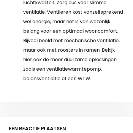
luchtkwaliteit. Zorg dus voor slimme
ventilatie. Ventileren kost vanzelfsprekend
wel energie, maar het is van wezenlijk
belang voor een optimaal wooncomfort.
Bijvoorbeeld met mechanische ventilatie,
maar ook met roosters in ramen. Bekijk
hier ook de meer duurzame oplossingen
zoals een ventilatiewarmtepomp,
balansventilatie of een WTW.
EEN REACTIE PLAATSEN