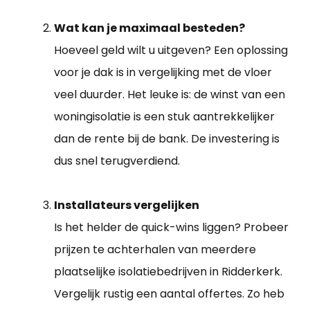
Wat kan je maximaal besteden?
Hoeveel geld wilt u uitgeven? Een oplossing
voor je dak is in vergelijking met de vloer
veel duurder. Het leuke is: de winst van een
woningisolatie is een stuk aantrekkelijker
dan de rente bij de bank. De investering is
dus snel terugverdiend.
Installateurs vergelijken
Is het helder de quick-wins liggen? Probeer
prijzen te achterhalen van meerdere
plaatselijke isolatiebedrijven in Ridderkerk.
Vergelijk rustig een aantal offertes. Zo heb