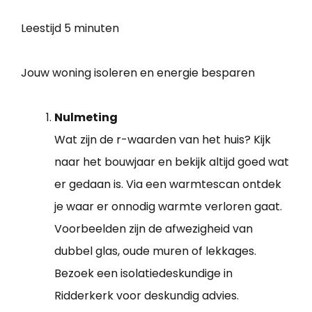
Leestijd
5 minuten
Jouw woning isoleren en energie besparen
Nulmeting
Wat zijn de r-waarden van het huis? Kijk
naar het bouwjaar en bekijk altijd goed wat
er gedaan is. Via een warmtescan ontdek
je waar er onnodig warmte verloren gaat.
Voorbeelden zijn de afwezigheid van
dubbel glas, oude muren of lekkages.
Bezoek een isolatiedeskundige in
Ridderkerk voor deskundig advies.