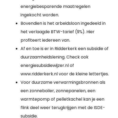
energiebesparende maatregelen
ingekocht worden.
Bovendien is het arbeidsloon ingedeeld in
het verlaagde BTW-tarief (9%). Hier
profiteert iedereen van.
Af en toe is er in Ridderkerk een subsidie of
duurzaamheidslening. Check ook
energiesubsidiewijzer.nl of
www.ridderkerk.nl voor de kleine lettertjes.
Voor duurzame verwarmingsbronnen als
een zonneboiler, zonnepanelen, een
warmtepomp of pelletkachel kan je een
flink deel weer terugkrijgen met de ISDE-
subsidie.