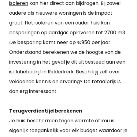
isoleren
kan hier direct aan bijdragen. Bij zowel
oudere als nieuwere woningen is de impact
groot. Het isoleren van een ouder huis kan
besparingen op aardgas opleveren tot 2700 m3.
De besparing komt neer op €950 per jaar.
Onderstaand berekenen we de hoogte van de
investering in het geval je dit uitbesteed aan een
isolatiebedrijf in Ridderkerk. Beschik jij zelf over
voldoende kennis en ervaring? De totaalprijs is
dan erg interessant.
Terugverdientijd berekenen
Je huis beschermen tegen warmte of kou is
eigenlijk toegankelijk voor elk budget waardoor je