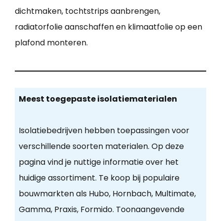
dichtmaken, tochtstrips aanbrengen,
radiatorfolie aanschaffen en klimaatfolie op een
plafond monteren.
Meest toegepaste isolatiematerialen
Isolatiebedrijven hebben toepassingen voor
verschillende soorten materialen. Op deze
pagina vind je nuttige informatie over het
huidige assortiment. Te koop bij populaire
bouwmarkten als Hubo, Hornbach, Multimate,
Gamma, Praxis, Formido. Toonaangevende