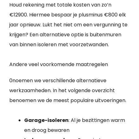
Houd rekening met totale kosten van zo’n
€12900. Hiermee bespaar je plusminus €800 elk
jaar opnieuw. Lukt het niet om een vergunning te
krijgen? Een alternatieve optie is buitenmuren
van binnen isoleren met voorzetwanden.
Andere veel voorkomende maatregelen
0noemen we verschillende alternatieve
werkzaamheden. In het volgende overzicht
benoemen we de meest populaire uitvoeringen.
Garage-isoleren
: Al je bezittingen warm
en droog bewaren