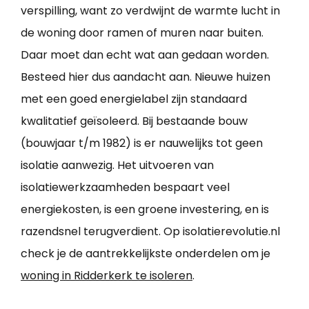
verspilling, want zo verdwijnt de warmte lucht in
de woning door ramen of muren naar buiten.
Daar moet dan echt wat aan gedaan worden.
Besteed hier dus aandacht aan. Nieuwe huizen
met een goed energielabel zijn standaard
kwalitatief geïsoleerd. Bij bestaande bouw
(bouwjaar t/m 1982) is er nauwelijks tot geen
isolatie aanwezig. Het uitvoeren van
isolatiewerkzaamheden bespaart veel
energiekosten, is een groene investering, en is
razendsnel terugverdient. Op isolatierevolutie.nl
check je de aantrekkelijkste onderdelen om je
woning in Ridderkerk te isoleren
.