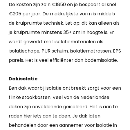
De kosten zijn zo’n €1850 en je bespaart al snel
€205 per jaar. De makkelijkste vorm is middels
de kruipruimte techniek. Let op: dit kan alleen als
je kruipruimte minstens 35+ cm in hoogte is. Er
wordt gewerkt met isolatiematerialen als
isolatiechape, PUR schuim, isolatiematrassen, EPS
parels. Het is veel efficiënter dan bodemisolatie.
Dakisolatie
Een dak waarbij isolatie ontbreekt zorgt voor een
flinke stookkosten. Veel van de Nederlandse
daken zijn onvoldoende geïsoleerd. Het is aan te
raden hier iets aan te doen. Je dak laten
behandelen door een aannemer voor isolatie in