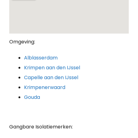
Omgeving:
Alblasserdam
Krimpen aan den IJssel
Capelle aan den IJssel
Krimpenerwaard
Gouda
Gangbare Isolatiemerken: