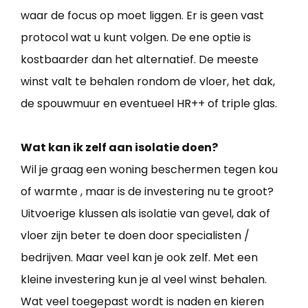
waar de focus op moet liggen. Er is geen vast
protocol wat u kunt volgen. De ene optie is
kostbaarder dan het alternatief. De meeste
winst valt te behalen rondom de vloer, het dak,
de spouwmuur en eventueel HR++ of triple glas.
Wat kan ik zelf aan isolatie doen?
Wil je graag een woning beschermen tegen kou
of warmte , maar is de investering nu te groot?
Uitvoerige klussen als isolatie van gevel, dak of
vloer zijn beter te doen door specialisten /
bedrijven. Maar veel kan je ook zelf. Met een
kleine investering kun je al veel winst behalen.
Wat veel toegepast wordt is naden en kieren