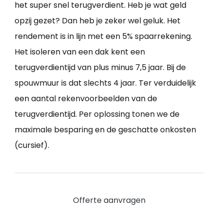
het super snel terugverdient. Heb je wat geld
opzij gezet? Dan heb je zeker wel geluk. Het
rendement is in lijn met een 5% spaarrekening.
Het isoleren van een dak kent een
terugverdientijd van plus minus 7,5 jaar. Bij de
spouwmuur is dat slechts 4 jaar. Ter verduidelijk
een aantal rekenvoorbeelden van de
terugverdientijd. Per oplossing tonen we de
maximale besparing en de geschatte onkosten
(cursief).
Offerte aanvragen