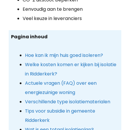
Eenvoudig aan te brengen
Veel keuze in leveranciers
Pagina inhoud
Hoe kan ik mijn huis goed isoleren?
Welke kosten komen er kijken bij isolatie
in Ridderkerk?
Actuele vragen (FAQ) over een
energiezuinige woning
Verschillende type isolatiematerialen
Tips voor subsidie in gemeente
Ridderkerk
Wat is een totaal isolatieplan?