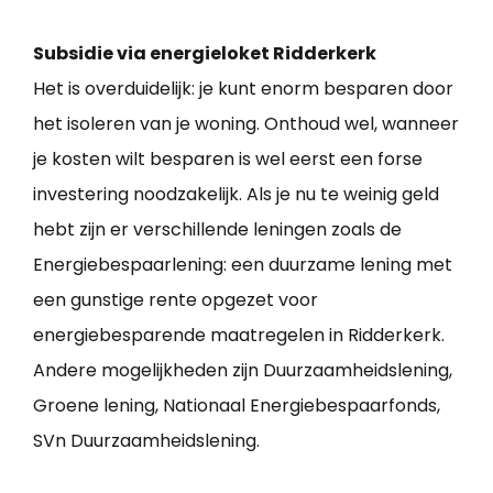
Subsidie via energieloket Ridderkerk
Het is overduidelijk: je kunt enorm besparen door
het isoleren van je woning. Onthoud wel, wanneer
je kosten wilt besparen is wel eerst een forse
investering noodzakelijk. Als je nu te weinig geld
hebt zijn er verschillende leningen zoals de
Energiebespaarlening: een duurzame lening met
een gunstige rente opgezet voor
energiebesparende maatregelen in Ridderkerk.
Andere mogelijkheden zijn Duurzaamheidslening,
Groene lening, Nationaal Energiebespaarfonds,
SVn Duurzaamheidslening.