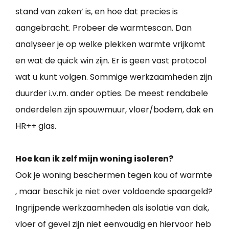
stand van zaken’ is, en hoe dat precies is
aangebracht. Probeer de warmtescan. Dan
analyseer je op welke plekken warmte vrijkomt
en wat de quick win zijn. Er is geen vast protocol
wat u kunt volgen. Sommige werkzaamheden zijn
duurder i.v.m. ander opties. De meest rendabele
onderdelen zijn spouwmuur, vloer/bodem, dak en
HR++ glas.
Hoe kan ik zelf mijn woning isoleren?
Ook je woning beschermen tegen kou of warmte
, maar beschik je niet over voldoende spaargeld?
Ingrijpende werkzaamheden als isolatie van dak,
vloer of gevel zijn niet eenvoudig en hiervoor heb