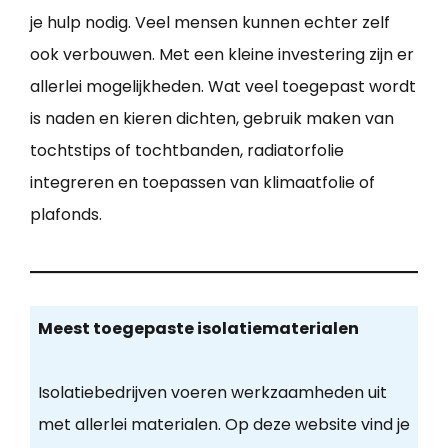
je hulp nodig. Veel mensen kunnen echter zelf
ook verbouwen. Met een kleine investering zijn er
allerlei mogelijkheden. Wat veel toegepast wordt
is naden en kieren dichten, gebruik maken van
tochtstips of tochtbanden, radiatorfolie
integreren en toepassen van klimaatfolie of
plafonds.
Meest toegepaste isolatiematerialen
Isolatiebedrijven voeren werkzaamheden uit
met allerlei materialen. Op deze website vind je