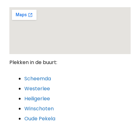
Plekken in de buurt:
Scheemda
Westerlee
Heiligerlee
Winschoten
Oude Pekela