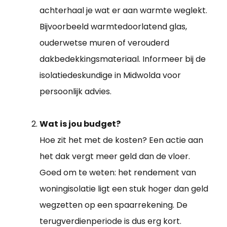
achterhaal je wat er aan warmte weglekt.
Bijvoorbeeld warmtedoorlatend glas,
ouderwetse muren of verouderd
dakbedekkingsmateriaal. Informeer bij de
isolatiedeskundige in Midwolda voor
persoonlijk advies.
Wat is jou budget?
Hoe zit het met de kosten? Een actie aan
het dak vergt meer geld dan de vloer.
Goed om te weten: het rendement van
woningisolatie ligt een stuk hoger dan geld
wegzetten op een spaarrekening. De
terugverdienperiode is dus erg kort.