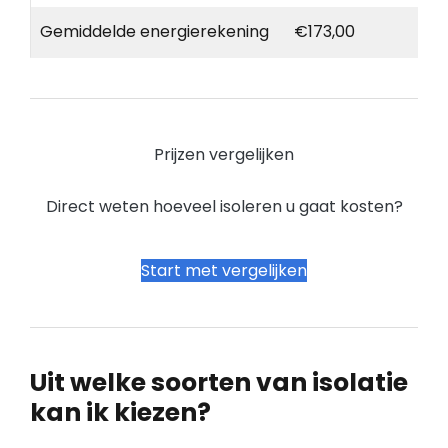
Gemiddelde energierekening
€173,00
Prijzen vergelijken
Direct weten hoeveel isoleren u gaat kosten?
Start met vergelijken
Uit welke soorten van isolatie
kan ik kiezen?