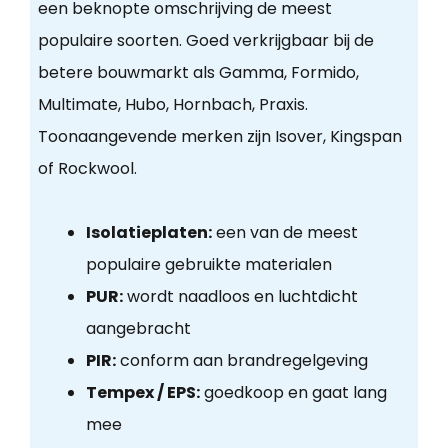
een beknopte omschrijving de meest
populaire soorten. Goed verkrijgbaar bij de
betere bouwmarkt als Gamma, Formido,
Multimate, Hubo, Hornbach, Praxis.
Toonaangevende merken zijn Isover, Kingspan
of Rockwool.
Isolatieplaten:
een van de meest
populaire gebruikte materialen
PUR:
wordt naadloos en luchtdicht
aangebracht
PIR:
conform aan brandregelgeving
Tempex / EPS:
goedkoop en gaat lang
mee