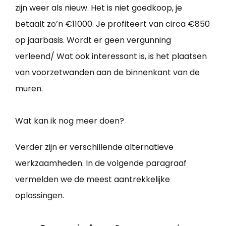
zijn weer als nieuw. Het is niet goedkoop, je
betaalt zo’n €11000. Je profiteert van circa €850
op jaarbasis. Wordt er geen vergunning
verleend/ Wat ook interessant is, is het plaatsen
van voorzetwanden aan de binnenkant van de
muren.
Wat kan ik nog meer doen?
Verder zijn er verschillende alternatieve
werkzaamheden. In de volgende paragraaf
vermelden we de meest aantrekkelijke
oplossingen.