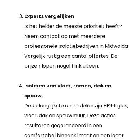
Experts vergelijken
Is het helder de meeste prioriteit heeft?
Neem contact op met meerdere
professionele isolatiebedrijven in Midwolda.
Vergelijk rustig een aantal offertes. De
prijzen lopen nogal flink uiteen.
Isoleren van vloer, ramen, dak en
spouw.
De belangrijkste onderdelen zijn HR++ glas,
vloer, dak en spouwmuur. Deze acties
resulteren gegarandeerd in een
comfortabel binnenklimaat en een lager