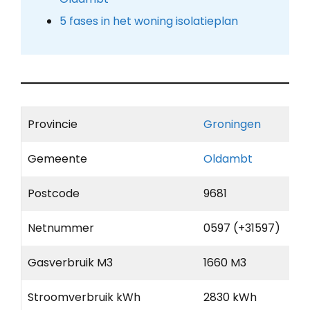
5 fases in het woning isolatieplan
Provincie
Groningen
Gemeente
Oldambt
Postcode
9681
Netnummer
0597 (+31597)
Gasverbruik M3
1660 M3
Stroomverbruik kWh
2830 kWh