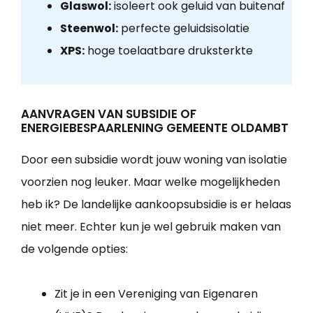
Glaswol:
isoleert ook geluid van buitenaf
Steenwol:
perfecte geluidsisolatie
XPS:
hoge toelaatbare druksterkte
AANVRAGEN VAN SUBSIDIE OF
ENERGIEBESPAARLENING GEMEENTE OLDAMBT
Door een subsidie wordt jouw woning van isolatie
voorzien nog leuker. Maar welke mogelijkheden
heb ik? De landelijke aankoopsubsidie is er helaas
niet meer. Echter kun je wel gebruik maken van
de volgende opties:
Zit je in een Vereniging van Eigenaren