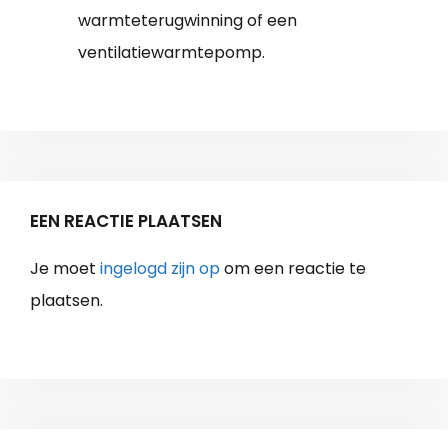
warmteterugwinning of een
ventilatiewarmtepomp.
EEN REACTIE PLAATSEN
Je moet
ingelogd zijn op
om een reactie te
plaatsen.