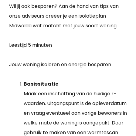
Wil jij ook besparen? Aan de hand van tips van
onze adviseurs creëer je een isolatieplan
Midwolda wat matcht met jouw soort woning.
Leestijd
5 minuten
Jouw woning isoleren en energie besparen
Basissituatie
Maak een inschatting van de huidige r-
waarden. Uitgangspunt is de opleverdatum
en vraag eventueel aan vorige bewoners in
welke mate de woning is aangepakt. Door
gebruik te maken van een warmtescan