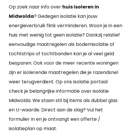
Op zoek naar info over
huis isoleren in
Midwolda
? Gedegen isolatie kan jouw
energieverbruik flink verminderen. Woon je in een
huis met weinig tot geen isolatie? Dankzij relatief
eenvoudige maatregelen als bodemisolatie of
tochtstrips of tochtbanden kan je al veel geld
besparen. Ook voor de meer recente woningen
zijn er isolerende maatregelen die je razendsnel
weer terugverdient. Op ons isolatie portaal
check je belangrijke informatie over isolatie
Midwolda. We staan stil bij items als dubbel glas
en U-waarde. Direct aan de slag? Vul het
formulier in en je ontvangt een offerte /
isolatieplan op maat.