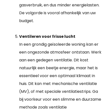
gasverbruik, en dus minder energielasten.
De volgorde is vooral afhankelijk van uw
budget.
Ventileren voor frisse lucht
In een grondig geïsoleerde woning kan er
een ongezonde atmosfeer ontstaan. Werk
aan een gedegen ventilatie. Dit kost
natuurlijk een beetje energie, maar het is
essentieel voor een optimaal klimaat in
huis. Dit kan met mechanische ventilatie
(MV), of met speciale ventilatiestrips. Ga
bij voorkeur voor een slimme en duurzame
methode zoals ventilatie