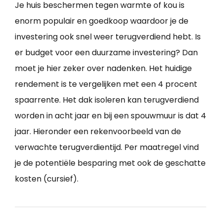
Je huis beschermen tegen warmte of kou is
enorm populair en goedkoop waardoor je de
investering ook snel weer terugverdiend hebt. Is
er budget voor een duurzame investering? Dan
moet je hier zeker over nadenken. Het huidige
rendement is te vergelijken met een 4 procent
spaarrente. Het dak isoleren kan terugverdiend
worden in acht jaar en bij een spouwmuur is dat 4
jaar. Hieronder een rekenvoorbeeld van de
verwachte terugverdientijd. Per maatregel vind
je de potentiële besparing met ook de geschatte
kosten (cursief).