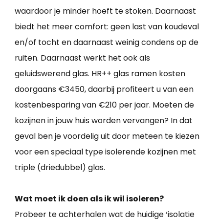
waardoor je minder hoeft te stoken. Daarnaast
biedt het meer comfort: geen last van koudeval
en/of tocht en daarnaast weinig condens op de
ruiten. Daarnaast werkt het ook als
geluidswerend glas. HR++ glas ramen kosten
doorgaans €3450, daarbij profiteert u van een
kostenbesparing van €210 per jaar. Moeten de
kozijnen in jouw huis worden vervangen? In dat
geval ben je voordelig uit door meteen te kiezen
voor een speciaal type isolerende kozijnen met
triple (driedubbel) glas.
Wat moet ik doen als ik wil isoleren?
Probeer te achterhalen wat de huidige ‘isolatie