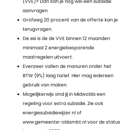
(VVE)? Dan kan je nog wel een subsidie
aanvragen.
Grofweg 20 procent van de offerte kan je
terugvragen.
De eis is de de VVE binnen 12 maanden
minimaal 2 energiebesparende
maatregelen uitvoert.
Evenzeer vallen de manuren onder het
BTW (9%) laag tarief. Hier mag iedereen
gebruik van maken.
Mogelijkerwijs vind jij in Midwolda een
regeling voor extra subsidie. Zie ook
energiesubsidiewijzer.nl of
www.gemeente-oldambt.nl voor de status