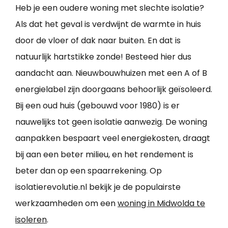
Heb je een oudere woning met slechte isolatie?
Als dat het geval is verdwijnt de warmte in huis
door de vloer of dak naar buiten. En dat is
natuurlijk hartstikke zonde! Besteed hier dus
aandacht aan. Nieuwbouwhuizen met een A of B
energielabel zijn doorgaans behoorlijk geïsoleerd.
Bij een oud huis (gebouwd voor 1980) is er
nauwelijks tot geen isolatie aanwezig. De woning
aanpakken bespaart veel energiekosten, draagt
bij aan een beter milieu, en het rendement is
beter dan op een spaarrekening. Op
isolatierevolutie.nl bekijk je de populairste
werkzaamheden om een
woning in Midwolda te
isoleren
.