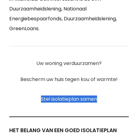
Duurzaamheidslening, Nationaal
Energiebespaarfonds, Duurzaamheidslening,
GreenLoans.
Uw woning verduurzamen?
Bescherm uw huis tegen kou of warmte!
Stel isolatieplan samen
HET BELANG VAN EEN GOED ISOLATIEPLAN