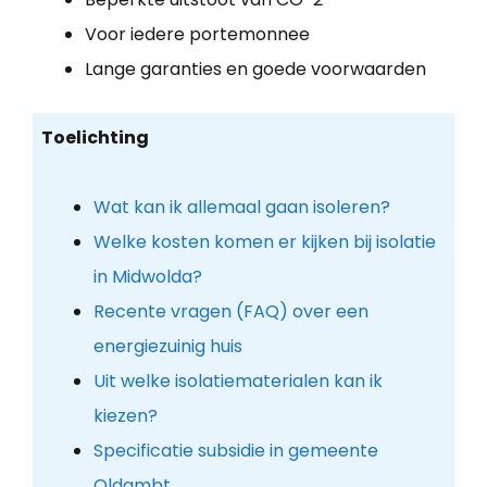
Voor iedere portemonnee
Lange garanties en goede voorwaarden
Toelichting
Wat kan ik allemaal gaan isoleren?
Welke kosten komen er kijken bij isolatie
in Midwolda?
Recente vragen (FAQ) over een
energiezuinig huis
Uit welke isolatiematerialen kan ik
kiezen?
Specificatie subsidie in gemeente
Oldambt