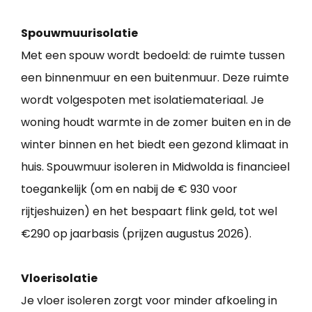
Spouwmuurisolatie
Met een spouw wordt bedoeld: de ruimte tussen
een binnenmuur en een buitenmuur. Deze ruimte
wordt volgespoten met isolatiemateriaal. Je
woning houdt warmte in de zomer buiten en in de
winter binnen en het biedt een gezond klimaat in
huis. Spouwmuur isoleren in Midwolda is financieel
toegankelijk (om en nabij de € 930 voor
rijtjeshuizen) en het bespaart flink geld, tot wel
€290 op jaarbasis (prijzen augustus 2026).
Vloerisolatie
Je vloer isoleren zorgt voor minder afkoeling in