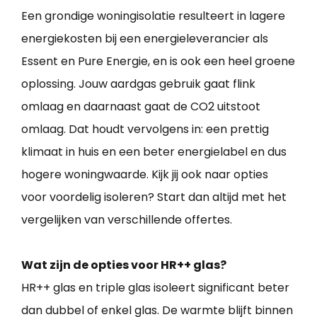
Een grondige woningisolatie resulteert in lagere
energiekosten bij een energieleverancier als
Essent en Pure Energie, en is ook een heel groene
oplossing. Jouw aardgas gebruik gaat flink
omlaag en daarnaast gaat de CO2 uitstoot
omlaag. Dat houdt vervolgens in: een prettig
klimaat in huis en een beter energielabel en dus
hogere woningwaarde. Kijk jij ook naar opties
voor voordelig isoleren? Start dan altijd met het
vergelijken van verschillende offertes.
Wat zijn de opties voor HR++ glas?
HR++ glas en triple glas isoleert significant beter
dan dubbel of enkel glas. De warmte blijft binnen