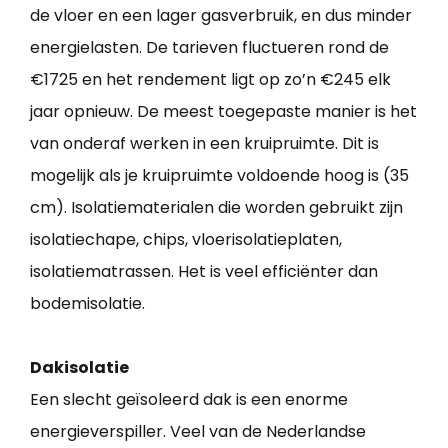
de vloer en een lager gasverbruik, en dus minder
energielasten. De tarieven fluctueren rond de
€1725 en het rendement ligt op zo’n €245 elk
jaar opnieuw. De meest toegepaste manier is het
van onderaf werken in een kruipruimte. Dit is
mogelijk als je kruipruimte voldoende hoog is (35
cm). Isolatiematerialen die worden gebruikt zijn
isolatiechape, chips, vloerisolatieplaten,
isolatiematrassen. Het is veel efficiënter dan
bodemisolatie.
Dakisolatie
Een slecht geïsoleerd dak is een enorme
energieverspiller. Veel van de Nederlandse