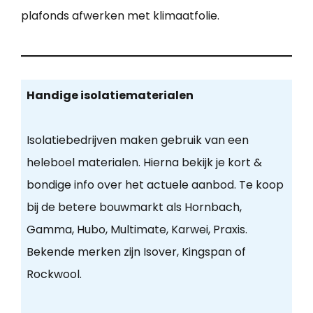
plafonds afwerken met klimaatfolie.
Handige isolatiematerialen
Isolatiebedrijven maken gebruik van een
heleboel materialen. Hierna bekijk je kort &
bondige info over het actuele aanbod. Te koop
bij de betere bouwmarkt als Hornbach,
Gamma, Hubo, Multimate, Karwei, Praxis.
Bekende merken zijn Isover, Kingspan of
Rockwool.