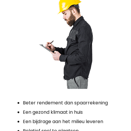
Beter rendement dan spaarrekening
Een gezond klimaat in huis
Een bijdrage aan het milieu leveren
Relatief snel te plaatsen