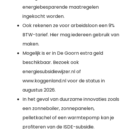
energiebesparende maatregelen
ingekocht worden.
Ook rekenen ze voor arbeidsloon een 9%
BTW-tarief. Hier mag iedereen gebruik van
maken.
Mogelijk is er in De Goorn extra geld
beschikbaar. Bezoek ook
energiesubsidiewijzer.nl of
www.koggenland.nl voor de status in
augustus 2026.
In het geval van duurzame innovaties zoals
een zonneboiler, zonnepanelen,
pelletkachel of een warmtepomp kan je
profiteren van de ISDE-subsidie.