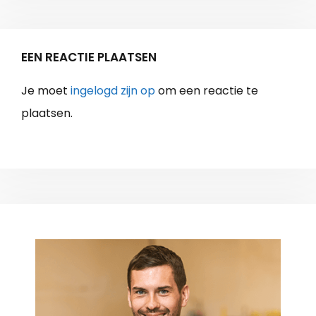
EEN REACTIE PLAATSEN
Je moet
ingelogd zijn op
om een reactie te
plaatsen.