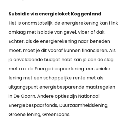
Subsidie via energieloket Koggenland
Het is onomstotelijk: de energierekening kan flink
omlaag met isolatie van gevel, vloer of dak.
Echter, als de energierekening naar beneden
moet, moet je dit vooraf kunnen financieren. Als
je onvoldoende budget hebt kan je aan de slag
met o.a. de Energiebespaarlening: een unieke
lening met een schappelijke rente met als
uitgangspunt energiebesparende maatregelen
in De Goorn. Andere opties zijn Nationaal
Energiebespaarfonds, Duurzaamheidslening,
Groene lening, GreenLoans.