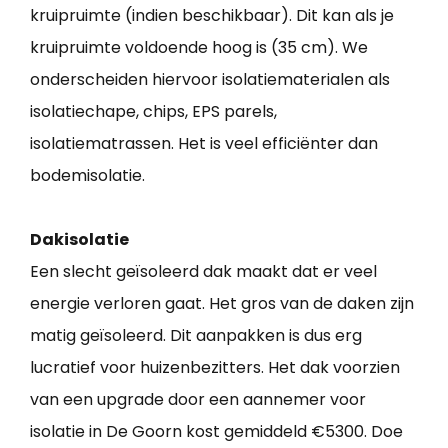
kruipruimte (indien beschikbaar). Dit kan als je
kruipruimte voldoende hoog is (35 cm). We
onderscheiden hiervoor isolatiematerialen als
isolatiechape, chips, EPS parels,
isolatiematrassen. Het is veel efficiënter dan
bodemisolatie.
Dakisolatie
Een slecht geïsoleerd dak maakt dat er veel
energie verloren gaat. Het gros van de daken zijn
matig geïsoleerd. Dit aanpakken is dus erg
lucratief voor huizenbezitters. Het dak voorzien
van een upgrade door een aannemer voor
isolatie in De Goorn kost gemiddeld €5300. Doe