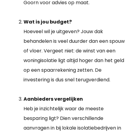
Goorn voor advies op maat.
Wat is jou budget?
Hoeveel wil je uitgeven? Jouw dak
behandelen is veel duurder dan een spouw
of vloer. Vergeet niet: de winst van een
woningisolatie ligt altijd hoger dan het geld
op een spaarrekening zetten. De
investering is dus snel terugverdiend.
Aanbieders vergelijken
Heb je inzichtelijk waar de meeste
besparing ligt? Dien verschillende
aanvragen in bij lokale isolatiebedrijven in