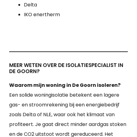
Delta
IKO enertherm
MEER WETEN OVER DE ISOLATIESPECIALIST IN
DE GOORN?
Waarom mijn woning in De Goorn isoleren?
Een solide woningisolatie betekent een lagere
gas- en stroomrekening bij een energiebedrijf
zoals Delta of NLE, waar ook het klimaat van
profiteert. Je gaat direct minder aardgas stoken
en de CO2 uitstoot wordt gereduceerd. Het