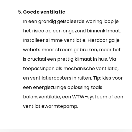
Goede ventilatie
In een grondig geïsoleerde woning loop je
het risico op een ongezond binnenklimaat.
Installeer slimme ventilatie. Hierdoor ga je
wel iets meer stroom gebruiken, maar het
is cruciaal een prettig klimaat in huis. Via
toepassingen als mechanische ventilatie,
en ventilatieroosters in ruiten. Tip: kies voor
een energiezuinige oplossing zoals
balansventilatie, een WTW-systeem of een
ventilatiewarmtepomp.