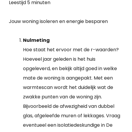
Leestijd
5 minuten
Jouw woning isoleren en energie besparen
Nulmeting
Hoe staat het ervoor met de r-waarden?
Hoeveel jaar geleden is het huis
opgeleverd, en bekijk altijd goed in welke
mate de woning is aangepakt. Met een
warmtescan wordt het duidelijk wat de
zwakke punten van de woning zijn.
Bijvoorbeeld de afwezigheid van dubbel
glas, afgeleefde muren of lekkages. Vraag
eventueel een isolatiedeskundige in De