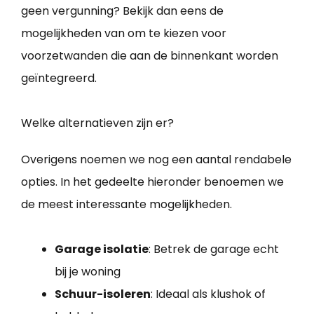
geen vergunning? Bekijk dan eens de
mogelijkheden van om te kiezen voor
voorzetwanden die aan de binnenkant worden
geïntegreerd.
Welke alternatieven zijn er?
Overigens noemen we nog een aantal rendabele
opties. In het gedeelte hieronder benoemen we
de meest interessante mogelijkheden.
Garage isolatie
: Betrek de garage echt
bij je woning
Schuur-isoleren
: Ideaal als klushok of