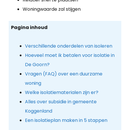
Woningwaarde zal stijgen
Pagina inhoud
Verschillende onderdelen van isoleren
Hoeveel moet ik betalen voor isolatie in
De Goorn?
Vragen (FAQ) over een duurzame
woning
Welke isolatiematerialen zijn er?
Alles over subsidie in gemeente
Koggenland
Een isolatieplan maken in 5 stappen