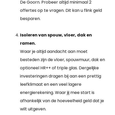
De Goorn. Probeer altijd minimaal 2
offertes op te vragen. Dit kan u flink geld
besparen.
Isoleren van spouw, vloer, dak en
ramen.
Waar je altijd aandacht aan moet
besteden zijn de vloer, spouwmuur, dak en
optioneel HR++ of triple glas. Dergelijke
investeringen dragen bij aan een prettig
leefklimaat en een veel lagere
energierekening. Waar jij mee start is
afhankelijk van de hoeveelheid geld dat je
wilt uitgeven.