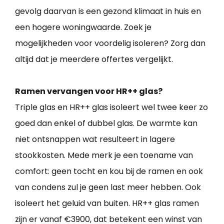
gevolg daarvan is een gezond klimaat in huis en
een hogere woningwaarde. Zoek je
mogelijkheden voor voordelig isoleren? Zorg dan
altijd dat je meerdere offertes vergelijkt.
Ramen vervangen voor HR++ glas?
Triple glas en HR++ glas isoleert wel twee keer zo
goed dan enkel of dubbel glas. De warmte kan
niet ontsnappen wat resulteert in lagere
stookkosten. Mede merk je een toename van
comfort: geen tocht en kou bij de ramen en ook
van condens zul je geen last meer hebben. Ook
isoleert het geluid van buiten. HR++ glas ramen
zijn er vanaf €3900, dat betekent een winst van