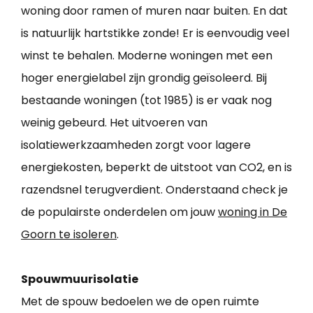
woning door ramen of muren naar buiten. En dat
is natuurlijk hartstikke zonde! Er is eenvoudig veel
winst te behalen. Moderne woningen met een
hoger energielabel zijn grondig geïsoleerd. Bij
bestaande woningen (tot 1985) is er vaak nog
weinig gebeurd. Het uitvoeren van
isolatiewerkzaamheden zorgt voor lagere
energiekosten, beperkt de uitstoot van CO2, en is
razendsnel terugverdient. Onderstaand check je
de populairste onderdelen om jouw
woning in De
Goorn te isoleren
.
Spouwmuurisolatie
Met de spouw bedoelen we de open ruimte