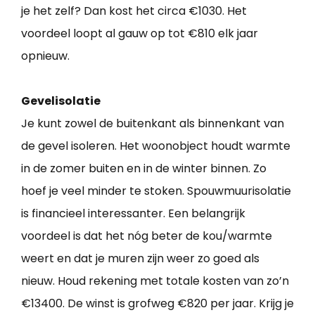
je het zelf? Dan kost het circa €1030. Het
voordeel loopt al gauw op tot €810 elk jaar
opnieuw.
Gevelisolatie
Je kunt zowel de buitenkant als binnenkant van
de gevel isoleren. Het woonobject houdt warmte
in de zomer buiten en in de winter binnen. Zo
hoef je veel minder te stoken. Spouwmuurisolatie
is financieel interessanter. Een belangrijk
voordeel is dat het nóg beter de kou/warmte
weert en dat je muren zijn weer zo goed als
nieuw. Houd rekening met totale kosten van zo’n
€13400. De winst is grofweg €820 per jaar. Krijg je