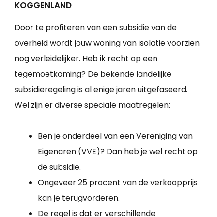
KOGGENLAND
Door te profiteren van een subsidie van de
overheid wordt jouw woning van isolatie voorzien
nog verleidelijker. Heb ik recht op een
tegemoetkoming? De bekende landelijke
subsidieregeling is al enige jaren uitgefaseerd.
Wel zijn er diverse speciale maatregelen:
Ben je onderdeel van een Vereniging van
Eigenaren (VVE)? Dan heb je wel recht op
de subsidie.
Ongeveer 25 procent van de verkoopprijs
kan je terugvorderen.
De regel is dat er verschillende