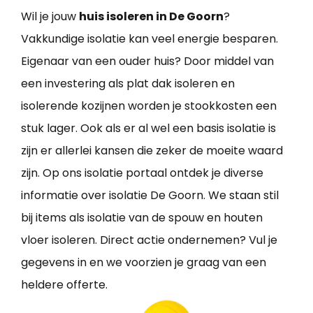
Wil je jouw
huis isoleren in De Goorn
?
Vakkundige isolatie kan veel energie besparen.
Eigenaar van een ouder huis? Door middel van
een investering als plat dak isoleren en
isolerende kozijnen worden je stookkosten een
stuk lager. Ook als er al wel een basis isolatie is
zijn er allerlei kansen die zeker de moeite waard
zijn. Op ons isolatie portaal ontdek je diverse
informatie over isolatie De Goorn. We staan stil
bij items als isolatie van de spouw en houten
vloer isoleren. Direct actie ondernemen? Vul je
gegevens in en we voorzien je graag van een
heldere offerte.