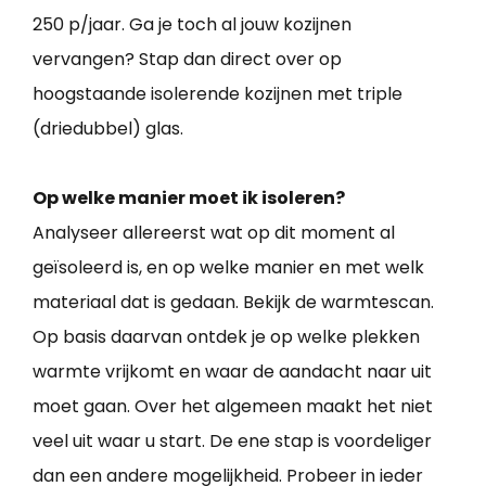
250 p/jaar. Ga je toch al jouw kozijnen
vervangen? Stap dan direct over op
hoogstaande isolerende kozijnen met triple
(driedubbel) glas.
Op welke manier moet ik isoleren?
Analyseer allereerst wat op dit moment al
geïsoleerd is, en op welke manier en met welk
materiaal dat is gedaan. Bekijk de warmtescan.
Op basis daarvan ontdek je op welke plekken
warmte vrijkomt en waar de aandacht naar uit
moet gaan. Over het algemeen maakt het niet
veel uit waar u start. De ene stap is voordeliger
dan een andere mogelijkheid. Probeer in ieder