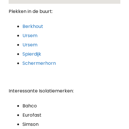
Plekken in de buurt:
Berkhout
Ursem
Ursem
Spierdijk
Schermerhorn
Interessante Isolatiemerken:
Bahco
Eurofast
Simson