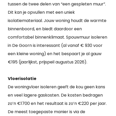
tussen de twee delen van “een gespleten muur”.
Dit kan je opvullen met een uniek
isolatiemateriaal. Jouw woning houdt de warmte
binnenboord, en biedt daardoor een
comfortabel binnenklimaat. Spouwmuur isoleren
in De Goorn is interessant (al vanaf € 930 voor
een kleine woning) en het bespaart je al gauw
€195 (jaarlijkst, prijspeil augustus 2026).
Vloerisolatie
De woningvloer isoleren geeft de kou geen kans
en veel lagere gaskosten. De kosten bedragen
zo’n €1700 en het resultaat is zo’n €220 per jaar.
De meest toegepaste manier is via de