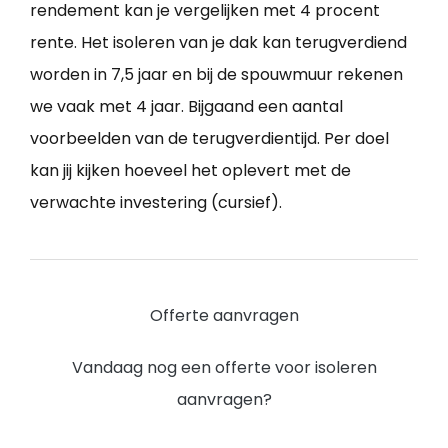
rendement kan je vergelijken met 4 procent
rente. Het isoleren van je dak kan terugverdiend
worden in 7,5 jaar en bij de spouwmuur rekenen
we vaak met 4 jaar. Bijgaand een aantal
voorbeelden van de terugverdientijd. Per doel
kan jij kijken hoeveel het oplevert met de
verwachte investering (cursief).
Offerte aanvragen
Vandaag nog een offerte voor isoleren
aanvragen?