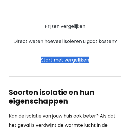
Prijzen vergelijken
Direct weten hoeveel isoleren u gaat kosten?
Start met vergelijken
Soorten isolatie en hun
eigenschappen
Kan de isolatie van jouw huis ook beter? Als dat
het geval is verdwijnt de warmte lucht in de