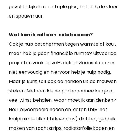
geval te kijken naar triple glas, het dak, de vloer
en spouwmuur.
Wat kan ik zelf aan isolatie doen?
Ook je huis beschermen tegen warmte of kou ,
maar heb je geen financiële ruimte? Uitvoerige
projecten zoals gevel-, dak of vloerisolatie zijn
niet eenvoudig en hiervoor heb je hulp nodig.
Maar je kunt zelf ook de handen uit de mouwen
steken. Met een kleine portemonnee kun je al
veel winst behalen. Waar moet ik aan denken?
Nou, bijvoorbeeld naden en kieren (bijv. het
kruipruimteluik of brievenbus) dichten, gebruik
maken van tochtstrips, radiatorfolie kopen en