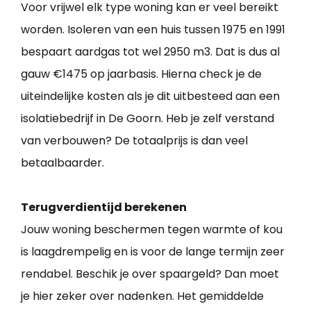
Voor vrijwel elk type woning kan er veel bereikt
worden. Isoleren van een huis tussen 1975 en 1991
bespaart aardgas tot wel 2950 m3. Dat is dus al
gauw €1475 op jaarbasis. Hierna check je de
uiteindelijke kosten als je dit uitbesteed aan een
isolatiebedrijf in De Goorn. Heb je zelf verstand
van verbouwen? De totaalprijs is dan veel
betaalbaarder.
Terugverdientijd berekenen
Jouw woning beschermen tegen warmte of kou
is laagdrempelig en is voor de lange termijn zeer
rendabel. Beschik je over spaargeld? Dan moet
je hier zeker over nadenken. Het gemiddelde