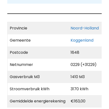
Provincie
Noord-Holland
Gemeente
Koggenland
Postcode
1648
Netnummer
0229 (+31229)
Gasverbruik M3
1410 M3
Stroomverbruik kWh
3170 kWh
Gemiddelde energierekening
€163,00