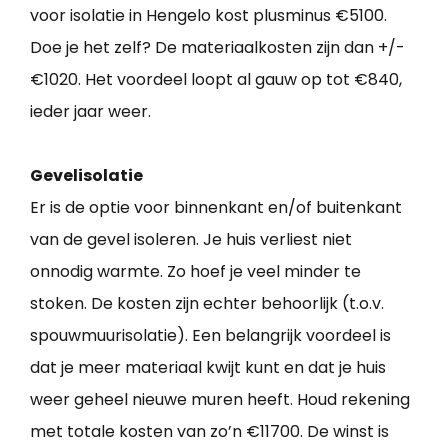
voor isolatie in Hengelo kost plusminus €5100.
Doe je het zelf? De materiaalkosten zijn dan +/-
€1020. Het voordeel loopt al gauw op tot €840,
ieder jaar weer.
Gevelisolatie
Er is de optie voor binnenkant en/of buitenkant
van de gevel isoleren. Je huis verliest niet
onnodig warmte. Zo hoef je veel minder te
stoken. De kosten zijn echter behoorlijk (t.o.v.
spouwmuurisolatie). Een belangrijk voordeel is
dat je meer materiaal kwijt kunt en dat je huis
weer geheel nieuwe muren heeft. Houd rekening
met totale kosten van zo’n €11700. De winst is