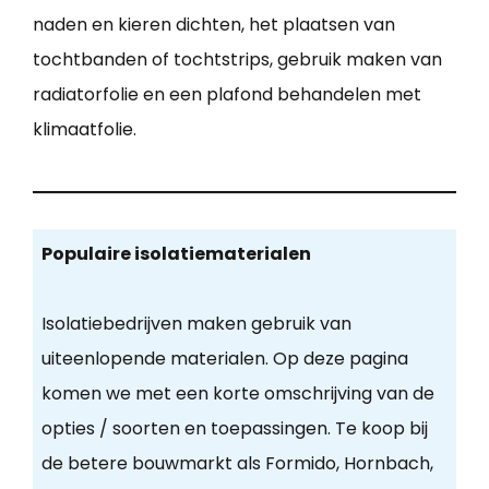
naden en kieren dichten, het plaatsen van
tochtbanden of tochtstrips, gebruik maken van
radiatorfolie en een plafond behandelen met
klimaatfolie.
Populaire isolatiematerialen
Isolatiebedrijven maken gebruik van
uiteenlopende materialen. Op deze pagina
komen we met een korte omschrijving van de
opties / soorten en toepassingen. Te koop bij
de betere bouwmarkt als Formido, Hornbach,