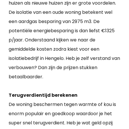
huizen als nieuwe huizen zijn er grote voordelen.
De isolatie van een oude woning betekent wel
een aardgas besparing van 2975 m3. De
potentiële energiebesparing is dan liefst €1325
p/jaar. Onderstaand kijken we naar de
gemiddelde kosten zodra kiest voor een
isolatiebedrijf in Hengelo. Heb je zelf verstand van
verbouwen? Dan zijn de prijzen stukken
betaalbaarder.
Terugverdientijd berekenen
De woning beschermen tegen warmte of kou is
enorm populair en goedkoop waardoor je het
super snel terugverdient. Heb je wat geld opzij