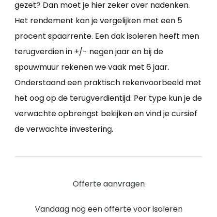
gezet? Dan moet je hier zeker over nadenken.
Het rendement kan je vergelijken met een 5
procent spaarrente. Een dak isoleren heeft men
terugverdien in +/- negen jaar en bij de
spouwmuur rekenen we vaak met 6 jaar.
Onderstaand een praktisch rekenvoorbeeld met
het oog op de terugverdientijd. Per type kun je de
verwachte opbrengst bekijken en vind je cursief
de verwachte investering.
Offerte aanvragen
Vandaag nog een offerte voor isoleren