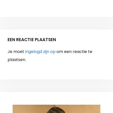
EEN REACTIE PLAATSEN
Je moet
ingelogd zijn op
om een reactie te
plaatsen.