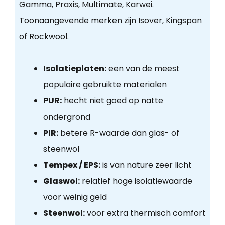
Gamma, Praxis, Multimate, Karwei.
Toonaangevende merken zijn Isover, Kingspan
of Rockwool.
Isolatieplaten:
een van de meest
populaire gebruikte materialen
PUR:
hecht niet goed op natte
ondergrond
PIR:
betere R-waarde dan glas- of
steenwol
Tempex / EPS:
is van nature zeer licht
Glaswol:
relatief hoge isolatiewaarde
voor weinig geld
Steenwol:
voor extra thermisch comfort