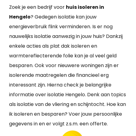
Zoek je een bedrijf voor
huis isoleren in
Hengelo
? Gedegen isolatie kan jouw
energieverbruik flink verminderen. Is er nog
nauwelijks isolatie aanwezig in jouw huis? Dankzij
enkele acties als plat dak isoleren en
warmtereflecterende folie kan je al veel geld
besparen. Ook voor nieuwere woningen zijn er
isolerende maatregelen die financieel erg
interessant zijn. Hierna check je belangrijke
informatie over isolatie Hengelo. Denk aan topics
als isolatie van de vliering en schijntocht. Hoe kan
ik isoleren en besparen? Voer jouw persoonlijke
gegevens in en er volgt z.s.m. een offerte.