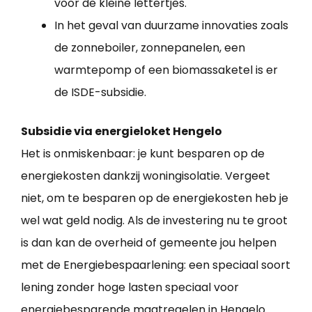
voor de kleine lettertjes.
In het geval van duurzame innovaties zoals
de zonneboiler, zonnepanelen, een
warmtepomp of een biomassaketel is er
de ISDE-subsidie.
Subsidie via energieloket Hengelo
Het is onmiskenbaar: je kunt besparen op de
energiekosten dankzij woningisolatie. Vergeet
niet, om te besparen op de energiekosten heb je
wel wat geld nodig. Als de investering nu te groot
is dan kan de overheid of gemeente jou helpen
met de Energiebespaarlening: een speciaal soort
lening zonder hoge lasten speciaal voor
energiebesparende maatregelen in Hengelo.