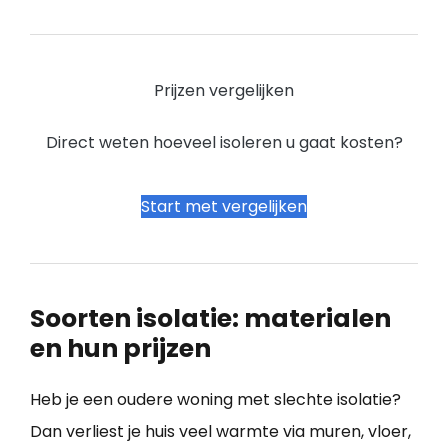
Prijzen vergelijken
Direct weten hoeveel isoleren u gaat kosten?
Start met vergelijken
Soorten isolatie: materialen
en hun prijzen
Heb je een oudere woning met slechte isolatie?
Dan verliest je huis veel warmte via muren, vloer,