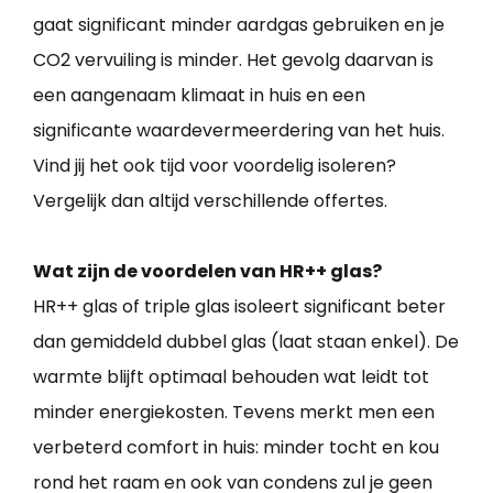
gaat significant minder aardgas gebruiken en je
CO2 vervuiling is minder. Het gevolg daarvan is
een aangenaam klimaat in huis en een
significante waardevermeerdering van het huis.
Vind jij het ook tijd voor voordelig isoleren?
Vergelijk dan altijd verschillende offertes.
Wat zijn de voordelen van HR++ glas?
HR++ glas of triple glas isoleert significant beter
dan gemiddeld dubbel glas (laat staan enkel). De
warmte blijft optimaal behouden wat leidt tot
minder energiekosten. Tevens merkt men een
verbeterd comfort in huis: minder tocht en kou
rond het raam en ook van condens zul je geen