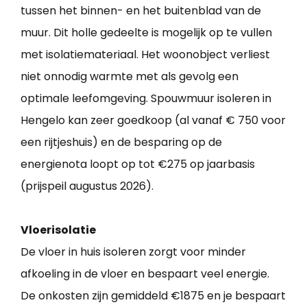
tussen het binnen- en het buitenblad van de
muur. Dit holle gedeelte is mogelijk op te vullen
met isolatiemateriaal. Het woonobject verliest
niet onnodig warmte met als gevolg een
optimale leefomgeving. Spouwmuur isoleren in
Hengelo kan zeer goedkoop (al vanaf € 750 voor
een rijtjeshuis) en de besparing op de
energienota loopt op tot €275 op jaarbasis
(prijspeil augustus 2026).
Vloerisolatie
De vloer in huis isoleren zorgt voor minder
afkoeling in de vloer en bespaart veel energie.
De onkosten zijn gemiddeld €1875 en je bespaart