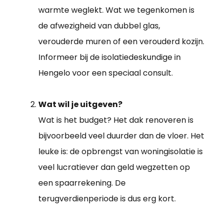
warmte weglekt. Wat we tegenkomen is
de afwezigheid van dubbel glas,
verouderde muren of een verouderd kozijn.
Informeer bij de isolatiedeskundige in
Hengelo voor een speciaal consult.
Wat wil je uitgeven?
Wat is het budget? Het dak renoveren is
bijvoorbeeld veel duurder dan de vloer. Het
leuke is: de opbrengst van woningisolatie is
veel lucratiever dan geld wegzetten op
een spaarrekening. De
terugverdienperiode is dus erg kort.