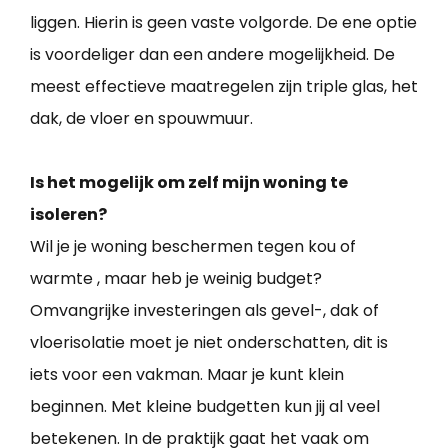
liggen. Hierin is geen vaste volgorde. De ene optie
is voordeliger dan een andere mogelijkheid. De
meest effectieve maatregelen zijn triple glas, het
dak, de vloer en spouwmuur.
Is het mogelijk om zelf mijn woning te
isoleren?
Wil je je woning beschermen tegen kou of
warmte , maar heb je weinig budget?
Omvangrijke investeringen als gevel-, dak of
vloerisolatie moet je niet onderschatten, dit is
iets voor een vakman. Maar je kunt klein
beginnen. Met kleine budgetten kun jij al veel
betekenen. In de praktijk gaat het vaak om