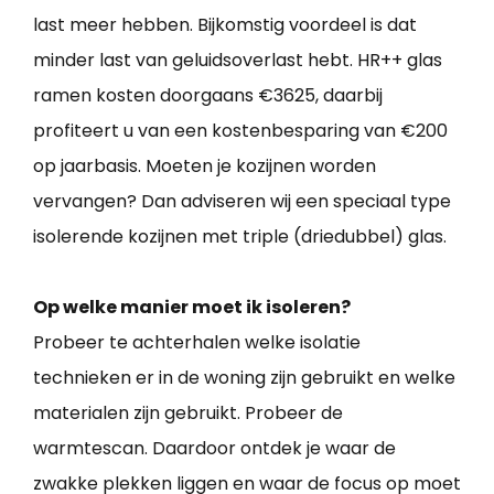
last meer hebben. Bijkomstig voordeel is dat
minder last van geluidsoverlast hebt. HR++ glas
ramen kosten doorgaans €3625, daarbij
profiteert u van een kostenbesparing van €200
op jaarbasis. Moeten je kozijnen worden
vervangen? Dan adviseren wij een speciaal type
isolerende kozijnen met triple (driedubbel) glas.
Op welke manier moet ik isoleren?
Probeer te achterhalen welke isolatie
technieken er in de woning zijn gebruikt en welke
materialen zijn gebruikt. Probeer de
warmtescan. Daardoor ontdek je waar de
zwakke plekken liggen en waar de focus op moet