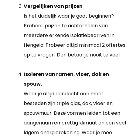
Vergelijken van prijzen
Is het duidelijk waar je gaat beginnen?
Probeer prijzen te achterhalen van
meerdere erkende isolatiebedrijven in
Hengelo. Probeer altijd minimaal 2 offertes
op te vragen. Dan betaal je nooit te veel.
Isoleren van ramen, vloer, dak en
spouw.
Waar je altijd aandacht aan moet
besteden zijn triple glas, dak, vloer en
spouwmuur. Deze vormen leiden tot een
aangenaam en prettig klimaat en een veel
lagere energierekening. Waar je mee