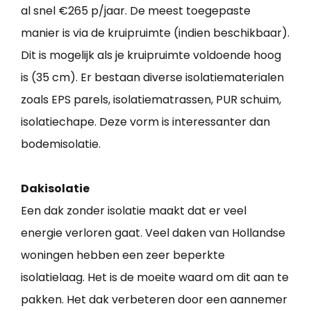
al snel €265 p/jaar. De meest toegepaste
manier is via de kruipruimte (indien beschikbaar).
Dit is mogelijk als je kruipruimte voldoende hoog
is (35 cm). Er bestaan diverse isolatiematerialen
zoals EPS parels, isolatiematrassen, PUR schuim,
isolatiechape. Deze vorm is interessanter dan
bodemisolatie.
Dakisolatie
Een dak zonder isolatie maakt dat er veel
energie verloren gaat. Veel daken van Hollandse
woningen hebben een zeer beperkte
isolatielaag. Het is de moeite waard om dit aan te
pakken. Het dak verbeteren door een aannemer