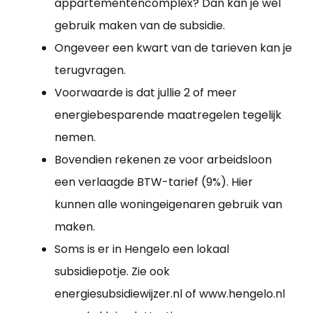
appartementencomplex? Dan kan je wel
gebruik maken van de subsidie.
Ongeveer een kwart van de tarieven kan je
terugvragen.
Voorwaarde is dat jullie 2 of meer
energiebesparende maatregelen tegelijk
nemen.
Bovendien rekenen ze voor arbeidsloon
een verlaagde BTW-tarief (9%). Hier
kunnen alle woningeigenaren gebruik van
maken.
Soms is er in Hengelo een lokaal
subsidiepotje. Zie ook
energiesubsidiewijzer.nl of www.hengelo.nl