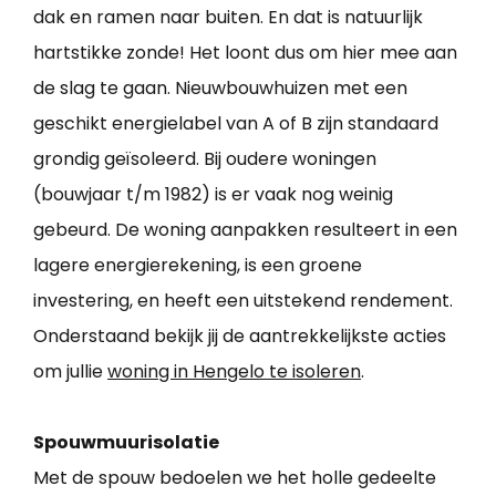
dak en ramen naar buiten. En dat is natuurlijk
hartstikke zonde! Het loont dus om hier mee aan
de slag te gaan. Nieuwbouwhuizen met een
geschikt energielabel van A of B zijn standaard
grondig geïsoleerd. Bij oudere woningen
(bouwjaar t/m 1982) is er vaak nog weinig
gebeurd. De woning aanpakken resulteert in een
lagere energierekening, is een groene
investering, en heeft een uitstekend rendement.
Onderstaand bekijk jij de aantrekkelijkste acties
om jullie
woning in Hengelo te isoleren
.
Spouwmuurisolatie
Met de spouw bedoelen we het holle gedeelte