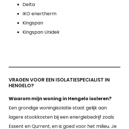
Delta
IKO enertherm
Kingspan
Kingspan Unidek
VRAGEN VOOR EEN ISOLATIESPECIALIST IN
HENGELO?
Waarom mijn woning in Hengelo isoleren?
Een grondige woningisolatie staat gelijk aan
lagere stookkosten bij een energiebedrijf zoals
Essent en Qurrent, en is goed voor het milieu. Je