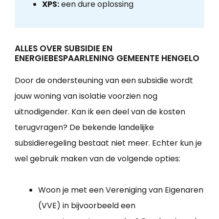
XPS:
een dure oplossing
ALLES OVER SUBSIDIE EN
ENERGIEBESPAARLENING GEMEENTE HENGELO
Door de ondersteuning van een subsidie wordt
jouw woning van isolatie voorzien nog
uitnodigender. Kan ik een deel van de kosten
terugvragen? De bekende landelijke
subsidieregeling bestaat niet meer. Echter kun je
wel gebruik maken van de volgende opties:
Woon je met een Vereniging van Eigenaren
(VVE) in bijvoorbeeld een