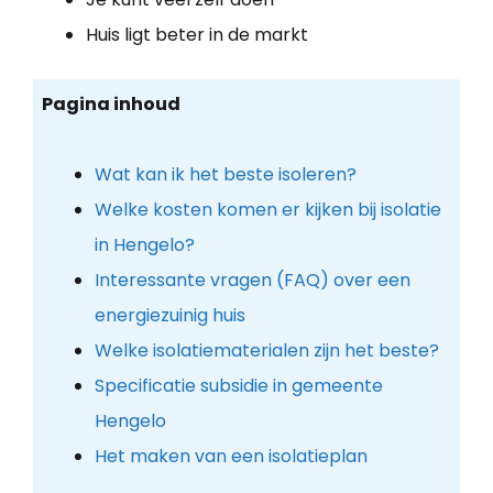
Huis ligt beter in de markt
Pagina inhoud
Wat kan ik het beste isoleren?
Welke kosten komen er kijken bij isolatie
in Hengelo?
Interessante vragen (FAQ) over een
energiezuinig huis
Welke isolatiematerialen zijn het beste?
Specificatie subsidie in gemeente
Hengelo
Het maken van een isolatieplan