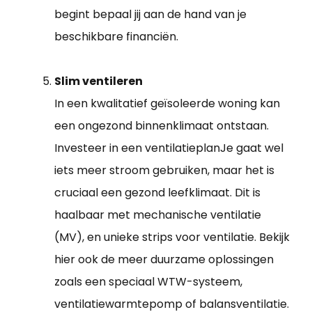
begint bepaal jij aan de hand van je
beschikbare financiën.
Slim ventileren
In een kwalitatief geïsoleerde woning kan
een ongezond binnenklimaat ontstaan.
Investeer in een ventilatieplanJe gaat wel
iets meer stroom gebruiken, maar het is
cruciaal een gezond leefklimaat. Dit is
haalbaar met mechanische ventilatie
(MV), en unieke strips voor ventilatie. Bekijk
hier ook de meer duurzame oplossingen
zoals een speciaal WTW-systeem,
ventilatiewarmtepomp of balansventilatie.