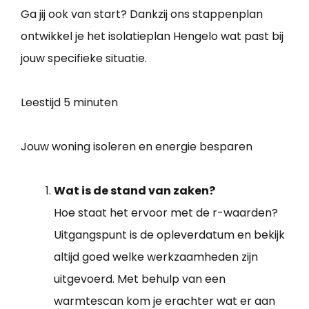
Ga jij ook van start? Dankzij ons stappenplan
ontwikkel je het isolatieplan Hengelo wat past bij
jouw specifieke situatie.
Leestijd
5 minuten
Jouw woning isoleren en energie besparen
Wat is de stand van zaken?
Hoe staat het ervoor met de r-waarden?
Uitgangspunt is de opleverdatum en bekijk
altijd goed welke werkzaamheden zijn
uitgevoerd. Met behulp van een
warmtescan kom je erachter wat er aan