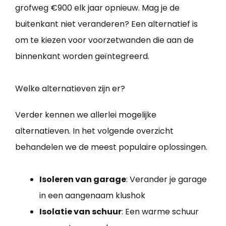
grofweg €900 elk jaar opnieuw. Mag je de
buitenkant niet veranderen? Een alternatief is
om te kiezen voor voorzetwanden die aan de
binnenkant worden geïntegreerd.
Welke alternatieven zijn er?
Verder kennen we allerlei mogelijke
alternatieven. In het volgende overzicht
behandelen we de meest populaire oplossingen.
Isoleren van garage
: Verander je garage
in een aangenaam klushok
Isolatie van schuur
: Een warme schuur