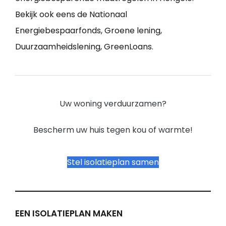
Bekijk ook eens de Nationaal
Energiebespaarfonds, Groene lening,
Duurzaamheidslening, GreenLoans.
Uw woning verduurzamen?
Bescherm uw huis tegen kou of warmte!
Stel isolatieplan samen
EEN ISOLATIEPLAN MAKEN