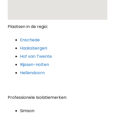
Plaatsen in de regio:
Enschede
Haaksbergen
Hof van Twente
Rijssen-Holten
Hellendoorn
Professionele Isolatiemerken:
Simson