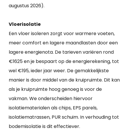
augustus 2026).
Vloerisolatie
Een vloer isoleren zorgt voor warmere voeten,
meer comfort en lagere maandlasten door een
lagere energienota. De tarieven variëren rond
€1625 en je bespaart op de energierekening, tot
wel €195, ieder jaar weer. De gemakkelijkste
manier is door middel van de kruipruimte. Dit kan
als je kruipruimte hoog genoeg is voor de
vakman. We onderscheiden hiervoor
isolatiematerialen als chips, EPS parels,
isolatiematrassen, PUR schuim. In verhouding tot
bodemisolatie is dit effectiever.