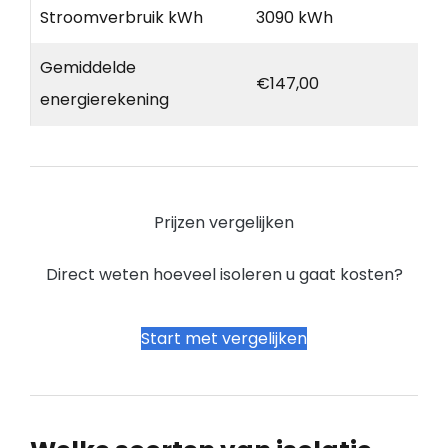
Stroomverbruik kWh
3090 kWh
Gemiddelde
€147,00
energierekening
Prijzen vergelijken
Direct weten hoeveel isoleren u gaat kosten?
Start met vergelijken