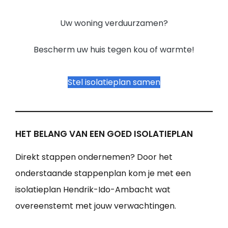
Uw woning verduurzamen?
Bescherm uw huis tegen kou of warmte!
Stel isolatieplan samen
HET BELANG VAN EEN GOED ISOLATIEPLAN
Direkt stappen ondernemen? Door het
onderstaande stappenplan kom je met een
isolatieplan Hendrik-Ido-Ambacht wat
overeenstemt met jouw verwachtingen.