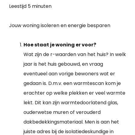
Leestijd
5 minuten
Jouw woning isoleren en energie besparen
Hoe staat je woning er voor?
Wat zijn de r-waarden van het huis? In welk
jaar is het huis gebouwd, en vraag
eventueel aan vorige bewoners wat er
gedaan is. D.m.v. een warmtescan kom je
erachter op welke plekken er veel warmte
lekt. Dit kan zijn warmtedoorlatend glas,
ouderwetse muren of verouderd
dakbedekkingsmateriaal. Men is aan het
juiste adres bij de isolatiedeskundige in