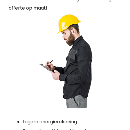
offerte op maat!
Lagere energierekening