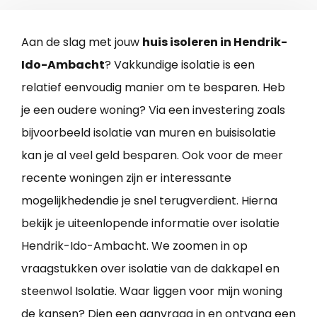
Aan de slag met jouw
huis isoleren in Hendrik-
Ido-Ambacht
? Vakkundige isolatie is een
relatief eenvoudig manier om te besparen. Heb
je een oudere woning? Via een investering zoals
bijvoorbeeld isolatie van muren en buisisolatie
kan je al veel geld besparen. Ook voor de meer
recente woningen zijn er interessante
mogelijkhedendie je snel terugverdient. Hierna
bekijk je uiteenlopende informatie over isolatie
Hendrik-Ido-Ambacht. We zoomen in op
vraagstukken over isolatie van de dakkapel en
steenwol Isolatie. Waar liggen voor mijn woning
de kansen? Dien een aanvraag in en ontvang een