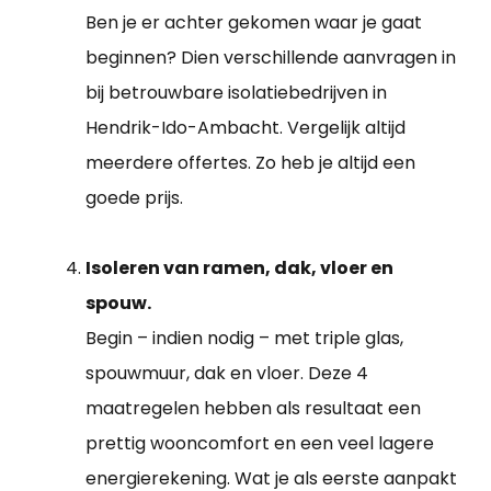
Ben je er achter gekomen waar je gaat
beginnen? Dien verschillende aanvragen in
bij betrouwbare isolatiebedrijven in
Hendrik-Ido-Ambacht. Vergelijk altijd
meerdere offertes. Zo heb je altijd een
goede prijs.
Isoleren van ramen, dak, vloer en
spouw.
Begin – indien nodig – met triple glas,
spouwmuur, dak en vloer. Deze 4
maatregelen hebben als resultaat een
prettig wooncomfort en een veel lagere
energierekening. Wat je als eerste aanpakt