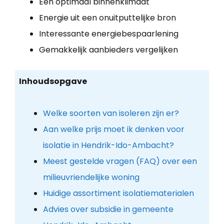
Een optimaal binnenklimaat
Energie uit een onuitputtelijke bron
Interessante energiebespaarlening
Gemakkelijk aanbieders vergelijken
Inhoudsopgave
Welke soorten van isoleren zijn er?
Aan welke prijs moet ik denken voor
isolatie in Hendrik-Ido-Ambacht?
Meest gestelde vragen (FAQ) over een
milieuvriendelijke woning
Huidige assortiment isolatiematerialen
Advies over subsidie in gemeente