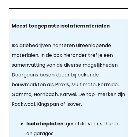
Meest toegepaste isolatiematerialen
Isolatiebedrijven hanteren uiteenlopende
materialen. In de box hieronder tref je een
samenvatting van de diverse mogelijkheden.
Doorgaans beschikbaar bij bekende
bouwmarkten als Praxis, Multimate, Formido,
Gamma, Hornbach, Karwei. De top-merken zijn
Rockwool, Kingspan of Isover.
Isolatieplaten:
geschikt voor schuren
en garages