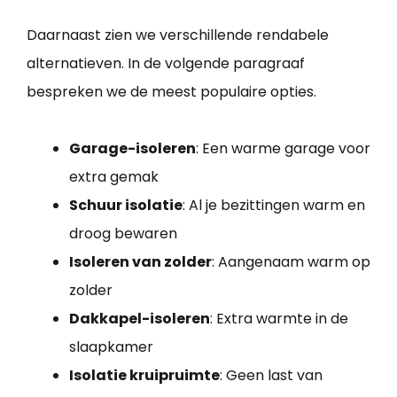
Daarnaast zien we verschillende rendabele
alternatieven. In de volgende paragraaf
bespreken we de meest populaire opties.
Garage-isoleren
: Een warme garage voor
extra gemak
Schuur isolatie
: Al je bezittingen warm en
droog bewaren
Isoleren van zolder
: Aangenaam warm op
zolder
Dakkapel-isoleren
: Extra warmte in de
slaapkamer
Isolatie kruipruimte
: Geen last van