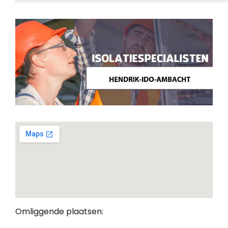
Omliggende plaatsen: