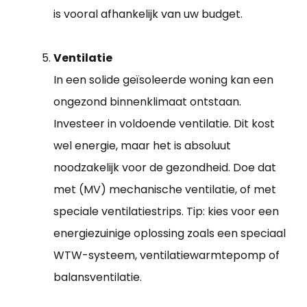
is vooral afhankelijk van uw budget.
Ventilatie
In een solide geïsoleerde woning kan een
ongezond binnenklimaat ontstaan.
Investeer in voldoende ventilatie. Dit kost
wel energie, maar het is absoluut
noodzakelijk voor de gezondheid. Doe dat
met (MV) mechanische ventilatie, of met
speciale ventilatiestrips. Tip: kies voor een
energiezuinige oplossing zoals een speciaal
WTW-systeem, ventilatiewarmtepomp of
balansventilatie.