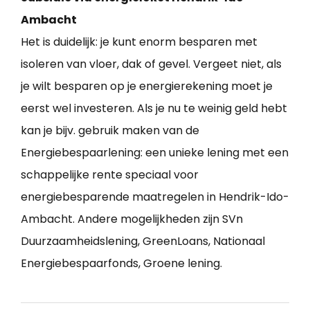
Ambacht
Het is duidelijk: je kunt enorm besparen met
isoleren van vloer, dak of gevel. Vergeet niet, als
je wilt besparen op je energierekening moet je
eerst wel investeren. Als je nu te weinig geld hebt
kan je bijv. gebruik maken van de
Energiebespaarlening: een unieke lening met een
schappelijke rente speciaal voor
energiebesparende maatregelen in Hendrik-Ido-
Ambacht. Andere mogelijkheden zijn SVn
Duurzaamheidslening, GreenLoans, Nationaal
Energiebespaarfonds, Groene lening.