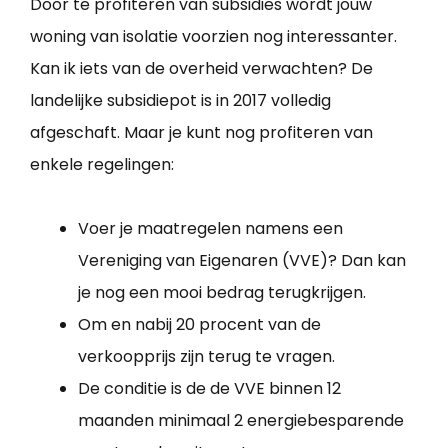
Door te profiteren van subsidies wordt jouw
woning van isolatie voorzien nog interessanter.
Kan ik iets van de overheid verwachten? De
landelijke subsidiepot is in 2017 volledig
afgeschaft. Maar je kunt nog profiteren van
enkele regelingen:
Voer je maatregelen namens een
Vereniging van Eigenaren (VVE)? Dan kan
je nog een mooi bedrag terugkrijgen.
Om en nabij 20 procent van de
verkoopprijs zijn terug te vragen.
De conditie is de de VVE binnen 12
maanden minimaal 2 energiebesparende