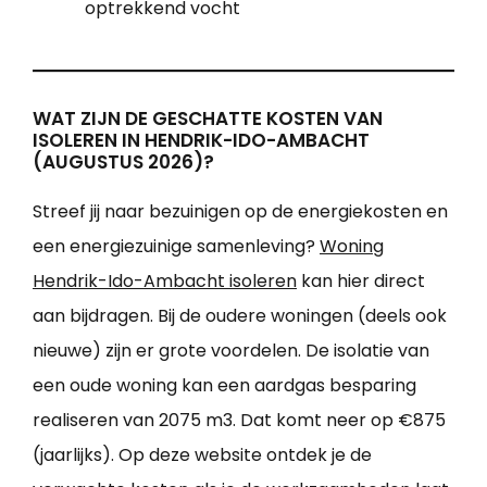
optrekkend vocht
WAT ZIJN DE GESCHATTE KOSTEN VAN
ISOLEREN IN HENDRIK-IDO-AMBACHT
(AUGUSTUS 2026)?
Streef jij naar bezuinigen op de energiekosten en
een energiezuinige samenleving?
Woning
Hendrik-Ido-Ambacht isoleren
kan hier direct
aan bijdragen. Bij de oudere woningen (deels ook
nieuwe) zijn er grote voordelen. De isolatie van
een oude woning kan een aardgas besparing
realiseren van 2075 m3. Dat komt neer op €875
(jaarlijks). Op deze website ontdek je de