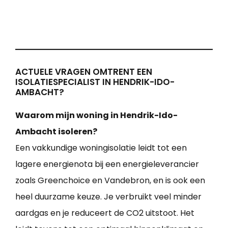
ACTUELE VRAGEN OMTRENT EEN
ISOLATIESPECIALIST IN HENDRIK-IDO-
AMBACHT?
Waarom mijn woning in Hendrik-Ido-
Ambacht isoleren?
Een vakkundige woningisolatie leidt tot een
lagere energienota bij een energieleverancier
zoals Greenchoice en Vandebron, en is ook een
heel duurzame keuze. Je verbruikt veel minder
aardgas en je reduceert de CO2 uitstoot. Het