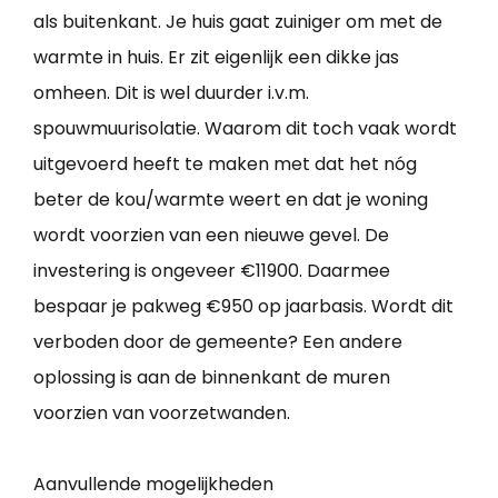
als buitenkant. Je huis gaat zuiniger om met de
warmte in huis. Er zit eigenlijk een dikke jas
omheen. Dit is wel duurder i.v.m.
spouwmuurisolatie. Waarom dit toch vaak wordt
uitgevoerd heeft te maken met dat het nóg
beter de kou/warmte weert en dat je woning
wordt voorzien van een nieuwe gevel. De
investering is ongeveer €11900. Daarmee
bespaar je pakweg €950 op jaarbasis. Wordt dit
verboden door de gemeente? Een andere
oplossing is aan de binnenkant de muren
voorzien van voorzetwanden.
Aanvullende mogelijkheden