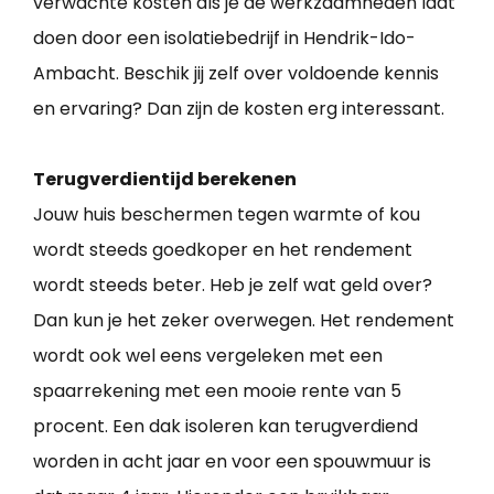
verwachte kosten als je de werkzaamheden laat
doen door een isolatiebedrijf in Hendrik-Ido-
Ambacht. Beschik jij zelf over voldoende kennis
en ervaring? Dan zijn de kosten erg interessant.
Terugverdientijd berekenen
Jouw huis beschermen tegen warmte of kou
wordt steeds goedkoper en het rendement
wordt steeds beter. Heb je zelf wat geld over?
Dan kun je het zeker overwegen. Het rendement
wordt ook wel eens vergeleken met een
spaarrekening met een mooie rente van 5
procent. Een dak isoleren kan terugverdiend
worden in acht jaar en voor een spouwmuur is