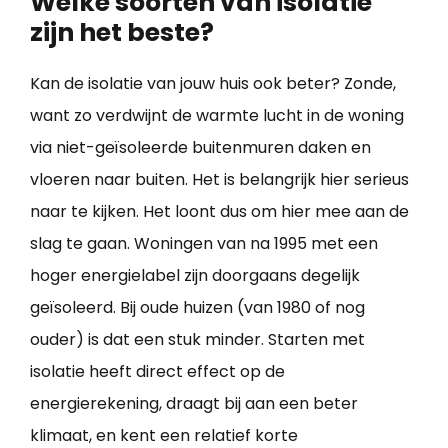
Welke soorten van isolatie
zijn het beste?
Kan de isolatie van jouw huis ook beter? Zonde,
want zo verdwijnt de warmte lucht in de woning
via niet-geïsoleerde buitenmuren daken en
vloeren naar buiten. Het is belangrijk hier serieus
naar te kijken. Het loont dus om hier mee aan de
slag te gaan. Woningen van na 1995 met een
hoger energielabel zijn doorgaans degelijk
geïsoleerd. Bij oude huizen (van 1980 of nog
ouder) is dat een stuk minder. Starten met
isolatie heeft direct effect op de
energierekening, draagt bij aan een beter
klimaat, en kent een relatief korte