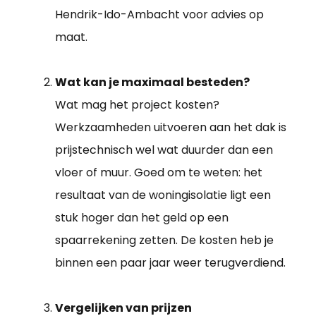
Hendrik-Ido-Ambacht voor advies op
maat.
Wat kan je maximaal besteden?
Wat mag het project kosten?
Werkzaamheden uitvoeren aan het dak is
prijstechnisch wel wat duurder dan een
vloer of muur. Goed om te weten: het
resultaat van de woningisolatie ligt een
stuk hoger dan het geld op een
spaarrekening zetten. De kosten heb je
binnen een paar jaar weer terugverdiend.
Vergelijken van prijzen