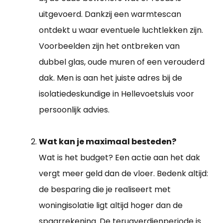
uitgevoerd. Dankzij een warmtescan
ontdekt u waar eventuele luchtlekken zijn.
Voorbeelden zijn het ontbreken van
dubbel glas, oude muren of een verouderd
dak. Men is aan het juiste adres bij de
isolatiedeskundige in Hellevoetsluis voor
persoonlijk advies.
Wat kan je maximaal besteden?
Wat is het budget? Een actie aan het dak
vergt meer geld dan de vloer. Bedenk altijd:
de besparing die je realiseert met
woningisolatie ligt altijd hoger dan de
spaarrekening. De terugverdienperiode is