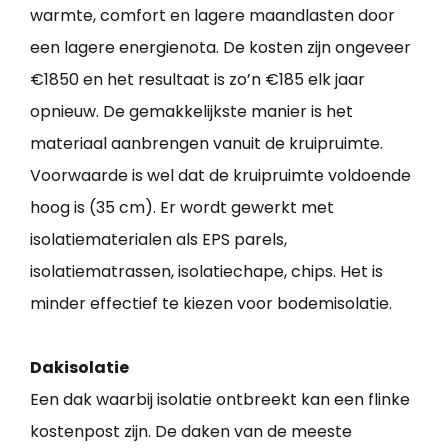
warmte, comfort en lagere maandlasten door
een lagere energienota. De kosten zijn ongeveer
€1850 en het resultaat is zo’n €185 elk jaar
opnieuw. De gemakkelijkste manier is het
materiaal aanbrengen vanuit de kruipruimte.
Voorwaarde is wel dat de kruipruimte voldoende
hoog is (35 cm). Er wordt gewerkt met
isolatiematerialen als EPS parels,
isolatiematrassen, isolatiechape, chips. Het is
minder effectief te kiezen voor bodemisolatie.
Dakisolatie
Een dak waarbij isolatie ontbreekt kan een flinke
kostenpost zijn. De daken van de meeste