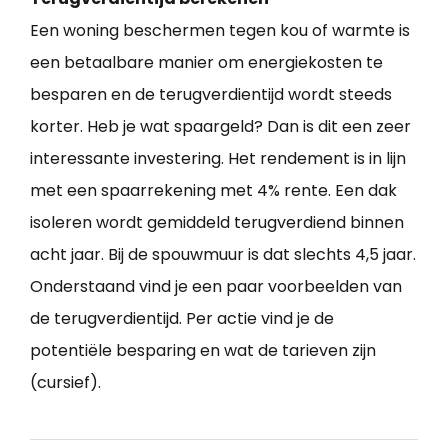
Een woning beschermen tegen kou of warmte is
een betaalbare manier om energiekosten te
besparen en de terugverdientijd wordt steeds
korter. Heb je wat spaargeld? Dan is dit een zeer
interessante investering. Het rendement is in lijn
met een spaarrekening met 4% rente. Een dak
isoleren wordt gemiddeld terugverdiend binnen
acht jaar. Bij de spouwmuur is dat slechts 4,5 jaar.
Onderstaand vind je een paar voorbeelden van
de terugverdientijd. Per actie vind je de
potentiële besparing en wat de tarieven zijn
(cursief).