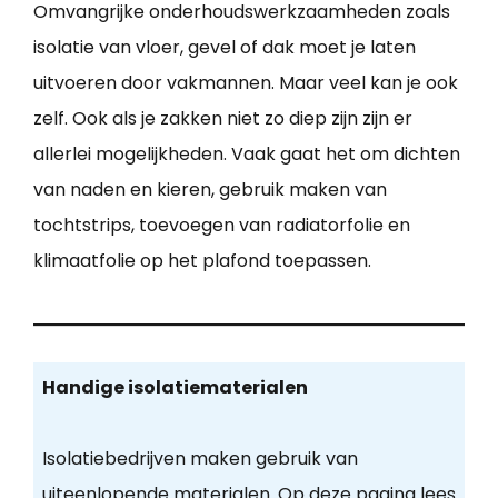
Omvangrijke onderhoudswerkzaamheden zoals
isolatie van vloer, gevel of dak moet je laten
uitvoeren door vakmannen. Maar veel kan je ook
zelf. Ook als je zakken niet zo diep zijn zijn er
allerlei mogelijkheden. Vaak gaat het om dichten
van naden en kieren, gebruik maken van
tochtstrips, toevoegen van radiatorfolie en
klimaatfolie op het plafond toepassen.
Handige isolatiematerialen
Isolatiebedrijven maken gebruik van
uiteenlopende materialen. Op deze pagina lees