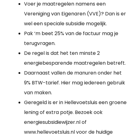
Voer je maatregelen namens een
Vereniging van Eigenaren (VVE)? Dan is er
wel een speciale subsidie mogelijk.
Pak ‘m beet 25% van de factuur mag je
terugvragen.
De regel is dat het ten minste 2
energiebesparende maatregelen betreft.
Daarnaast vallen de manuren onder het
9% BTW-tarief. Hier mag iedereen gebruik
van maken.
Geregeld is er in Hellevoetsluis een groene
lening of extra potje. Bezoek ook
energiesubsidiewijzer.nl of
www.hellevoetsluis.nl voor de huidige