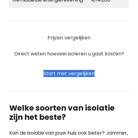
Prijzen vergelijken
Direct weten hoeveel isoleren u gaat kosten?
Start met vergelijken
Welke soorten van isolatie
zijn het beste?
Kan de isolatie van jouw huis ook beter? Jammer,