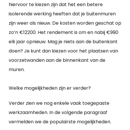
hiervoor te kiezen zijn dat het een betere
isolerende werking heeften dat je buitenmuren
zijn weer als nieuw. De kosten worden geschat op
zo’n €12200. Het rendement is om en nabij €990
elk jaar opnieuw. Mag je niets aan de buitenkant
doen? Je kunt dan kiezen voor het plaatsen van
voorzetwanden aan de binnenkant van de
muren.
Welke mogelijkheden zijn er verder?
Verder zien we nog enkele vaak toegepaste
werkzaamheden. In de volgende paragraaf
vermelden we de populairste mogelijkheden.