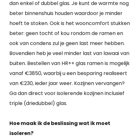
dan enkel of dubbel glas. Je kunt de warmte nog
beter binnenshuis houden waardoor je minder
hoeft te stoken. Ook is het wooncomfort stukken
beter: geen tocht of kou rondom de ramen en
ook van condens zul je geen last meer hebben.
Bovendien heb je veel minder last van lawaai van
buiten. Bestellen van HR++ glas ramen is mogelijk
vanaf €3850, waarbij u een besparing realiseert
van €230, ieder jaar weer. Kozijnen vervangen?
Ga dan direct voor isolerende kozijnen inclusief
triple (driedubbel) glas.
Hoe maak ik de beslissing wat ik moet
isoleren?