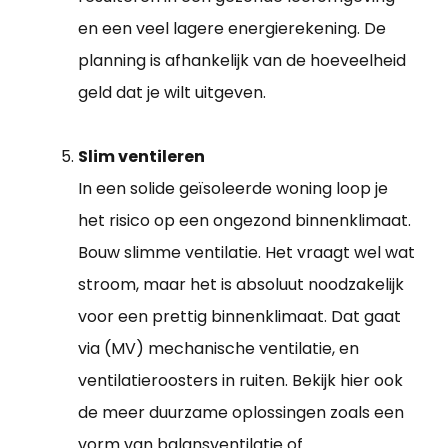
en een veel lagere energierekening. De
planning is afhankelijk van de hoeveelheid
geld dat je wilt uitgeven.
Slim ventileren
In een solide geïsoleerde woning loop je
het risico op een ongezond binnenklimaat.
Bouw slimme ventilatie. Het vraagt wel wat
stroom, maar het is absoluut noodzakelijk
voor een prettig binnenklimaat. Dat gaat
via (MV) mechanische ventilatie, en
ventilatieroosters in ruiten. Bekijk hier ook
de meer duurzame oplossingen zoals een
vorm van balansventilatie of