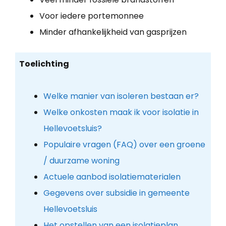
Voor iedere portemonnee
Minder afhankelijkheid van gasprijzen
Toelichting
Welke manier van isoleren bestaan er?
Welke onkosten maak ik voor isolatie in
Hellevoetsluis?
Populaire vragen (FAQ) over een groene
/ duurzame woning
Actuele aanbod isolatiematerialen
Gegevens over subsidie in gemeente
Hellevoetsluis
Het opstellen van een isolatieplan