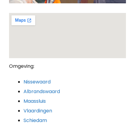
Omgeving:
Nissewaard
Albrandswaard
Maassluis
Vlaardingen
Schiedam