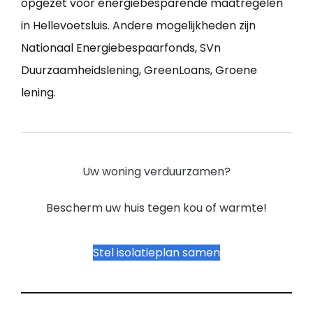
opgezet voor energiebesparende maatregelen
in Hellevoetsluis. Andere mogelijkheden zijn
Nationaal Energiebespaarfonds, SVn
Duurzaamheidslening, GreenLoans, Groene
lening.
Uw woning verduurzamen?
Bescherm uw huis tegen kou of warmte!
Stel isolatieplan samen