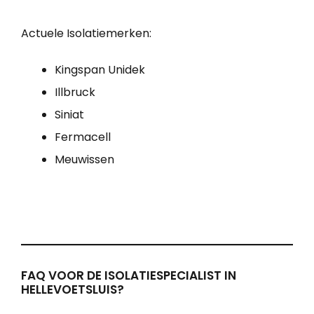
Actuele Isolatiemerken:
Kingspan Unidek
Illbruck
Siniat
Fermacell
Meuwissen
FAQ VOOR DE ISOLATIESPECIALIST IN
HELLEVOETSLUIS?