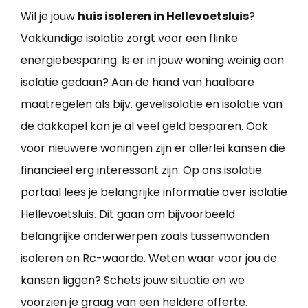
Wil je jouw
huis isoleren in Hellevoetsluis
?
Vakkundige isolatie zorgt voor een flinke
energiebesparing. Is er in jouw woning weinig aan
isolatie gedaan? Aan de hand van haalbare
maatregelen als bijv. gevelisolatie en isolatie van
de dakkapel kan je al veel geld besparen. Ook
voor nieuwere woningen zijn er allerlei kansen die
financieel erg interessant zijn. Op ons isolatie
portaal lees je belangrijke informatie over isolatie
Hellevoetsluis. Dit gaan om bijvoorbeeld
belangrijke onderwerpen zoals tussenwanden
isoleren en Rc-waarde. Weten waar voor jou de
kansen liggen? Schets jouw situatie en we
voorzien je graag van een heldere offerte.