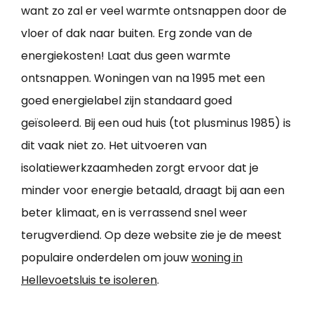
want zo zal er veel warmte ontsnappen door de
vloer of dak naar buiten. Erg zonde van de
energiekosten! Laat dus geen warmte
ontsnappen. Woningen van na 1995 met een
goed energielabel zijn standaard goed
geïsoleerd. Bij een oud huis (tot plusminus 1985) is
dit vaak niet zo. Het uitvoeren van
isolatiewerkzaamheden zorgt ervoor dat je
minder voor energie betaald, draagt bij aan een
beter klimaat, en is verrassend snel weer
terugverdiend. Op deze website zie je de meest
populaire onderdelen om jouw
woning in
Hellevoetsluis te isoleren
.