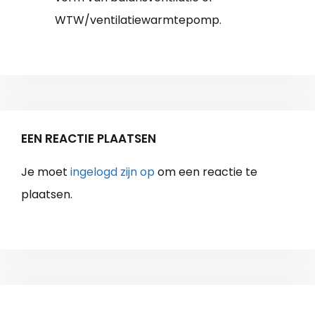
WTW/ventilatiewarmtepomp.
EEN REACTIE PLAATSEN
Je moet
ingelogd zijn op
om een reactie te
plaatsen.