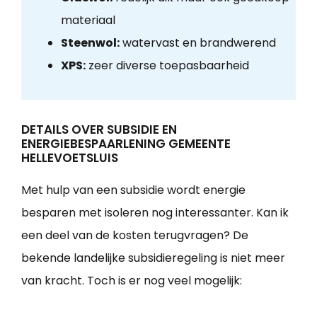
materiaal
Steenwol:
watervast en brandwerend
XPS:
zeer diverse toepasbaarheid
DETAILS OVER SUBSIDIE EN
ENERGIEBESPAARLENING GEMEENTE
HELLEVOETSLUIS
Met hulp van een subsidie wordt energie
besparen met isoleren nog interessanter. Kan ik
een deel van de kosten terugvragen? De
bekende landelijke subsidieregeling is niet meer
van kracht. Toch is er nog veel mogelijk: