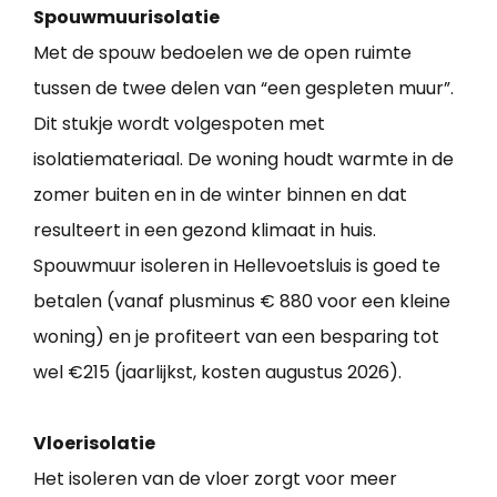
Spouwmuurisolatie
Met de spouw bedoelen we de open ruimte
tussen de twee delen van “een gespleten muur”.
Dit stukje wordt volgespoten met
isolatiemateriaal. De woning houdt warmte in de
zomer buiten en in de winter binnen en dat
resulteert in een gezond klimaat in huis.
Spouwmuur isoleren in Hellevoetsluis is goed te
betalen (vanaf plusminus € 880 voor een kleine
woning) en je profiteert van een besparing tot
wel €215 (jaarlijkst, kosten augustus 2026).
Vloerisolatie
Het isoleren van de vloer zorgt voor meer