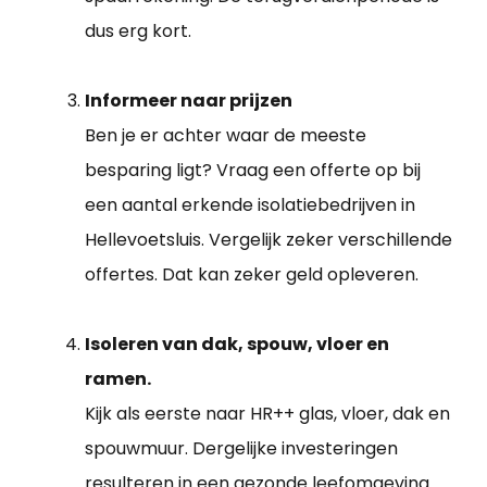
dus erg kort.
Informeer naar prijzen
Ben je er achter waar de meeste
besparing ligt? Vraag een offerte op bij
een aantal erkende isolatiebedrijven in
Hellevoetsluis. Vergelijk zeker verschillende
offertes. Dat kan zeker geld opleveren.
Isoleren van dak, spouw, vloer en
ramen.
Kijk als eerste naar HR++ glas, vloer, dak en
spouwmuur. Dergelijke investeringen
resulteren in een gezonde leefomgeving