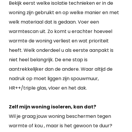
Bekijk eerst welke isolatie technieken er in de
woning zijn gebruikt en op welke manier en met
welk materiaal dat is gedaan. Voer een
warmtescan uit. Zo komt u erachter hoeveel
warmte de woning verliest en wat prioriteit
heeft. Welk onderdeel u als eerste aanpakt is
niet heel belangrijk. De ene stap is
aantrekkelijker dan de andere. Waar altijd de
nadruk op moet liggen zijn spouwmuur,
HR++/triple glas, vloer en het dak.
Zelf mijn woning isoleren, kan dat?
Wil je graag jouw woning beschermen tegen
warmte of kou , maar is het gewoon te duur?