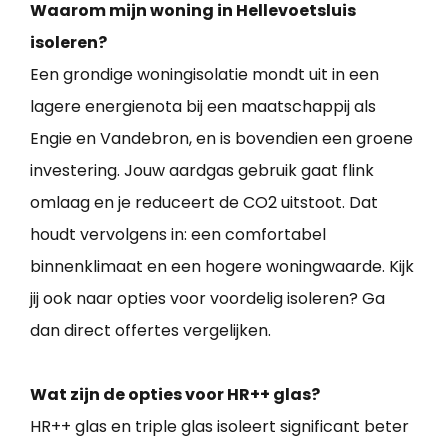
Waarom mijn woning in Hellevoetsluis
isoleren?
Een grondige woningisolatie mondt uit in een
lagere energienota bij een maatschappij als
Engie en Vandebron, en is bovendien een groene
investering. Jouw aardgas gebruik gaat flink
omlaag en je reduceert de CO2 uitstoot. Dat
houdt vervolgens in: een comfortabel
binnenklimaat en een hogere woningwaarde. Kijk
jij ook naar opties voor voordelig isoleren? Ga
dan direct offertes vergelijken.
Wat zijn de opties voor HR++ glas?
HR++ glas en triple glas isoleert significant beter