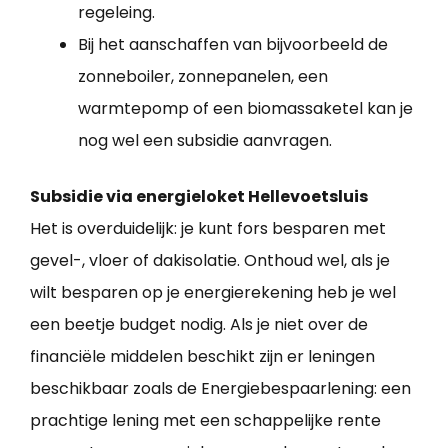
regeleing.
Bij het aanschaffen van bijvoorbeeld de
zonneboiler, zonnepanelen, een
warmtepomp of een biomassaketel kan je
nog wel een subsidie aanvragen.
Subsidie via energieloket Hellevoetsluis
Het is overduidelijk: je kunt fors besparen met
gevel-, vloer of dakisolatie. Onthoud wel, als je
wilt besparen op je energierekening heb je wel
een beetje budget nodig. Als je niet over de
financiële middelen beschikt zijn er leningen
beschikbaar zoals de Energiebespaarlening: een
prachtige lening met een schappelijke rente