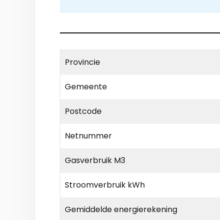
Provincie
Gemeente
Postcode
Netnummer
Gasverbruik M3
Stroomverbruik kWh
Gemiddelde energierekening