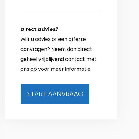
Direct advies?
Wilt u advies of een offerte
aanvragen? Neem dan direct
geheel vrijblijvend contact met
ons op voor meer informatie.
START AANVRAAG