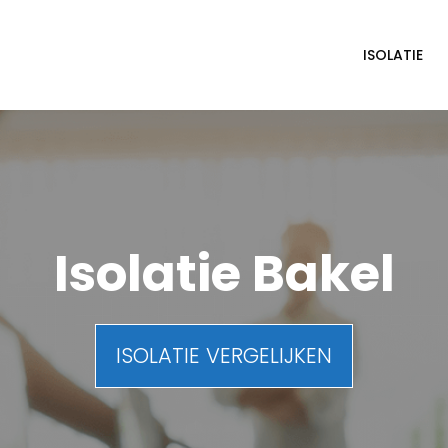
ISOLATIE
Isolatie Bakel
ISOLATIE VERGELIJKEN