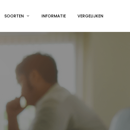
SOORTEN
INFORMATIE
VERGELIJKEN