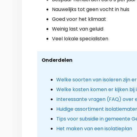
Nauwelijks tot geen vocht in huis
Goed voor het klimaat
Weinig last van geluid
Veel lokale specialisten
Onderdelen
Welke soorten van isoleren zijn e
Welke kosten komen er kijken bij i
Interessante vragen (FAQ) over 
Huidige assortiment isolatiemater
Tips voor subsidie in gemeente 
Het maken van een isolatieplan