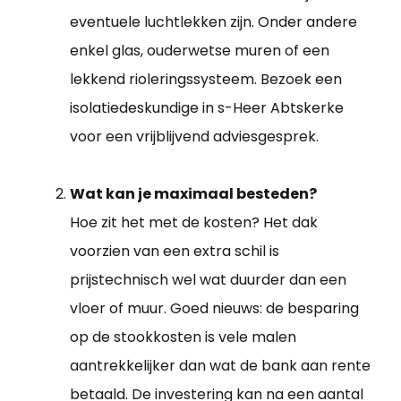
eventuele luchtlekken zijn. Onder andere
enkel glas, ouderwetse muren of een
lekkend rioleringssysteem. Bezoek een
isolatiedeskundige in s-Heer Abtskerke
voor een vrijblijvend adviesgesprek.
Wat kan je maximaal besteden?
Hoe zit het met de kosten? Het dak
voorzien van een extra schil is
prijstechnisch wel wat duurder dan een
vloer of muur. Goed nieuws: de besparing
op de stookkosten is vele malen
aantrekkelijker dan wat de bank aan rente
betaald. De investering kan na een aantal