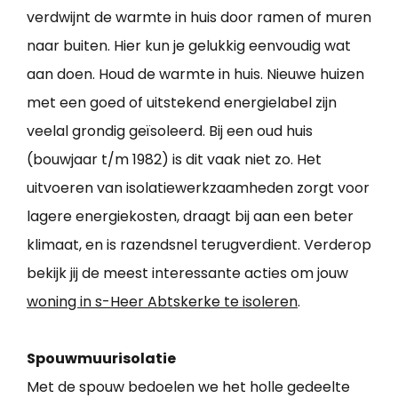
verdwijnt de warmte in huis door ramen of muren
naar buiten. Hier kun je gelukkig eenvoudig wat
aan doen. Houd de warmte in huis. Nieuwe huizen
met een goed of uitstekend energielabel zijn
veelal grondig geïsoleerd. Bij een oud huis
(bouwjaar t/m 1982) is dit vaak niet zo. Het
uitvoeren van isolatiewerkzaamheden zorgt voor
lagere energiekosten, draagt bij aan een beter
klimaat, en is razendsnel terugverdient. Verderop
bekijk jij de meest interessante acties om jouw
woning in s-Heer Abtskerke te isoleren
.
Spouwmuurisolatie
Met de spouw bedoelen we het holle gedeelte