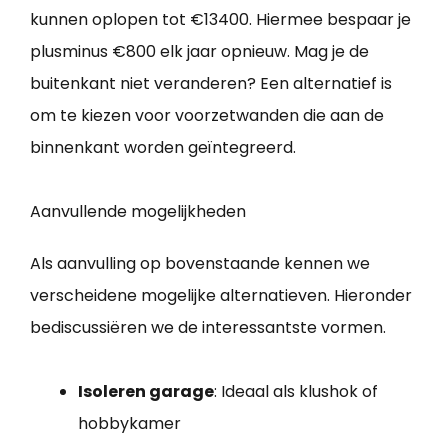
kunnen oplopen tot €13400. Hiermee bespaar je
plusminus €800 elk jaar opnieuw. Mag je de
buitenkant niet veranderen? Een alternatief is
om te kiezen voor voorzetwanden die aan de
binnenkant worden geïntegreerd.
Aanvullende mogelijkheden
Als aanvulling op bovenstaande kennen we
verscheidene mogelijke alternatieven. Hieronder
bediscussiëren we de interessantste vormen.
Isoleren garage
: Ideaal als klushok of
hobbykamer