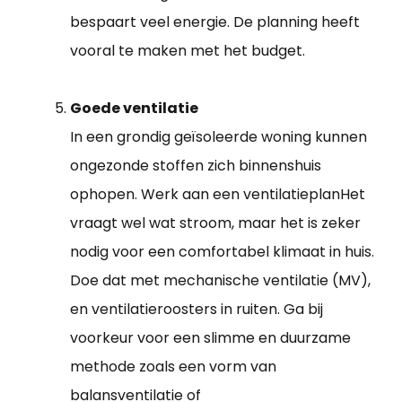
bespaart veel energie. De planning heeft
vooral te maken met het budget.
Goede ventilatie
In een grondig geïsoleerde woning kunnen
ongezonde stoffen zich binnenshuis
ophopen. Werk aan een ventilatieplanHet
vraagt wel wat stroom, maar het is zeker
nodig voor een comfortabel klimaat in huis.
Doe dat met mechanische ventilatie (MV),
en ventilatieroosters in ruiten. Ga bij
voorkeur voor een slimme en duurzame
methode zoals een vorm van
balansventilatie of