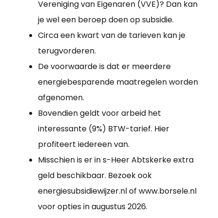
Vereniging van Eigenaren (VVE)? Dan kan
je wel een beroep doen op subsidie.
Circa een kwart van de tarieven kan je
terugvorderen.
De voorwaarde is dat er meerdere
energiebesparende maatregelen worden
afgenomen.
Bovendien geldt voor arbeid het
interessante (9%) BTW-tarief. Hier
profiteert iedereen van.
Misschien is er in s-Heer Abtskerke extra
geld beschikbaar. Bezoek ook
energiesubsidiewijzer.nl of www.borsele.nl
voor opties in augustus 2026.