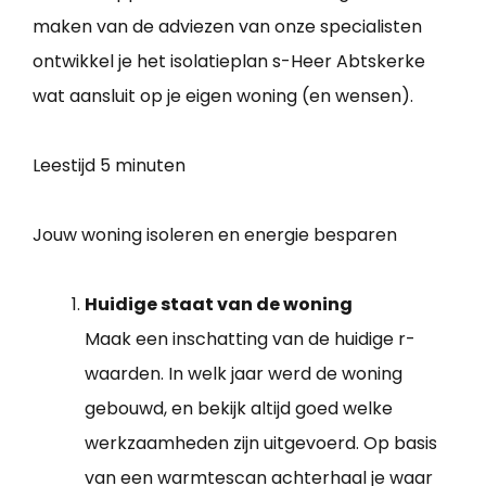
maken van de adviezen van onze specialisten
ontwikkel je het isolatieplan s-Heer Abtskerke
wat aansluit op je eigen woning (en wensen).
Leestijd
5 minuten
Jouw woning isoleren en energie besparen
Huidige staat van de woning
Maak een inschatting van de huidige r-
waarden. In welk jaar werd de woning
gebouwd, en bekijk altijd goed welke
werkzaamheden zijn uitgevoerd. Op basis
van een warmtescan achterhaal je waar