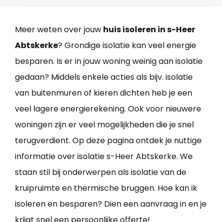
Meer weten over jouw
huis isoleren in s-Heer
Abtskerke
? Grondige isolatie kan veel energie
besparen. Is er in jouw woning weinig aan isolatie
gedaan? Middels enkele acties als bijv. isolatie
van buitenmuren of kieren dichten heb je een
veel lagere energierekening. Ook voor nieuwere
woningen zijn er veel mogelijkheden die je snel
terugverdient. Op deze pagina ontdek je nuttige
informatie over isolatie s-Heer Abtskerke. We
staan stil bij onderwerpen als isolatie van de
kruipruimte en thermische bruggen. Hoe kan ik
isoleren en besparen? Dien een aanvraag in en je
krijgt snel een persoonlijke offerte!