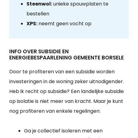
Steenwol:
unieke spouwplaten te
bestellen
XPS:
neemt geen vocht op
INFO OVER SUBSIDIE EN
ENERGIEBESPAARLENING GEMEENTE BORSELE
Door te profiteren van een subsidie worden
investeringen in de woning zeker uitnodigender.
Heb ik recht op subsidie? Een landelijke subsidie
op isolatie is niet meer van kracht. Maar je kunt
nog profiteren van enkele regelingen:
Ga je collectief isoleren met een