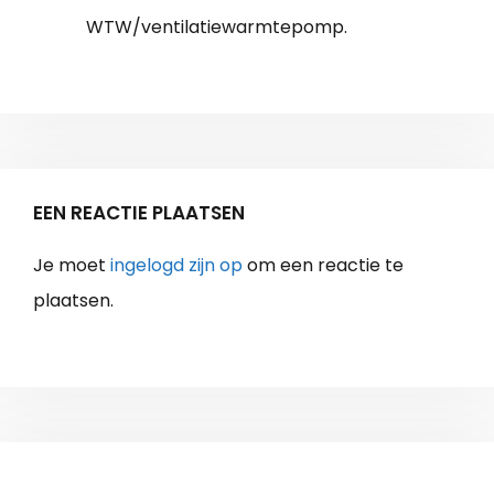
WTW/ventilatiewarmtepomp.
EEN REACTIE PLAATSEN
Je moet
ingelogd zijn op
om een reactie te
plaatsen.