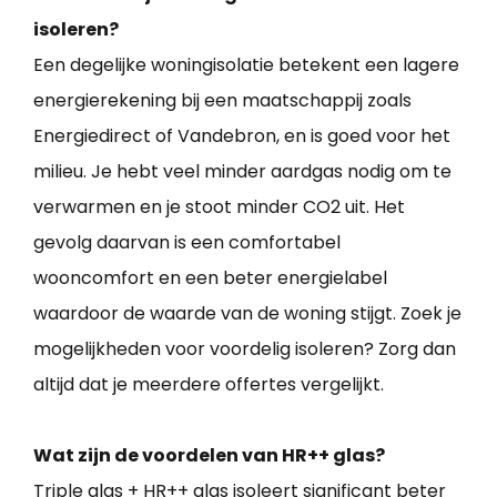
isoleren?
Een degelijke woningisolatie betekent een lagere
energierekening bij een maatschappij zoals
Energiedirect of Vandebron, en is goed voor het
milieu. Je hebt veel minder aardgas nodig om te
verwarmen en je stoot minder CO2 uit. Het
gevolg daarvan is een comfortabel
wooncomfort en een beter energielabel
waardoor de waarde van de woning stijgt. Zoek je
mogelijkheden voor voordelig isoleren? Zorg dan
altijd dat je meerdere offertes vergelijkt.
Wat zijn de voordelen van HR++ glas?
Triple glas + HR++ glas isoleert significant beter