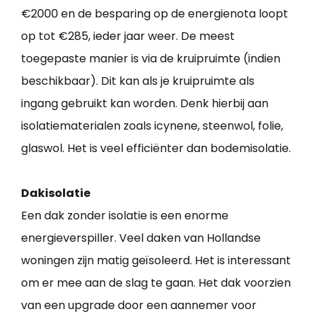
€2000 en de besparing op de energienota loopt
op tot €285, ieder jaar weer. De meest
toegepaste manier is via de kruipruimte (indien
beschikbaar). Dit kan als je kruipruimte als
ingang gebruikt kan worden. Denk hierbij aan
isolatiematerialen zoals icynene, steenwol, folie,
glaswol. Het is veel efficiënter dan bodemisolatie.
Dakisolatie
Een dak zonder isolatie is een enorme
energieverspiller. Veel daken van Hollandse
woningen zijn matig geïsoleerd. Het is interessant
om er mee aan de slag te gaan. Het dak voorzien
van een upgrade door een aannemer voor