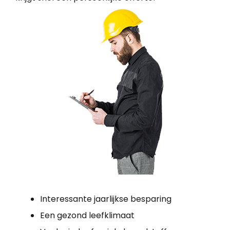
Interessante jaarlijkse besparing
Een gezond leefklimaat