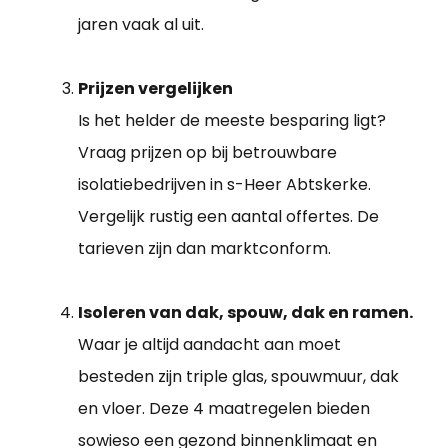
jaren vaak al uit.
Prijzen vergelijken
Is het helder de meeste besparing ligt?
Vraag prijzen op bij betrouwbare
isolatiebedrijven in s-Heer Abtskerke.
Vergelijk rustig een aantal offertes. De
tarieven zijn dan marktconform.
Isoleren van dak, spouw, dak en ramen.
Waar je altijd aandacht aan moet
besteden zijn triple glas, spouwmuur, dak
en vloer. Deze 4 maatregelen bieden
sowieso een gezond binnenklimaat en