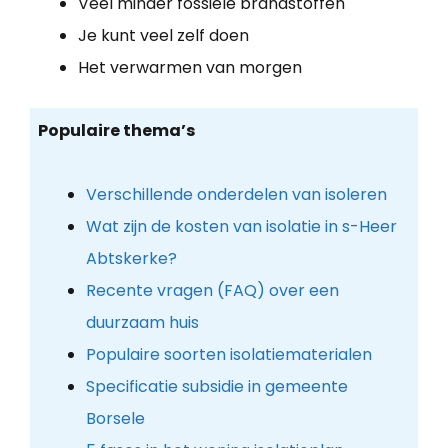
Veel minder fossiele brandstoffen
Je kunt veel zelf doen
Het verwarmen van morgen
Populaire thema’s
Verschillende onderdelen van isoleren
Wat zijn de kosten van isolatie in s-Heer
Abtskerke?
Recente vragen (FAQ) over een
duurzaam huis
Populaire soorten isolatiematerialen
Specificatie subsidie in gemeente
Borsele