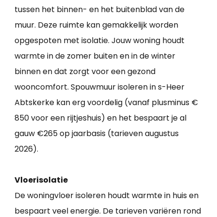
tussen het binnen- en het buitenblad van de
muur. Deze ruimte kan gemakkelijk worden
opgespoten met isolatie. Jouw woning houdt
warmte in de zomer buiten en in de winter
binnen en dat zorgt voor een gezond
wooncomfort. Spouwmuur isoleren in s-Heer
Abtskerke kan erg voordelig (vanaf plusminus €
850 voor een rijtjeshuis) en het bespaart je al
gauw €265 op jaarbasis (tarieven augustus
2026).
Vloerisolatie
De woningvloer isoleren houdt warmte in huis en
bespaart veel energie. De tarieven variëren rond