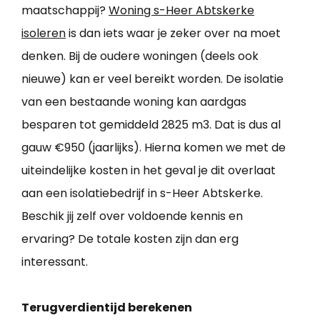
maatschappij?
Woning s-Heer Abtskerke
isoleren
is dan iets waar je zeker over na moet
denken. Bij de oudere woningen (deels ook
nieuwe) kan er veel bereikt worden. De isolatie
van een bestaande woning kan aardgas
besparen tot gemiddeld 2825 m3. Dat is dus al
gauw €950 (jaarlijks). Hierna komen we met de
uiteindelijke kosten in het geval je dit overlaat
aan een isolatiebedrijf in s-Heer Abtskerke.
Beschik jij zelf over voldoende kennis en
ervaring? De totale kosten zijn dan erg
interessant.
Terugverdientijd berekenen