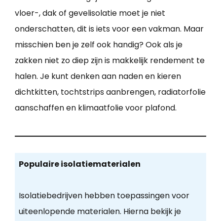
vloer-, dak of gevelisolatie moet je niet
onderschatten, dit is iets voor een vakman. Maar
misschien ben je zelf ook handig? Ook als je
zakken niet zo diep zijn is makkelijk rendement te
halen. Je kunt denken aan naden en kieren
dichtkitten, tochtstrips aanbrengen, radiatorfolie
aanschaffen en klimaatfolie voor plafond.
Populaire isolatiematerialen
Isolatiebedrijven hebben toepassingen voor
uiteenlopende materialen. Hierna bekijk je