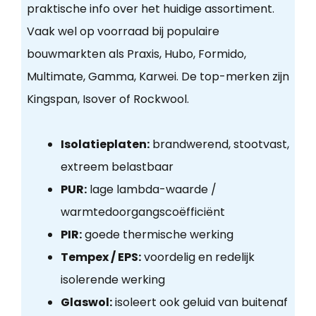
praktische info over het huidige assortiment.
Vaak wel op voorraad bij populaire
bouwmarkten als Praxis, Hubo, Formido,
Multimate, Gamma, Karwei. De top-merken zijn
Kingspan, Isover of Rockwool.
Isolatieplaten:
brandwerend, stootvast,
extreem belastbaar
PUR:
lage lambda-waarde /
warmtedoorgangscoëfficiënt
PIR:
goede thermische werking
Tempex / EPS:
voordelig en redelijk
isolerende werking
Glaswol:
isoleert ook geluid van buitenaf