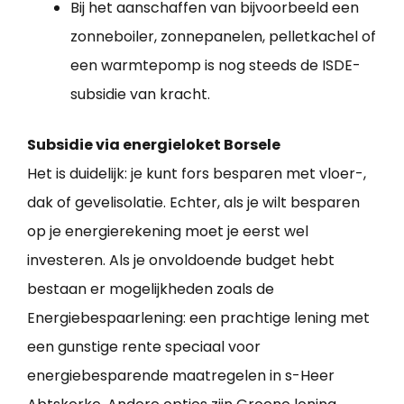
Bij het aanschaffen van bijvoorbeeld een
zonneboiler, zonnepanelen, pelletkachel of
een warmtepomp is nog steeds de ISDE-
subsidie van kracht.
Subsidie via energieloket Borsele
Het is duidelijk: je kunt fors besparen met vloer-,
dak of gevelisolatie. Echter, als je wilt besparen
op je energierekening moet je eerst wel
investeren. Als je onvoldoende budget hebt
bestaan er mogelijkheden zoals de
Energiebespaarlening: een prachtige lening met
een gunstige rente speciaal voor
energiebesparende maatregelen in s-Heer