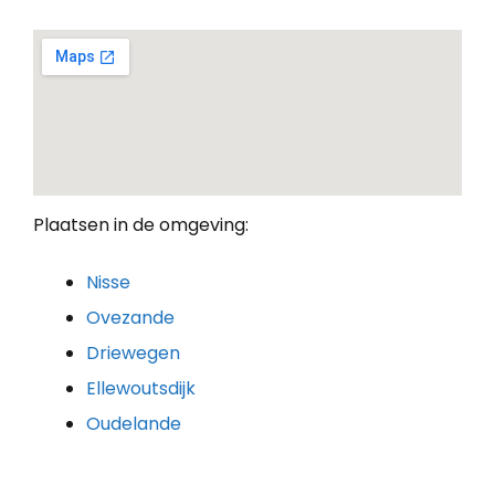
Plaatsen in de omgeving:
Nisse
Ovezande
Driewegen
Ellewoutsdijk
Oudelande