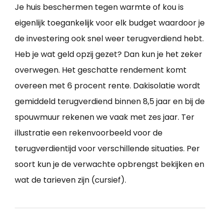
Je huis beschermen tegen warmte of kou is
eigenlijk toegankelijk voor elk budget waardoor je
de investering ook snel weer terugverdiend hebt.
Heb je wat geld opzij gezet? Dan kun je het zeker
overwegen. Het geschatte rendement komt
overeen met 6 procent rente. Dakisolatie wordt
gemiddeld terugverdiend binnen 8,5 jaar en bij de
spouwmuur rekenen we vaak met zes jaar. Ter
illustratie een rekenvoorbeeld voor de
terugverdientijd voor verschillende situaties. Per
soort kun je de verwachte opbrengst bekijken en
wat de tarieven zijn (cursief).