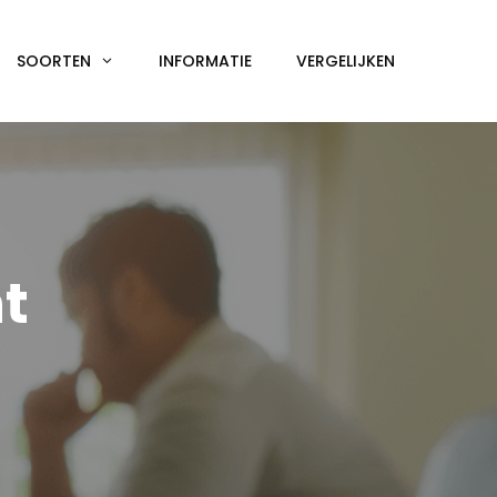
SOORTEN
INFORMATIE
VERGELIJKEN
t