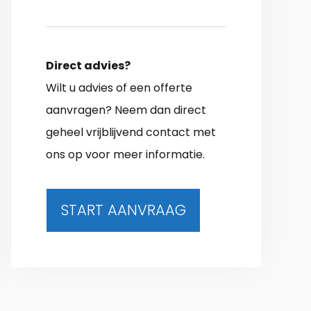
Direct advies?
Wilt u advies of een offerte
aanvragen? Neem dan direct
geheel vrijblijvend contact met
ons op voor meer informatie.
START AANVRAAG