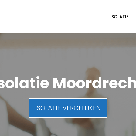
ISOLATIE
Isolatie Moordrech
ISOLATIE VERGELIJKEN