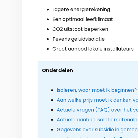
Lagere energierekening
Een optimaal leefklimaat
CO2 uitstoot beperken
Tevens geluidsisolatie
Groot aanbod lokale installateurs
Onderdelen
Isoleren, waar moet ik beginnen?
Aan welke prijs moet ik denken vo
Actuele vragen (FAQ) over het 
Actuele aanbod isolatiemateriale
Gegevens over subsidie in gemee