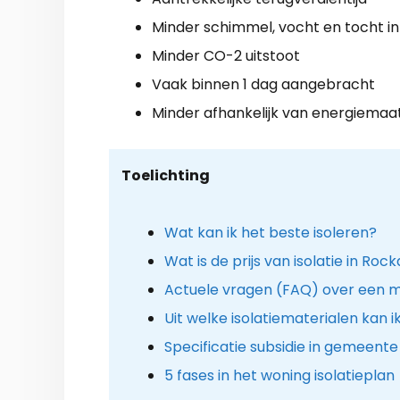
Minder schimmel, vocht en tocht in
Minder CO-2 uitstoot
Vaak binnen 1 dag aangebracht
Minder afhankelijk van energiemaa
Toelichting
Wat kan ik het beste isoleren?
Wat is de prijs van isolatie in Roc
Actuele vragen (FAQ) over een m
Uit welke isolatiematerialen kan i
Specificatie subsidie in gemeent
5 fases in het woning isolatieplan