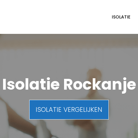
ISOLATIE
Isolatie Rockanje
ISOLATIE VERGELIJKEN