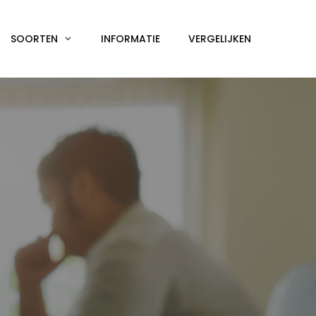
SOORTEN
INFORMATIE
VERGELIJKEN