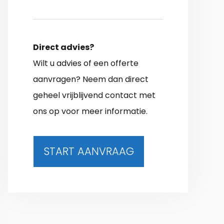
Direct advies?
Wilt u advies of een offerte
aanvragen? Neem dan direct
geheel vrijblijvend contact met
ons op voor meer informatie.
START AANVRAAG