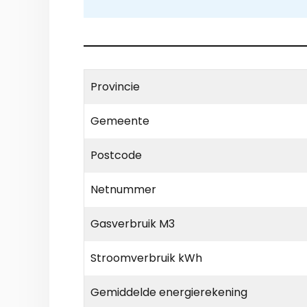
Provincie
Gemeente
Postcode
Netnummer
Gasverbruik M3
Stroomverbruik kWh
Gemiddelde energierekening