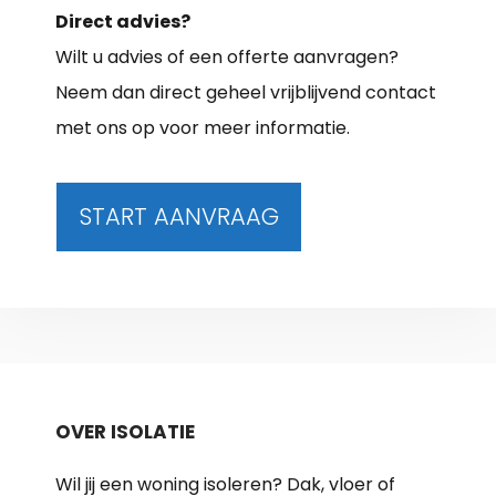
Direct advies?
Wilt u advies of een offerte aanvragen?
Neem dan direct geheel vrijblijvend contact
met ons op voor meer informatie.
START AANVRAAG
OVER ISOLATIE
Wil jij een woning isoleren? Dak, vloer of