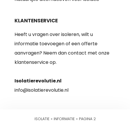
KLANTENSERVICE
Heeft u vragen over isoleren, wilt u
informatie toevoegen of een offerte
aanvragen? Neem dan contact met onze
klantenservice op.
Isolatierevolutie.nl
info@isolatierevolutie.nl
ISOLATIE
»
INFORMATIE
»
PAGINA 2