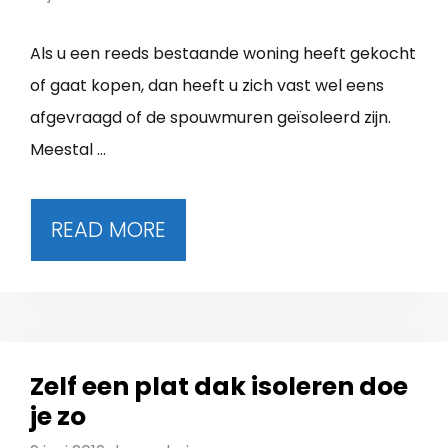
Als u een reeds bestaande woning heeft gekocht
of gaat kopen, dan heeft u zich vast wel eens
afgevraagd of de spouwmuren geïsoleerd zijn.
Meestal …
READ MORE
Zelf een plat dak isoleren doe
je zo