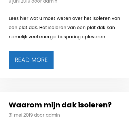
9 juni 2019
door
admin
Lees hier wat u moet weten over het isoleren van
een plat dak. Het isoleren van een plat dak kan
namelijk veel energie besparing opleveren. …
READ MORE
Waarom mijn dak isoleren?
31 mei 2019
door
admin