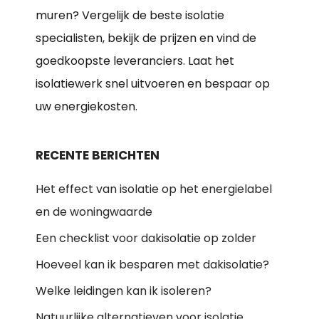
muren? Vergelijk de beste isolatie
specialisten, bekijk de prijzen en vind de
goedkoopste leveranciers. Laat het
isolatiewerk snel uitvoeren en bespaar op
uw energiekosten.
RECENTE BERICHTEN
Het effect van isolatie op het energielabel
en de woningwaarde
Een checklist voor dakisolatie op zolder
Hoeveel kan ik besparen met dakisolatie?
Welke leidingen kan ik isoleren?
Natuurlijke alternatieven voor isolatie